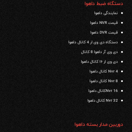
دستگاه ضبط داهوا
نمایندگی داهوا
قیمت NVR داهوا
قیمت DVR داهوا
دستگاه دی وی ار 4 کانال داهوا
دی وی آر داهوا 8 کانال
دی وی ار ۱۶ کانال داهوا
Nvr 4 کانال داهوا
Nvr 8 کانال داهوا
Nvr 16کانال داهوا
Nvr 32 کانال داهوا
دوربین مدار بسته داهوا