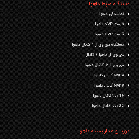
دستگاه ضبط داهوا
نمایندگی داهوا
قیمت NVR داهوا
قیمت DVR داهوا
دستگاه دی وی ار 4 کانال داهوا
دی وی آر داهوا 8 کانال
دی وی ار ۱۶ کانال داهوا
Nvr 4 کانال داهوا
Nvr 8 کانال داهوا
Nvr 16کانال داهوا
Nvr 32 کانال داهوا
دوربین مدار بسته داهوا