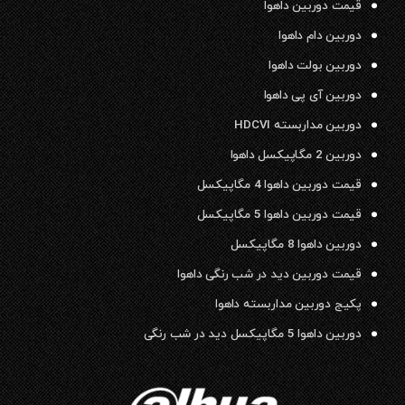
قیمت دوربین داهوا
دوربین دام داهوا
دوربین بولت داهوا
دوربین آی پی داهوا
دوربین مداربسته HDCVI
دوربین 2 مگاپیکسل داهوا
قیمت دوربین داهوا 4 مگاپیکسل
قیمت دوربین داهوا 5 مگاپیکسل
دوربین داهوا 8 مگاپیکسل
قیمت دوربین دید در شب رنگی داهوا
پکیج دوربین مداربسته داهوا
دوربین داهوا 5 مگاپیکسل دید در شب رنگی