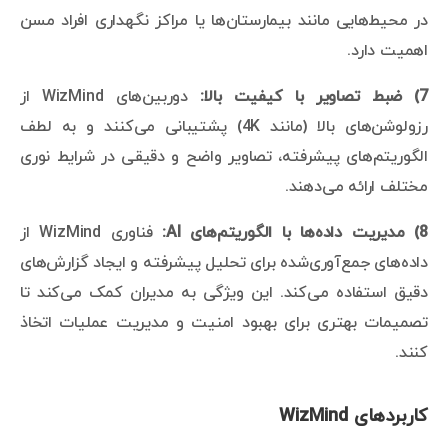
در محیط‌هایی مانند بیمارستان‌ها یا مراکز نگهداری افراد مسن
اهمیت دارد.
7) ضبط تصاویر با کیفیت بالا:
دوربین‌های WizMind از
رزولوشن‌های بالا (مانند 4K) پشتیبانی می‌کنند و به لطف
الگوریتم‌های پیشرفته، تصاویر واضح و دقیقی در شرایط نوری
مختلف ارائه می‌دهند.
8) مدیریت داده‌ها با الگوریتم‌های AI:
فناوری WizMind از
داده‌های جمع‌آوری‌شده برای تحلیل پیشرفته و ایجاد گزارش‌های
دقیق استفاده می‌کند. این ویژگی به مدیران کمک می‌کند تا
تصمیمات بهتری برای بهبود امنیت و مدیریت عملیات اتخاذ
کنند.
کاربردهای WizMind