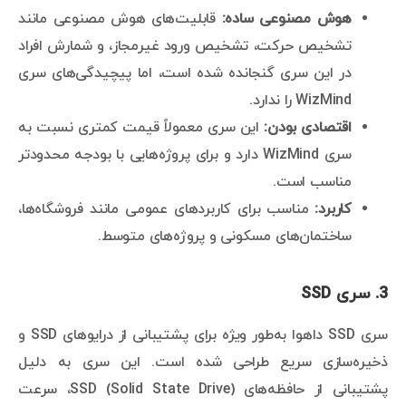
هوش مصنوعی ساده:
قابلیت‌های هوش مصنوعی مانند
تشخیص حرکت، تشخیص ورود غیرمجاز، و شمارش افراد
در این سری گنجانده شده است، اما پیچیدگی‌های سری
WizMind را ندارد.
اقتصادی بودن:
این سری معمولاً قیمت کمتری نسبت به
سری WizMind دارد و برای پروژه‌هایی با بودجه محدودتر
مناسب است.
کاربرد:
مناسب برای کاربردهای عمومی مانند فروشگاه‌ها،
ساختمان‌های مسکونی و پروژه‌های متوسط.
3.
سری SSD
سری SSD داهوا به‌طور ویژه برای پشتیبانی از درایوهای SSD و
ذخیره‌سازی سریع طراحی شده است. این سری به دلیل
پشتیبانی از حافظه‌های SSD (Solid State Drive)، سرعت