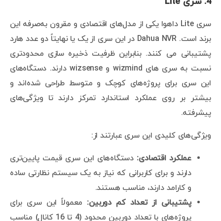
4.
سری Lite
سری Lite داهوا یکی از مدل‌های اقتصادی و مقرون به‌صرفه این
برند است. Dahua NVR در این سری از یک یا نهایتاً دو عدد هارد
پشتیبانی می کنند. بنابراین ظرفیت ذخیره سازی محدودتری
نسبت به سری های wizmind و wizsense دارند. دستگاه‌های
این سری برای پروژه‌های کوچک و متوسط طراحی شده‌اند و
بیشتر بر روی عملکرد استاندارد تمرکز دارند تا ویژگی‌های
پیشرفته.
ویژگی‌های کلیدی این سری عبارتند از:
عملکرد اقتصادی:
دستگاه‌های این سری قیمت پایین‌تری
دارند و برای کاربرانی که نیاز به یک سیستم نظارتی ساده
و کارامد دارند، مناسب هستند.
پشتیبانی از تعداد کم دوربین:
معمولاً این سری برای
پروژه‌های با تعداد دوربین محدود (4 تا 16 کانال) مناسب