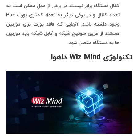
کانال دستگاه برابر نیست، در برخی از مدل ممکن است به
تعداد کانال و در برخی دیگر به تعداد کمتری پورت PoE
وجود داشته باشد. آنهایی که فاقد پورت برای دوربین
هستند از طریق سوئیچ شبکه و کابل شبکه باید دوربین
ها به دستگاه متصل شود.
تکنولوژی Wiz Mind داهوا