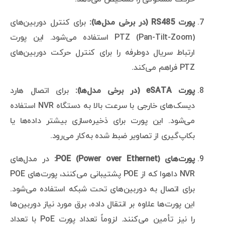
پورت RS485 (در برخی مدل‌ها):
برای کنترل دوربین‌های
PTZ (Pan-Tilt-Zoom) استفاده می‌شود. این پورت
ارتباط سریال دوطرفه را برای کنترل حرکت دوربین‌های
PTZ فراهم می‌کند.
پورت eSATA (در برخی مدل‌ها):
برای اتصال هارد
دیسک‌های خارجی با سرعت بالا به دستگاه NVR استفاده
می‌شود. این پورت برای ذخیره‌سازی بیشتر داده‌ها یا
بکاپ‌گیری از تصاویر ضبط شده به‌کار می‌رود.
پورت‌های POE (Power over Ethernet):
در مدل‌های
NVR داهوا که از POE پشتیبانی می‌کنند، پورت‌های POE
برای اتصال به دوربین‌های تحت شبکه استفاده می‌شود.
این پورت‌ها علاوه بر انتقال داده، برق مورد نیاز دوربین‌ها
را نیز تأمین می‌کنند. لزوماً تعداد پورت PoE با تعداد