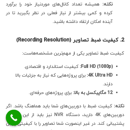
نکته:
همیشه تعداد کانال‌های موردنیاز خود را برآورد
کرده و کمی بیشتر از نیاز فعلی در نظر بگیرید تا در
آینده امکان ارتقاء داشته باشید.
2.
کیفیت ضبط تصاویر (Recording Resolution)
کیفیت ضبط تصاویر یکی از مهم‌ترین مشخصه‌هاست:
Full HD (1080p):
کیفیت استاندارد و اقتصادی.
4K Ultra HD:
برای پروژه‌هایی که نیاز به جزئیات بالا
دارند.
12 مگاپیکسل به بالا:
برای پروژه‌های حرفه‌ای.
نکته:
کیفیت ضبط با دوربین‌های شما باید هماهنگ باشد. اگر
دوربین‌های 4K دارید، دستگاه NVR نیز باید از این کیفیت
پشتیبانی کند. در غیر اینصورت شما تصاویر را با کیفیتی پایین