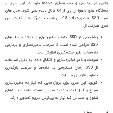
بالایی در پردازش و ذخیره‌سازی داده‌ها دارد. در این سری از
دستگاه های داهوا ان وی ار 64 کانال دیده نمی شود، مدل های
سری SSD به صورت 4 و 8 کانال هستند. ویژگی‌های کلیدی این
سری عبارتند از:
پشتیبانی از SSD:
به‌طور خاص برای استفاده با درایوهای
SSD طراحی شده است تا سرعت ذخیره‌سازی و پردازش
داده‌ها به طور چشمگیری افزایش یابد.
سرعت بالا در ذخیره‌سازی و انتقال داده:
به دلیل استفاده
از SSD، زمان دسترسی به داده‌ها و سرعت بارگذاری
تصاویر افزایش می‌یابد.
کاربرد:
این سری برای پروژه‌هایی که نیاز به ذخیره‌سازی
سریع و قابل اعتماد دارند مناسب است، مانند محیط‌های
شلوغ یا حساس که نیاز به پردازش سریع تصاویر دارند.