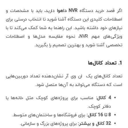
اگر قصد خرید دستگاه
NVR داهوا
دارید، باید با مشخصات و
اصطلاحات کلیدی این دستگاه آشنا شوید تا انتخاب درستی برای
نیازهای خود داشته باشید. این راهنما به شما کمک می‌کند تا با
ویژگی‌های مهم NVR، نحوه مقایسه مدل‌ها و اصطلاحات
تخصصی آشنا شوید و بهترین تصمیم را بگیرید.
1. تعداد کانال‌ها
تعداد کانال‌های یک ان وی آر نشان‌دهنده تعداد دوربین‌هایی
است که دستگاه می‌تواند به آن‌ها متصل شود.
4 کانال:
مناسب برای پروژه‌های کوچک مثل خانه‌ها یا
دفاتر کوچک.
8 تا 16 کانال:
برای فروشگاه‌ها و ساختمان‌های متوسط.
32 کانال و بیشتر:
برای پروژه‌های بزرگ و سازمانی.