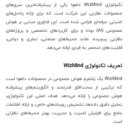
تکنولوژی WizMind داهوا یکی از پیشرفته‌ترین سری‌های
محصولات نظارتی این شرکت است که برای ارائه راه‌حل‌های
امنیتی حرفه‌ای طراحی شده است. این فناوری مبتنی بر هوش
مصنوعی (AI) بوده و برای کاربردهای تخصصی و پروژه‌های
نظارتی پیچیده، مانند محیط‌های صنعتی، تجاری و دولتی،
قابلیت‌های منحصر به فردی ارائه می‌دهد.
تعریف تکنولوژی WizMind
WizMind یک پلتفرم هوش مصنوعی در محصولات داهوا است
که ترکیبی از سخت‌افزار قدرتمند و الگوریتم‌های پیشرفته
هوش مصنوعی را ارائه می‌دهد. هدف اصلی این تکنولوژی،
تحلیل دقیق داده‌ها، تشخیص رویدادهای خاص، و ارائه اطلاعات
جامع برای افزایش امنیت و مدیریت بهتر محیط‌های نظارتی
است.