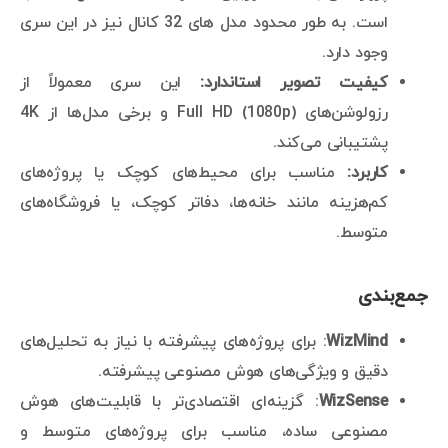
است. به طور محدود مدل های 32 کانال نیز در این سری
وجود دارد.
کیفیت تصویر استاندارد:
این سری معمولاً از
رزولوشن‌های Full HD (1080p) و برخی مدل‌ها از 4K
پشتیبانی می‌کند.
کاربرد:
مناسب برای محیط‌های کوچک یا پروژه‌های
کم‌هزینه مانند خانه‌ها، دفاتر کوچک، یا فروشگاه‌های
متوسط.
جمع‌بندی
WizMind
: برای پروژه‌های پیشرفته با نیاز به تحلیل‌های
دقیق و ویژگی‌های هوش مصنوعی پیشرفته.
WizSense
: گزینه‌ای اقتصادی‌تر با قابلیت‌های هوش
مصنوعی ساده، مناسب برای پروژه‌های متوسط و