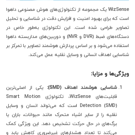
WizSense یک مجموعه از تکنولوژی‌های هوش مصنوعی داهوا
است که برای بهبود امنیت و افزایش دقت در شناسایی و تحلیل
تصاویر طراحی شده است. این تکنولوژی به‌طور خاص در
دستگاه‌های ضبط (DVR و NVR) و دوربین‌های مداربسته داهوا
استفاده می‌شود و بر اساس پردازش هوشمند تصاویر با تمرکز بر
شناسایی اهداف انسانی و وسایل نقلیه عمل می‌کند.
ویژگی‌ها و مزایا:
شناسایی هوشمند اهداف (SMD):
یکی از اصلی‌ترین
قابلیت‌های WizSense، تکنولوژی Smart Motion
Detection (SMD) است که می‌تواند انسان و وسایل
نقلیه را از سایر اشیاء متحرک مانند حیوانات، باران یا
برگ‌های در حال حرکت تشخیص دهد. این ویژگی کمک
می‌کند تا تعداد هشدارهای غیرضروری کاهش یابد و