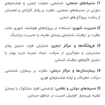
1) محیط‌های صنعتی:
شناسایی خطرات ایمنی و هشدارهای
حرارتی در محیط‌های صنعتی. نظارت بر رفتار کارکنان و اطمینان
از رعایت پروتکل‌های ایمنی.
2) مدیریت شهری:
استفاده در پروژه‌های هوشمند شهری مانند
نظارت بر ترافیک، شناسایی وسایل نقلیه، یا مدیریت پارکینگ.
3) فروشگاه‌ها و مراکز تجاری:
شمارش افراد، تحلیل رفتار
مشتریان، و جلوگیری از سرقت. ایجاد تجربه خرید بهتر با
تحلیل الگوهای ترافیک انسانی.
4) بیمارستان‌ها و مراکز درمانی:
نظارت بر بیماران، شناسایی
حرکات خطرناک، و ارائه هشدارهای فوری.
5) محیط‌های دولتی و نظامی:
شناسایی افراد مشکوک یا وسایل
نقلیه غیرمجاز. افزایش امنیت در مناطق حساس.