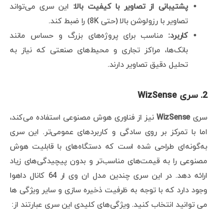
پشتیبانی از تصاویر با کیفیت بالا:
این سری می‌تواند
تصاویر با رزولوشن بالا (حتی 8K) را ضبط کند.
کاربرد:
مناسب برای پروژه‌های بزرگ و حساس مانند
بانک‌ها، مراکز تجاری و محیط‌های صنعتی که نیاز به
تحلیل دقیق تصاویر دارند.
2.
سری WizSense
سری
WizSense
نیز از فناوری هوش مصنوعی استفاده می‌کند،
اما با تمرکز بر روی سادگی و کاربردهای عمومی‌تر. این سری
به‌گونه‌ای طراحی شده است که دستگاه‌های با قابلیت هوش
مصنوعی را به قیمت‌های مناسب‌تر و بدون پیچیدگی‌های زیاد
ارائه دهد. در این سری چندین مدل ان وی ار 64 کانال داهوا
وجود دارد که با توجه به ظرفیت ذخیره سازی و سایر ویژگی ها
می توانید انتخاب کنید. ویژگی‌های کلیدی این سری عبارتند از: