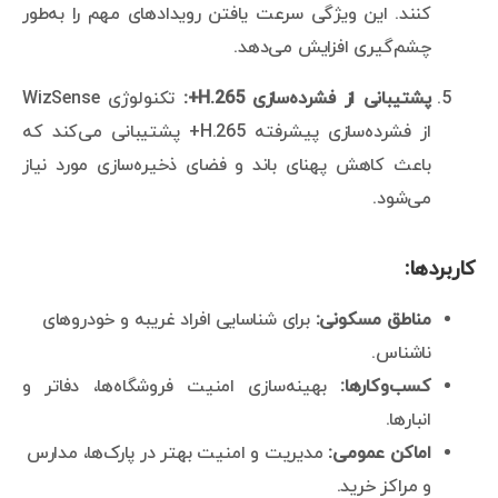
کنند. این ویژگی سرعت یافتن رویدادهای مهم را به‌طور
چشم‌گیری افزایش می‌دهد.
پشتیبانی از فشرده‌سازی H.265+:
تکنولوژی WizSense
از فشرده‌سازی پیشرفته H.265+ پشتیبانی می‌کند که
باعث کاهش پهنای باند و فضای ذخیره‌سازی مورد نیاز
می‌شود.
کاربردها:
مناطق مسکونی:
برای شناسایی افراد غریبه و خودروهای
ناشناس.
کسب‌وکارها:
بهینه‌سازی امنیت فروشگاه‌ها، دفاتر و
انبارها.
اماکن عمومی:
مدیریت و امنیت بهتر در پارک‌ها، مدارس
و مراکز خرید.