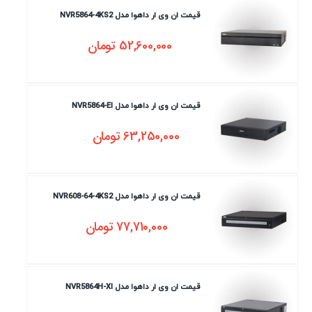
قیمت ان وی ار داهوا مدل NVR5864-4KS2
52,600,000
تومان
قیمت ان وی ار داهوا مدل NVR5864-EI
63,250,000
تومان
قیمت ان وی ار داهوا مدل NVR608-64-4KS2
77,710,000
تومان
قیمت ان وی ار داهوا مدل NVR5864H-XI