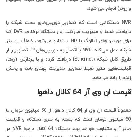
و روتر) انجام می شود.
NVR دستگاهی است که تصاویر دوربین‌های تحت شبکه را
دریافت، ضبط و مدیریت می‌کند. این دستگاه برخلاف DVR که
برای دوربین‌های آنالوگ یا HD استفاده می‌شود، کاملاً بر بستر
شبکه عمل می‌کند. NVR با اتصال به دوربین‌های IP، تصاویر را از
طریق کابل شبکه (Ethernet) دریافت کرده و با پردازش آن‌ها،
قابلیت‌هایی نظیر ضبط تصاویر، مدیریت پهنای باند، و پخش
زنده را ارائه می‌دهد.
قیمت ان وی آر 64 کانال داهوا
معمولاً قیمت ان وی ار 64 کانال داهوا از 30 میلیون تومان تا
60 میلیون تومان است که بسته به سری دستگاه و قابلیت
های آن، متفاوت خواهد بود. دستگاه 64 کانال داهوا NVR در