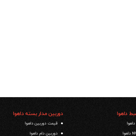
ط داهوا
دوربین مدار بسته داهوا
داهوا
قیمت دوربین داهوا
دوربین دام داهوا