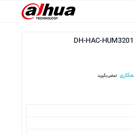
مکاری
تماس بگیرید