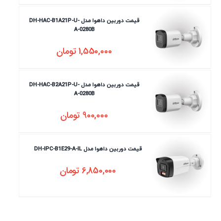
قیمت دوربین داهوا مدل DH-HAC-B1A21P-U-
A-0280B
1,550,000
تومان
قیمت دوربین داهوا مدل DH-HAC-B2A21P-U-
A-0280B
900,000
تومان
قیمت دوربین داهوا مدل DH-IPC-B1E29-A-IL
6,850,000
تومان