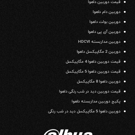
قیمت دوربین داهوا
دوربین دام داهوا
دوربین بولت داهوا
دوربین آی پی داهوا
دوربین مداربسته HDCVI
دوربین 2 مگاپیکسل داهوا
قیمت دوربین داهوا 4 مگاپیکسل
قیمت دوربین داهوا 5 مگاپیکسل
دوربین داهوا 8 مگاپیکسل
قیمت دوربین دید در شب رنگی داهوا
پکیج دوربین مداربسته داهوا
دوربین داهوا 5 مگاپیکسل دید در شب رنگی