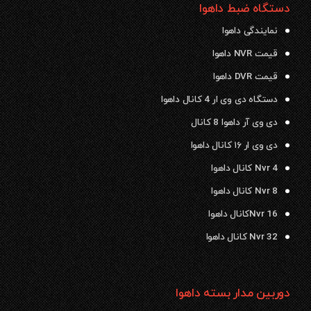
دستگاه ضبط داهوا
نمایندگی داهوا
قیمت NVR داهوا
قیمت DVR داهوا
دستگاه دی وی ار 4 کانال داهوا
دی وی آر داهوا 8 کانال
دی وی ار ۱۶ کانال داهوا
Nvr 4 کانال داهوا
Nvr 8 کانال داهوا
Nvr 16کانال داهوا
Nvr 32 کانال داهوا
دوربین مدار بسته داهوا