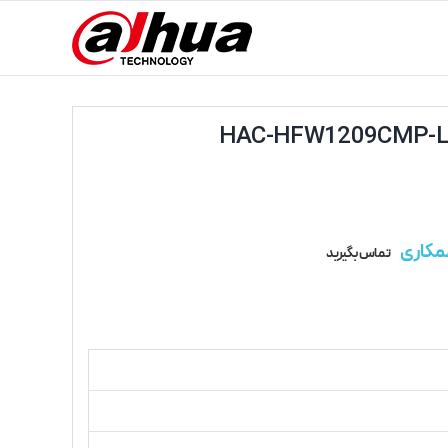
مکاری
تماس بگیرید