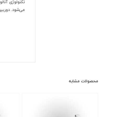
می‌شود. دوربین مداربسته داهوا مدل 2
محصولات مشابه