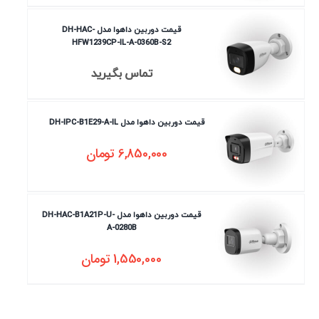
قیمت دوربین داهوا مدل DH-HAC-
HFW1239CP-IL-A-0360B-S2
تماس بگیرید
قیمت دوربین داهوا مدل DH-IPC-B1E29-A-IL
6,850,000
تومان
قیمت دوربین داهوا مدل DH-HAC-B1A21P-U-
A-0280B
1,550,000
تومان