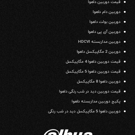
قیمت دوربین داهوا
دوربین دام داهوا
دوربین بولت داهوا
دوربین آی پی داهوا
دوربین مداربسته HDCVI
دوربین 2 مگاپیکسل داهوا
قیمت دوربین داهوا 4 مگاپیکسل
قیمت دوربین داهوا 5 مگاپیکسل
دوربین داهوا 8 مگاپیکسل
قیمت دوربین دید در شب رنگی داهوا
پکیج دوربین مداربسته داهوا
دوربین داهوا 5 مگاپیکسل دید در شب رنگی