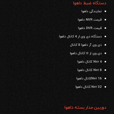
دستگاه ضبط داهوا
نمایندگی داهوا
قیمت NVR داهوا
قیمت DVR داهوا
دستگاه دی وی ار 4 کانال داهوا
دی وی آر داهوا 8 کانال
دی وی ار ۱۶ کانال داهوا
Nvr 4 کانال داهوا
Nvr 8 کانال داهوا
Nvr 16کانال داهوا
Nvr 32 کانال داهوا
دوربین مدار بسته داهوا