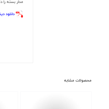
مدار بسته را دارند
دانلود دیتا شیت
محصولات مشابه