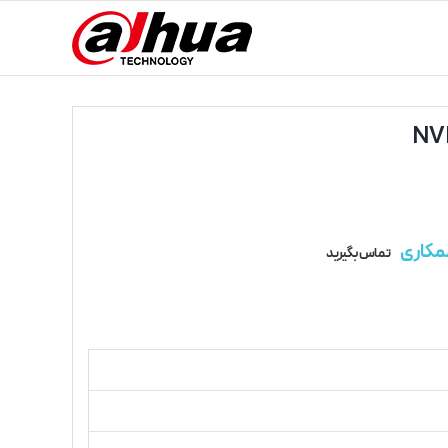
مکاری
تماس بگیرید