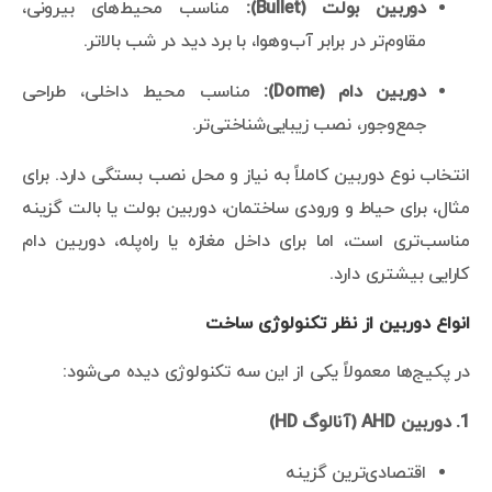
دوربین بولت (Bullet):
مناسب محیط‌های بیرونی،
مقاوم‌تر در برابر آب‌وهوا، با برد دید در شب بالاتر.
دوربین دام (Dome):
مناسب محیط داخلی، طراحی
جمع‌وجور، نصب زیبایی‌شناختی‌تر.
انتخاب نوع دوربین کاملاً به نیاز و محل نصب بستگی دارد. برای
مثال، برای حیاط و ورودی ساختمان، دوربین بولت یا بالت گزینه
مناسب‌تری است، اما برای داخل مغازه یا راه‌پله، دوربین دام
کارایی بیشتری دارد.
انواع دوربین از نظر تکنولوژی ساخت
در پکیج‌ها معمولاً یکی از این سه تکنولوژی دیده می‌شود:
1. دوربین AHD (آنالوگ HD)
اقتصادی‌ترین گزینه