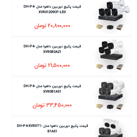
قیمت پکیج دوربین داهوا مدل DH-P4-
XVR01209CP-LED
20,800,000
تومان
قیمت پکیج دوربین داهوا مدل DH-P4-
XVR0B2A21
21,500,000
تومان
قیمت پکیج دوربین داهوا مدل DH-P4-
XVR0B1A51
33,450,000
تومان
قیمت پکیج دوربین داهوا مدل DH-P4-XVR0T1-
B1A51