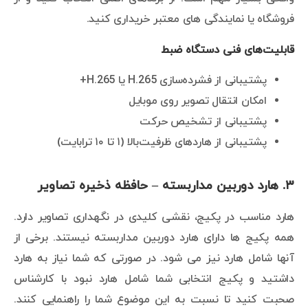
فروشگاه یا نمایندگی های معتبر خریداری کنید.
قابلیت‌های فنی دستگاه ضبط
پشتیبانی از فشرده‌سازی H.265 یا H.265+
امکان انتقال تصویر روی موبایل
پشتیبانی از تشخیص حرکت
پشتیبانی از هاردهای ظرفیت‌بالا (۱ تا ۱۰ ترابایت)
۳. هارد دوربین مداربسته – حافظه ذخیره تصاویر
هارد مناسب در پکیج، نقشی کلیدی در نگهداری تصاویر دارد.
همه پکیج ها دارای هارد دوربین مداربسته نیستند. برخی از
آنها شامل هارد نیز می شود. در صورتی که شما نیاز به هارد
داشتید و پکیج انتخابی شما شامل هارد نبود با کارشناس
صحبت کنید تا نسبت به این موضوع شما را راهنمایی کنند.