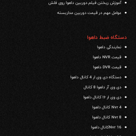
آموزش ریختن فیلم دوربین داهوا روی فلش
عوامل مهم در قیمت دوربین مداربسته
دستگاه ضبط داهوا
نمایندگی داهوا
قیمت NVR داهوا
قیمت DVR داهوا
دستگاه دی وی ار 4 کانال داهوا
دی وی آر داهوا 8 کانال
دی وی ار ۱۶ کانال داهوا
Nvr 4 کانال داهوا
Nvr 8 کانال داهوا
Nvr 16کانال داهوا