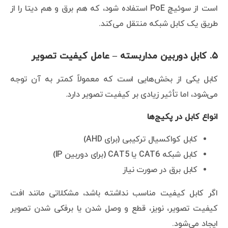
است از سوئیچ PoE استفاده شود، که هم برق و هم دیتا را از
طریق یک کابل شبکه منتقل می‌کند.
۵. کابل دوربین مداربسته – عامل کیفیت تصویر
کابل یکی از بخش‌هایی است که معمولاً کمتر به آن توجه
می‌شود، اما تأثیر زیادی بر کیفیت تصویر دارد.
انواع کابل در پکیج‌ها
کابل کواکسیال ترکیبی (برای AHD)
کابل شبکه CAT6 یا CAT5 (برای دوربین IP)
کابل برق در صورت نیاز
اگر کابل کیفیت مناسب نداشته باشد، مشکلاتی مانند افت
کیفیت تصویر، نویز، قطع و وصل شدن یا برفکی شدن تصویر
ایجاد می‌شود.