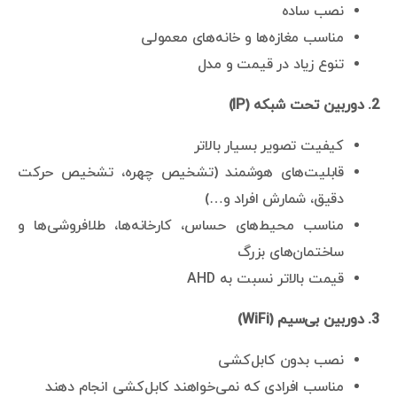
نصب ساده
مناسب مغازه‌ها و خانه‌های معمولی
تنوع زیاد در قیمت و مدل
2. دوربین تحت شبکه (IP)
کیفیت تصویر بسیار بالاتر
قابلیت‌های هوشمند (تشخیص چهره، تشخیص حرکت
دقیق، شمارش افراد و…)
مناسب محیط‌های حساس، کارخانه‌ها، طلافروشی‌ها و
ساختمان‌های بزرگ
قیمت بالاتر نسبت به AHD
3. دوربین بی‌سیم (WiFi)
نصب بدون کابل‌کشی
مناسب افرادی که نمی‌خواهند کابل‌کشی انجام دهند