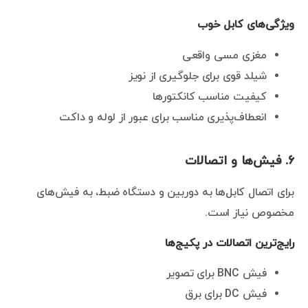
ویژگی‌های کابل خوب
مغزی مسی واقعی
شیلد قوی برای جلوگیری از نویز
کیفیت مناسب کانکتورها
انعطاف‌پذیری مناسب برای عبور از لوله و داکت
۶. فیش‌ها و اتصالات
برای اتصال کابل‌ها به دوربین و دستگاه ضبط، به فیش‌های
مخصوص نیاز است.
رایج‌ترین اتصالات در پکیج‌ها
فیش BNC برای تصویر
فیش DC برای برق