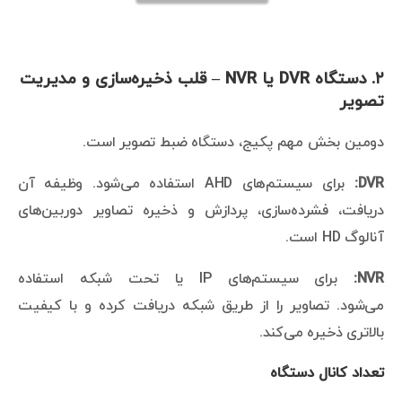
۲. دستگاه DVR یا NVR – قلب ذخیره‌سازی و مدیریت
تصویر
دومین بخش مهم پکیج، دستگاه ضبط تصویر است.
DVR:
برای سیستم‌های AHD استفاده می‌شود. وظیفه آن
دریافت، فشرده‌سازی، پردازش و ذخیره تصاویر دوربین‌های
آنالوگ HD است.
NVR:
برای سیستم‌های IP یا تحت شبکه استفاده
می‌شود. تصاویر را از طریق شبکه دریافت کرده و با کیفیت
بالاتری ذخیره می‌کند.
تعداد کانال دستگاه