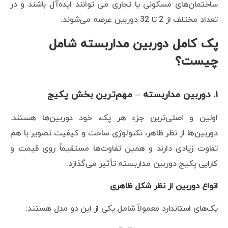
ساختمان‌های مسکونی یا تجاری می توانند ایده‌آل باشند و در
تعداد مختلف از 2 تا 32 دوربین عرضه می‌شوند.
پک کامل دوربین مداربسته شامل
چیست؟
۱. دوربین مداربسته – مهم‌ترین بخش پکیج
اولین و اصلی‌ترین جزء هر پک، خود دوربین‌ها هستند.
دوربین‌ها از نظر ظاهر، تکنولوژی ساخت و کیفیت تصویر با هم
تفاوت زیادی دارند و همین تفاوت‌ها مستقیماً روی قیمت و
کارایی پکیج دوربین مداربسته تأثیر می‌گذارد.
انواع دوربین از نظر شکل ظاهری
پک‌های استاندارد معمولاً شامل یکی از این دو مدل هستند: