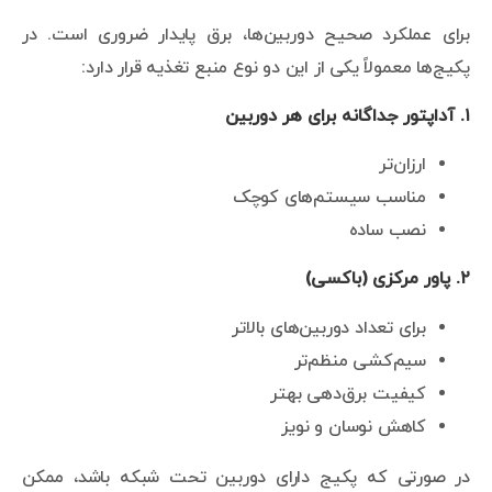
برای عملکرد صحیح دوربین‌ها، برق پایدار ضروری است. در
پکیج‌ها معمولاً یکی از این دو نوع منبع تغذیه قرار دارد:
۱. آداپتور جداگانه برای هر دوربین
ارزان‌تر
مناسب سیستم‌های کوچک
نصب ساده
۲. پاور مرکزی (باکسی)
برای تعداد دوربین‌های بالاتر
سیم‌کشی منظم‌تر
کیفیت برق‌دهی بهتر
کاهش نوسان و نویز
در صورتی که پکیج دارای دوربین تحت شبکه باشد، ممکن