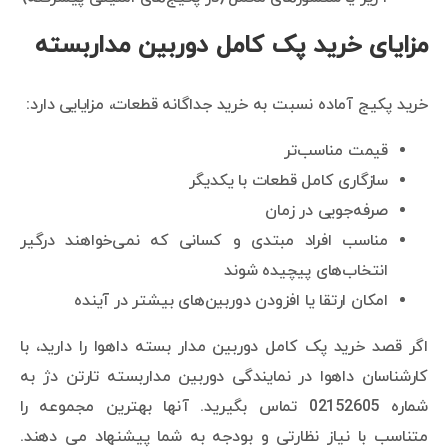
مزایای خرید پک کامل دوربین مداربسته
خرید پکیج آماده نسبت به خرید جداگانه قطعات، مزایایی دارد:
قیمت مناسب‌تر
سازگاری کامل قطعات با یکدیگر
صرفه‌جویی در زمان
مناسب افراد مبتدی و کسانی که نمی‌خواهند درگیر
انتخاب‌های پیچیده شوند
امکان ارتقا یا افزودن دوربین‌های بیشتر در آینده
اگر قصد خرید پک کامل دوربین مدار بسته داهوا را دارید، با
کارشناسان داهوا در نمایندگی دوربین مداربسته تارتن دژ به
شماره 02152605 تماس بگیرید. آنها بهترین مجموعه را
متناسب با نیاز نظارتی و بودجه به شما پیشنهاد می دهند.