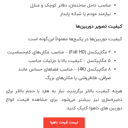
مناسب داخل ساختمان، دفاتر کوچک و منازل
نیازمند مودم یا شبکه پایدار
کیفیت تصویر دوربین‌ها
کیفیت دوربین‌ها در پکیج‌ها معمولاً این‌گونه است:
۲ مگاپیکسل (Full HD) – مناسب مکان‌های کم‌حساسیت
۵ مگاپیکسل – کیفیت بالا با جزئیات مناسب
۸ مگاپیکسل (4K) – مناسب فضاهای حساس مانند
صرافی، طلافروشی یا مکان‌های بزرگ
هرچه کیفیت بالاتر برگزینید، نیاز به هارد با حجم بالاتر برای
ذخیره‌سازی نیز بیشتر می‌شود. برای مشاهده قیمت انواع
دوربین های داهوا کلیک کنید:
لیست قیمت داهوا