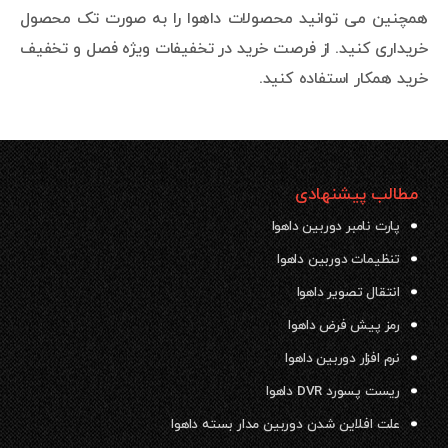
همچنین می توانید محصولات داهوا را به صورت تک محصول
خریداری کنید. از فرصت خرید در تخفیفات ویژه فصل و تخفیف
خرید همکار استفاده کنید.
مطالب پیشنهادی
پارت نامبر دوربین داهوا
تنظیمات دوربین داهوا
انتقال تصویر داهوا
رمز پیش فرض داهوا
نرم افزار دوربین داهوا
ریست پسورد DVR داهوا
علت افلاین شدن دوربین مدار بسته داهوا