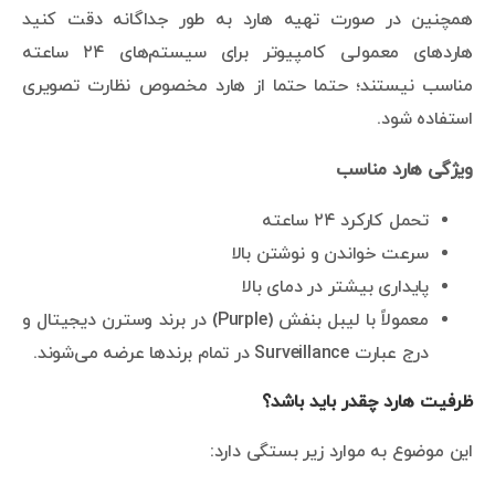
همچنین در صورت تهیه هارد به طور جداگانه دقت کنید
هاردهای معمولی کامپیوتر برای سیستم‌های ۲۴ ساعته
مناسب نیستند؛ حتما حتما از هارد مخصوص نظارت تصویری
استفاده شود.
ویژگی هارد مناسب
تحمل کارکرد ۲۴ ساعته
سرعت خواندن و نوشتن بالا
پایداری بیشتر در دمای بالا
معمولاً با لیبل بنفش (Purple) در برند وسترن دیجیتال و
درج عبارت Surveillance در تمام برندها عرضه می‌شوند.
ظرفیت هارد چقدر باید باشد؟
این موضوع به موارد زیر بستگی دارد: