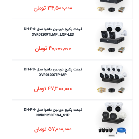
34,500,000
تومان
قیمت پکیج دوربین داهوا مدل DH-P4-
XVR01209TLMP_LQP-LED
40,000,000
تومان
قیمت پکیج دوربین داهوا مدل DH-P8-
XVR01200TP-MP
47,300,000
تومان
قیمت پکیج دوربین داهوا مدل DH-P4-
NVR01230T1S4_S1P
57,000,000
تومان