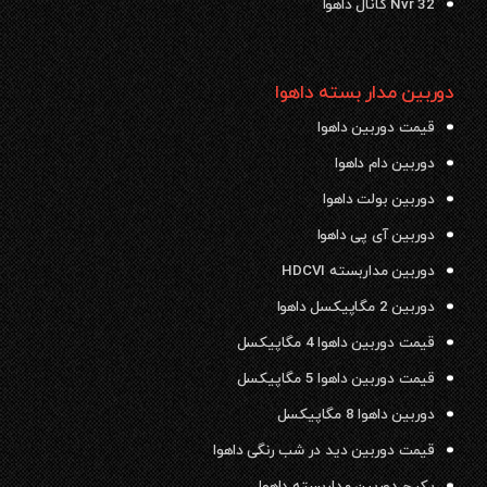
Nvr 32 کانال داهوا
دوربین مدار بسته داهوا
قیمت دوربین داهوا
دوربین دام داهوا
دوربین بولت داهوا
دوربین آی پی داهوا
دوربین مداربسته HDCVI
دوربین 2 مگاپیکسل داهوا
قیمت دوربین داهوا 4 مگاپیکسل
قیمت دوربین داهوا 5 مگاپیکسل
دوربین داهوا 8 مگاپیکسل
قیمت دوربین دید در شب رنگی داهوا
پکیج دوربین مداربسته داهوا