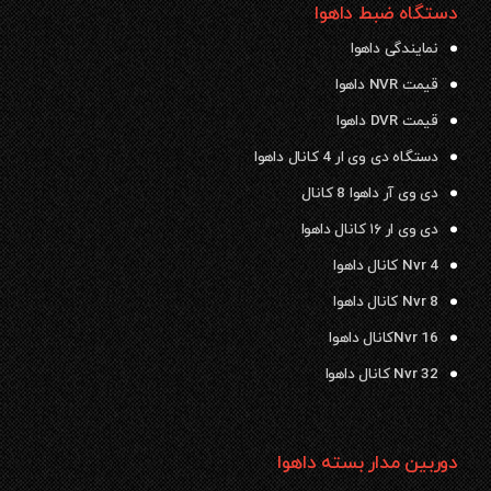
دستگاه ضبط داهوا
نمایندگی داهوا
قیمت NVR داهوا
قیمت DVR داهوا
دستگاه دی وی ار 4 کانال داهوا
دی وی آر داهوا 8 کانال
دی وی ار ۱۶ کانال داهوا
Nvr 4 کانال داهوا
Nvr 8 کانال داهوا
Nvr 16کانال داهوا
Nvr 32 کانال داهوا
دوربین مدار بسته داهوا