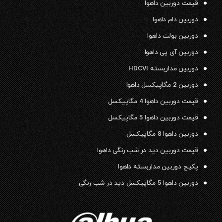
قیمت دوربین داهوا
دوربین دام داهوا
دوربین بولت داهوا
دوربین آی پی داهوا
دوربین مداربسته HDCVI
دوربین 2 مگاپیکسل داهوا
قیمت دوربین داهوا 4 مگاپیکسل
قیمت دوربین داهوا 5 مگاپیکسل
دوربین داهوا 8 مگاپیکسل
قیمت دوربین دید در شب رنگی داهوا
پکیج دوربین مداربسته داهوا
دوربین داهوا 5 مگاپیکسل دید در شب رنگی