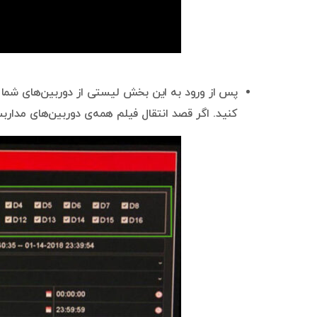
پس از ورود به این بخش لیستی از دوربین‌های شما نم
کنید. اگر قصد انتقال فیلم همه‌ی دوربین‌های مداربست