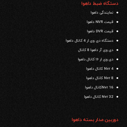
دستگاه ضبط داهوا
نمایندگی داهوا
قیمت NVR داهوا
قیمت DVR داهوا
دستگاه دی وی ار 4 کانال داهوا
دی وی آر داهوا 8 کانال
دی وی ار ۱۶ کانال داهوا
Nvr 4 کانال داهوا
Nvr 8 کانال داهوا
Nvr 16کانال داهوا
Nvr 32 کانال داهوا
دوربین مدار بسته داهوا