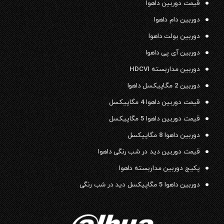
قیمت دوربین داهوا
دوربین دام داهوا
دوربین بولت داهوا
دوربین آی پی داهوا
دوربین مداربسته HDCVI
دوربین 2 مگاپیکسل داهوا
قیمت دوربین داهوا 4 مگاپیکسل
قیمت دوربین داهوا 5 مگاپیکسل
دوربین داهوا 8 مگاپیکسل
قیمت دوربین دید در شب رنگی داهوا
پکیج دوربین مداربسته داهوا
دوربین داهوا 5 مگاپیکسل دید در شب رنگی