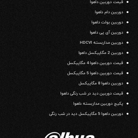
قیمت دوربین داهوا
دوربین دام داهوا
دوربین بولت داهوا
دوربین آی پی داهوا
دوربین مداربسته HDCVI
دوربین 2 مگاپیکسل داهوا
قیمت دوربین داهوا 4 مگاپیکسل
قیمت دوربین داهوا 5 مگاپیکسل
دوربین داهوا 8 مگاپیکسل
قیمت دوربین دید در شب رنگی داهوا
پکیج دوربین مداربسته داهوا
دوربین داهوا 5 مگاپیکسل دید در شب رنگی