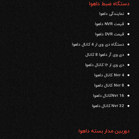
دستگاه ضبط داهوا
نمایندگی داهوا
قیمت NVR داهوا
قیمت DVR داهوا
دستگاه دی وی ار 4 کانال داهوا
دی وی آر داهوا 8 کانال
دی وی ار ۱۶ کانال داهوا
Nvr 4 کانال داهوا
Nvr 8 کانال داهوا
Nvr 16کانال داهوا
Nvr 32 کانال داهوا
دوربین مدار بسته داهوا