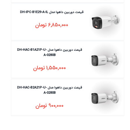
قیمت دوربین داهوا مدل DH-IPC-B1E29-A-IL
6,850,000
تومان
قیمت دوربین داهوا مدل DH-HAC-B1A21P-U-
A-0280B
1,550,000
تومان
قیمت دوربین داهوا مدل DH-HAC-B2A21P-U-
A-0280B
900,000
تومان