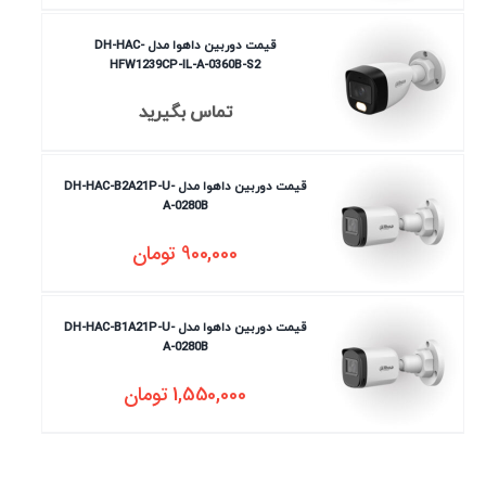
قیمت دوربین داهوا مدل DH-HAC-
HFW1239CP-IL-A-0360B-S2
تماس بگیرید
قیمت دوربین داهوا مدل DH-HAC-B2A21P-U-
A-0280B
900,000
تومان
قیمت دوربین داهوا مدل DH-HAC-B1A21P-U-
A-0280B
1,550,000
تومان