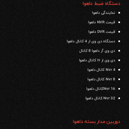
دستگاه ضبط داهوا
نمایندگی داهوا
قیمت NVR داهوا
قیمت DVR داهوا
دستگاه دی وی ار 4 کانال داهوا
دی وی آر داهوا 8 کانال
دی وی ار ۱۶ کانال داهوا
Nvr 4 کانال داهوا
Nvr 8 کانال داهوا
Nvr 16کانال داهوا
Nvr 32 کانال داهوا
دوربین مدار بسته داهوا