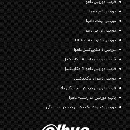
قیمت دوربین داهوا
دوربین دام داهوا
دوربین بولت داهوا
دوربین آی پی داهوا
دوربین مداربسته HDCVI
دوربین 2 مگاپیکسل داهوا
قیمت دوربین داهوا 4 مگاپیکسل
قیمت دوربین داهوا 5 مگاپیکسل
دوربین داهوا 8 مگاپیکسل
قیمت دوربین دید در شب رنگی داهوا
پکیج دوربین مداربسته داهوا
دوربین داهوا 5 مگاپیکسل دید در شب رنگی