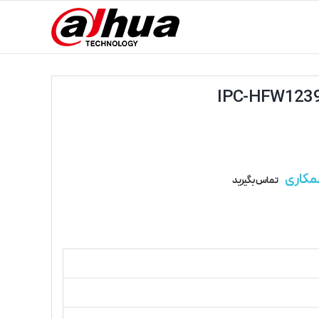
مکاری
تماس بگیرید