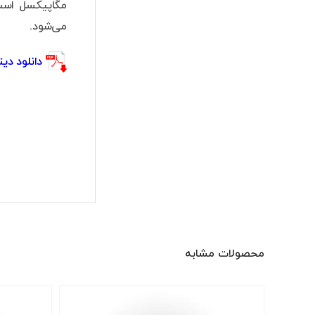
می‌شود.
دانلود دیتا شیت LED-S5
محصولات مشابه