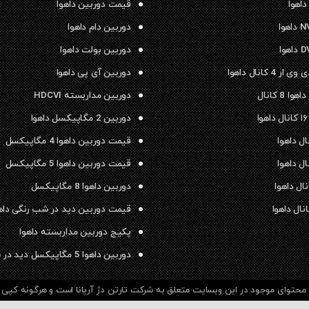
داهوا
قیمت دوربین داهوا
دوربین دام داهوا
دوربین بولت داهوا
 4 کانال داهوا
دوربین آی پی داهوا
ا 8 کانال
دوربین مداربسته HDCVI
دوربین 2 مگاپیکسل داهوا
قیمت دوربین داهوا 4 مگاپیکسل
قیمت دوربین داهوا 5 مگاپیکسل
دوربین داهوا 8 مگاپیکسل
قیمت دوربین دید در شب رنگی داه
پکیج دوربین مداربسته داهوا
دوربین داهوا 5 مگاپیکسل دید در شب رنگی
حتوای موجود در این وبسایت متعلق به شرکت تارتن دژ آریانا است و هرگونه کپی بر