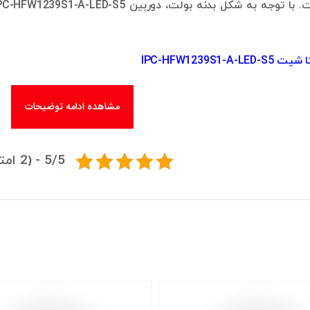
IPC-HFW1239S1-A-
مشاهده ادامه توضیحات
5/5 - (2 امتیاز)