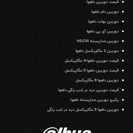
قیمت دوربین داهوا
دوربین دام داهوا
دوربین بولت داهوا
دوربین آی پی داهوا
دوربین مداربسته HDCVI
دوربین 2 مگاپیکسل داهوا
قیمت دوربین داهوا 4 مگاپیکسل
قیمت دوربین داهوا 5 مگاپیکسل
دوربین داهوا 8 مگاپیکسل
قیمت دوربین دید در شب رنگی داهوا
پکیج دوربین مداربسته داهوا
دوربین داهوا 5 مگاپیکسل دید در شب رنگی