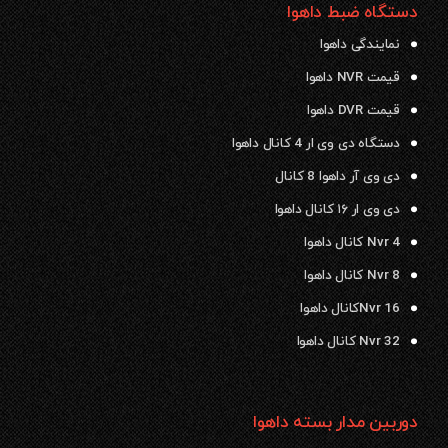
دستگاه ضبط داهوا
نمایندگی داهوا
قیمت NVR داهوا
قیمت DVR داهوا
دستگاه دی وی ار 4 کانال داهوا
دی وی آر داهوا 8 کانال
دی وی ار ۱۶ کانال داهوا
Nvr 4 کانال داهوا
Nvr 8 کانال داهوا
Nvr 16کانال داهوا
Nvr 32 کانال داهوا
دوربین مدار بسته داهوا