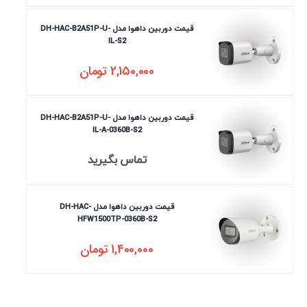
قیمت دوربین داهوا مدل DH-HAC-B2A51P-U-
IL-S2
2,150,000
تومان
قیمت دوربین داهوا مدل DH-HAC-B2A51P-U-
IL-A-0360B-S2
تماس بگیرید
قیمت دوربین داهوا مدل DH-HAC-
HFW1500TP-0360B-S2
1,400,000
تومان