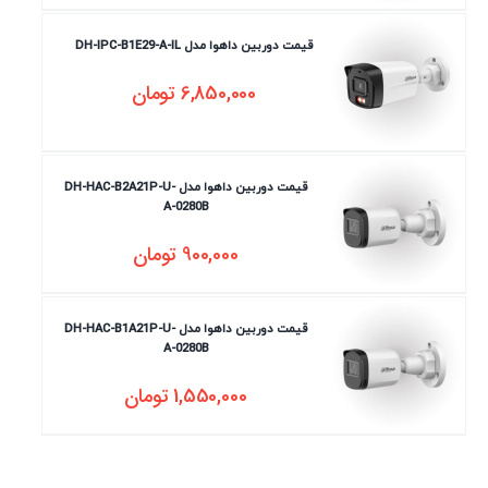
قیمت دوربین داهوا مدل DH-IPC-B1E29-A-IL
6,850,000
تومان
قیمت دوربین داهوا مدل DH-HAC-B2A21P-U-
A-0280B
900,000
تومان
قیمت دوربین داهوا مدل DH-HAC-B1A21P-U-
A-0280B
1,550,000
تومان