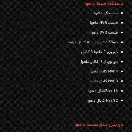
دستگاه ضبط داهوا
نمایندگی داهوا
قیمت NVR داهوا
قیمت DVR داهوا
دستگاه دی وی ار 4 کانال داهوا
دی وی آر داهوا 8 کانال
دی وی ار ۱۶ کانال داهوا
Nvr 4 کانال داهوا
Nvr 8 کانال داهوا
Nvr 16کانال داهوا
Nvr 32 کانال داهوا
دوربین مدار بسته داهوا