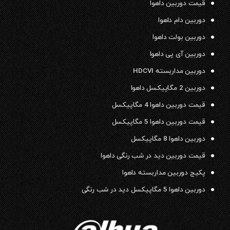
قیمت دوربین داهوا
دوربین دام داهوا
دوربین بولت داهوا
دوربین آی پی داهوا
دوربین مداربسته HDCVI
دوربین 2 مگاپیکسل داهوا
قیمت دوربین داهوا 4 مگاپیکسل
قیمت دوربین داهوا 5 مگاپیکسل
دوربین داهوا 8 مگاپیکسل
قیمت دوربین دید در شب رنگی داهوا
پکیج دوربین مداربسته داهوا
دوربین داهوا 5 مگاپیکسل دید در شب رنگی