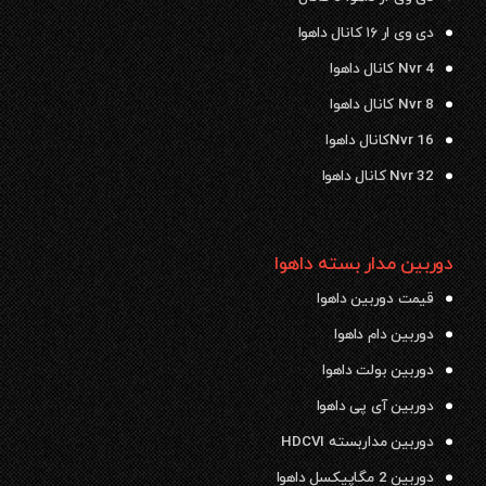
دی وی ار ۱۶ کانال داهوا
Nvr 4 کانال داهوا
Nvr 8 کانال داهوا
Nvr 16کانال داهوا
Nvr 32 کانال داهوا
دوربین مدار بسته داهوا
قیمت دوربین داهوا
دوربین دام داهوا
دوربین بولت داهوا
دوربین آی پی داهوا
دوربین مداربسته HDCVI
دوربین 2 مگاپیکسل داهوا