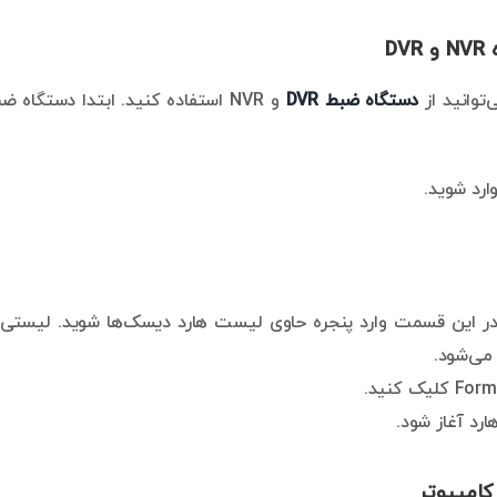
D
توانید از
دستگاه ضبط DVR
و NVR استفاده کنید. ابتدا دستگاه ض
ارد شوید.
 این قسمت وارد پنجره حاوی لیست هارد دیسک‌ها شوید. لیستی 
می‌شود.