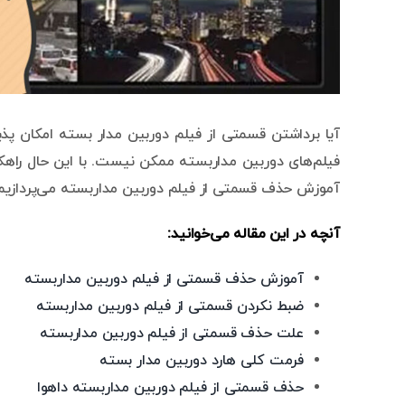
آیا برداشتن قسمتی از فیلم دوربین مدار بسته امکان پذ
فیلم‌های دوربین مداربسته ممکن نیست. با این حال راهکا
آموزش حذف قسمتی از فیلم دوربین مداربسته می‌پردازیم
آنچه در این مقاله می‌خوانید:
آموزش حذف قسمتی از فیلم دوربین مداربسته
ضبط نکردن قسمتی از فیلم دوربین مداربسته
علت حذف قسمتی از فیلم دوربین مداربسته
فرمت کلی هارد دوربین مدار بسته
حذف قسمتی از فیلم دوربین مداربسته داهوا