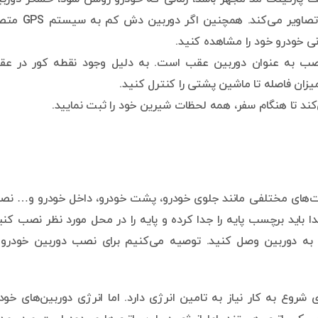
فعال می‌شود. در این لحظه دوربین شروع به ثبت تصاویر می‌کند. همچنین ا
 خودرو خود را مشاهده کنید.
نصب به عنوان دوربین عقب است. به دلیل وجود نقطه کور در عق
یزان فاصله تا ماشین پشتی را کنترل کنید.
 تا هنگام سفر، همه لحظات شیرین خود را ثبت نمایید.
مت‌های مختلفی مانند جلوی خودرو، پشت خودرو، داخل خودرو و… ن
تدا باید برچسب پایه را جدا کرده و پایه را در محل مورد نظر نصب کنی
 به دوربین وصل کنید. توصیه می‌کنیم برای نصب دوربین خودرو 
 شروع به کار نیاز به تامین انرژی دارد. اما انرژی دوربین‌های خود