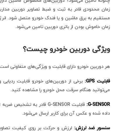
چگونه تامین می‌شود؟ دوربین‌های مخصوص ماشین دارای 
زمان محدودی قادر به ثبت و ضبط تصاویر دوربین مداربس
مستقیم به برق ماشین و یا فندک خودرو متصل شود. انرژی م
زمان خاموش بودن از باتری دوربین تامین می‌شود.
ویژگی دوربین خودرو چیست؟
هر دوربین خودرو دارای قابلیت و ویژگی‌های متفاوتی است. ب
قابلیت
GPS
:
برخی از دوربین‌های خودرو قابلیت ردیابی و
می‌توانید هنگام سرقت محل خودرو را مشاهده کنید.
G-SENSOR:
قابلیت G-SENSOR قادر به ت
داده شده و عکس آن برای کاربر ارسال می‌شود.
سنسور ضد لرزش:
لرزش و حرکت بر روی کیفیت تصاویر 