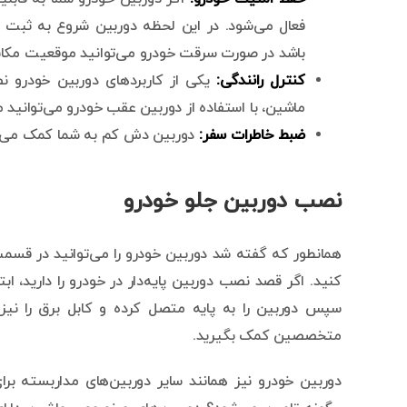
باشد در صورت سرقت خودرو می‌توانید موقعیت مکانی
کنترل رانندگی:
یکی از کاربردهای دوربین خودرو 
ماشین، با استفاده از دوربین عقب خودرو می‌توانید م
ضبط خاطرات سفر:
دوربین دش کم به شما کمک می‌کند
نصب دوربین جلو خودرو
همانطور که گفته شد دوربین خودرو را می‌توانید در قس
کنید. اگر قصد نصب دوربین پایه‌دار در خودرو را دارید، اب
سپس دوربین را به پایه متصل کرده و کابل برق را نیز
متخصصین کمک بگیرید.
دوربین خودرو نیز همانند سایر دوربین‌های مداربسته برای