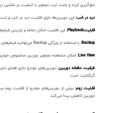
جلوگیری کرده و باعث ثبت تصاویر با کیفیت در ماشین در
دید در شب:
این دوربین‌ها دارای قابلیت دید در شب و ثبت 
قابلیت
Playback
:
این قابلیت امکان تماشا و بازبینی فیلم‌ه
Backup:
با استفاده از ویژگی Backup می‌توانید فیلم‌های ذخیره شده را به کارت حافظه و یا فضای ابری منتقل کنید.
Live View:
امکان مشاهده تصاویر دوربین مخصوص خودرو ب
ظرفیت حافظه دوربین:
گیگابایت است.
قابلیت زوم:
برخی از دوربین‌های خودرو از قابلیت زوم بر
دوربین کاهش پیدا می‌کند.