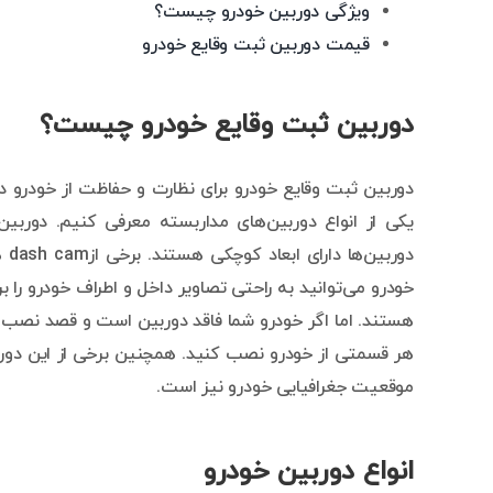
ویژگی دوربین خودرو چیست؟
قیمت دوربین ثبت وقایع خودرو
دوربین ثبت وقایع خودرو چیست؟
دوربین ثبت وقایع خودرو برای نظارت و حفاظت از خودرو در ز
یکی از انواع دوربین‌های مداربسته معرفی کنیم. دوربین
دور
خودرو می‌توانید به راحتی تصاویر داخل و اطراف خودرو را 
هستند. اما اگر خودرو شما فاقد دوربین است و قصد نصب دورب
موقعیت جغرافیایی خودرو نیز است.
انواع دوربین خودرو