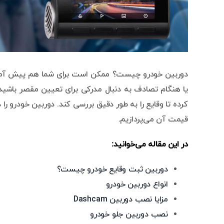
دوربین خودرو چیست؟ ممکن است برای شما هم پیش آمده با
یا هنگام تصادف به دنبال مدرکی برای تعیین مقصر باشی
قیمت آن می‌پردازیم.
در این مقاله می‌خوانید:
دوربین ثبت وقایع خودرو چیست؟
انواع دوربین خودرو
مزایا نصب دوربین Dashcam
نصب دوربین جلو خودرو