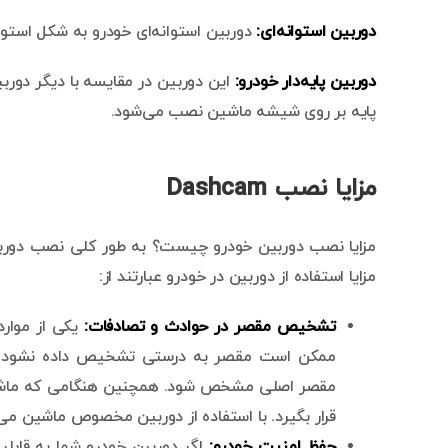
دوربین استوانه‌ای:
دوربین استوانه‌ای خودرو به شکل استو
دوربین پایه‌دار خودرو:
این دوربین در مقایسه با دیگر دوربی
پایه بر روی شیشه ماشین نصب می‌شود.
مزایا نصب Dashcam
مزایا استفاده از دوربین در خودرو عبارتند از:
تشخیص مقصر در حوادث و تصادفات:
یکی از موارد
ممکن است مقصر به درستی تشخیص داده نشود. با اس
مقصر اصلی مشخص شود. همچنین هنگامی که ماشین
قرار بگیرد. با استفاده از دوربین مخصوص ماشین می‌
حفظ امنیت خودرو:
اگر دوربین خودرو شما به قابل