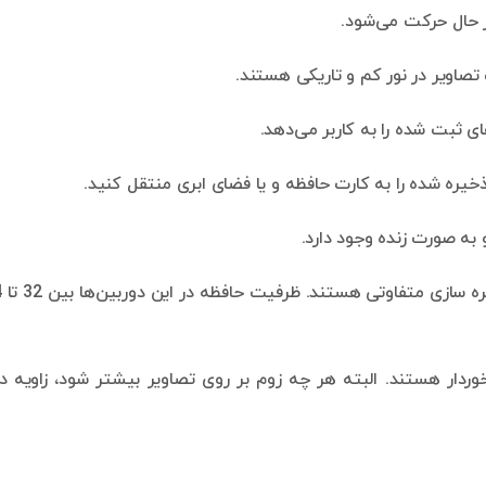
 حال حرکت می‌شود.
تصاویر در نور کم و تاریکی هستند.
ای ثبت شده را به کاربر می‌دهد.
ه صورت زنده وجود دارد.
دوربین‌ها
خوردار هستند. البته هر چه زوم بر روی تصاویر بیشتر شود، زاویه د