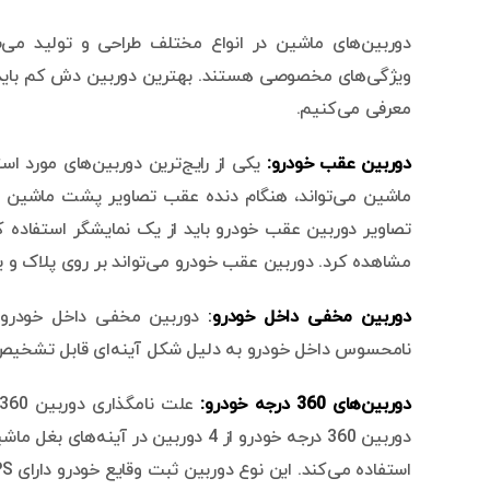
ویژگی‌های مخصوصی هستند. بهترین دوربین دش کم باید بر 
معرفی می‌کنیم.
دوربین عقب خودرو:
یکی از رایج‌ترین دوربین‌های مورد 
ماشین می‌تواند، هنگام دنده عقب تصاویر پشت ماشین را 
تصاویر دوربین عقب خودرو باید از یک نمایشگر استفاده کنی
مشاهده کرد. دوربین عقب خودرو می‌تواند بر روی پلاک و
دوربین مخفی داخل خودرو
:
دوربین مخفی داخل خودرو 
نامحسوس داخل خودرو به دلیل شکل آینه‌ای قابل تشخی
دوربین‌های 360 درجه خودرو
:
استفاده می‌کند. این نوع دوربین ثبت وقایع خودرو دارای GPS و قابلیت ردیابی خودرو است.