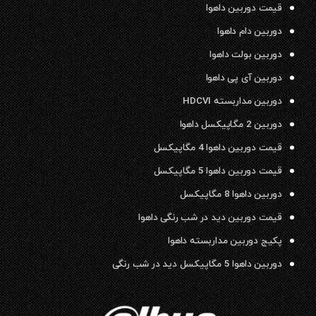
قیمت دوربین داهوا
دوربین دام داهوا
دوربین بولت داهوا
دوربین آی پی داهوا
دوربین مداربسته HDCVI
دوربین 2 مگاپیکسل داهوا
قیمت دوربین داهوا 4 مگاپیکسل
قیمت دوربین داهوا 5 مگاپیکسل
دوربین داهوا 8 مگاپیکسل
قیمت دوربین دید در شب رنگی داهوا
پکیج دوربین مداربسته داهوا
دوربین داهوا 5 مگاپیکسل دید در شب رنگی