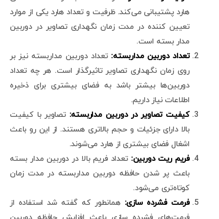
هارد پشتیبانی می‌کند. ظرفیت و تعداد هارد یکی از موارد
تعیین کننده در مدت زمان نگهداری تصاویر در دوربین
مدار بسته است.
تعداد دوربین مداربسته
:
تعداد دوربین مداربسته نیز بر
روی زمان نگهداری تصاویر تاثیرگذار است. هر چه تعداد
دوربین‌ها بیشتر باشد به فضای بیشتری برای ذخیره
اطلاعات نیاز داریم.
کیفیت تصاویر در دوربین مداربسته
:
تصاویر با کیفیت
بالا دارای جزئیات و حجم بالاتری هستند. از این رو باعث
اشغال فضای بیشتری از هارد می‌شوند.
فریم ریت دوربین
:
تعداد فریم بالا در دوربین مدار بسته
باعث پر شدن حافظه دوربین مداربسته در مدت زمان
کوتاه‌تری می‌شود.
فرمت فشرده سازی
:
همانطور که گفته شد استفاده از
فرمت‌های فشرده سازی باعث افزایش حافظه دوربین