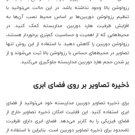
رزولوشن بالا وجود نداشته باشد. در این حالت می‌توانید با
تنظیم رزولوشن دوربین‌ها بر اساس محیط نصب آن‌ها به
افزایش ظرفیت هارد دوربین مداربسته کمک کنید. در
محیط‌هایی که از اهمیت و حساسیت کم‌تری برخوردار هستند،
رزولوشن دوربین را کاهش دهید. با استفاده از این روش تنها
تصاویر در محیط‌های حساس با رزولوشن بالا ثبت می‌شوند و از
پر شدن حجم هارد دوربین مداربسته جلوگیری می‌کنید.
ذخیره تصاویر بر روی فضای ابری
برای ذخیره تصاویر دوربین مداربسته خود می‌توانید از فضای
ابری استفاده کنید. این قابلیت امکان ذخیره تصاویر خارج از
فضای فیزیکی را به کاربر می‌دهد. فضای ابری دارای ظرفیت
نامحدود برای ذخیره تصاویر دوربین است. بنابراین با استفاده از