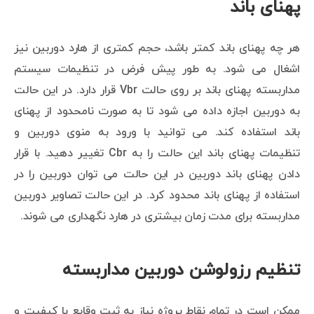
پهنای باند
هر چه پهنای باند کمتر باشد، حجم کمتری از هارد دوربین نیز
اشغال می شود. به طور پیش فرض در تنظیمات سیستم
مداربسته پهنای باند بر روی حالت Vbr قرار دارد. در این حالت
به دوربین اجازه داده می شود تا به صورت نامحدود از پهنای
باند استفاده کند. می توانید با ورود به منوی دوربین و
تنظیمات پهنای باند این حالت را به Cbr تغییر دهید. با قرار
دادن پهنای باند دوربین در این حالت می توان دوربین را در
استفاده از پهنای باند محدود کرد. در این حالت تصاویر دوربین
مداربسته برای مدت زمان بیشتری در هارد نگهداری می شوند.
تنظیم رزولوشن دوربین مداربسته
ممکن است در تمام نقاط پروژه نیاز به ثبت وقایع با کیفیت و