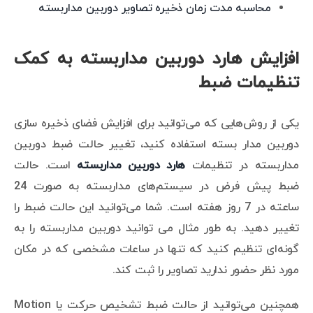
محاسبه مدت زمان ذخیره تصاویر دوربین مداربسته
افزایش هارد دوربین مداربسته به کمک
تنظیمات ضبط
یکی از روش‌هایی که می‌توانید برای افزایش فضای ذخیره سازی
دوربین مدار بسته استفاده کنید، تغییر حالت ضبط دوربین
مداربسته در تنظیمات
هارد دوربین مداربسته
است. حالت
ضبط پیش فرض در سیستم‌های مداربسته به صورت 24
ساعته در 7 روز هفته است. شما می‌توانید این حالت ضبط را
تغییر دهید. به طور مثال می توانید دوربین مداربسته را به
گونه‌ای تنظیم کنید که تنها در ساعات مشخصی که در مکان
مورد نظر حضور ندارید تصاویر را ثبت کند.
همچنین می‌توانید از حالت ضبط تشخیص حرکت یا Motion