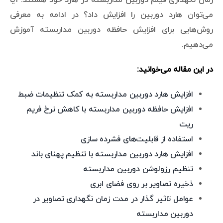
می‌توان هارد دوربین را افزایش داد؟ در ادامه به معرفی
روش‌هایی برای افزایش حافظه دوربین مداربسته آموزش
می‌دهیم.
در این مقاله می‌خوانید:
افزایش هارد دوربین مداربسته به کمک تنظیمات ضبط
افزایش حافظه دوربین مداربسته با کاهش نرخ فریم
ریت
استفاده از قابلیت‌های فشرده سازی
افزایش هارد دوربین مداربسته با تنظیم پهنای باند
تنظیم رزولوشن دوربین مداربسته
ذخیره تصاویر بر روی فضای ابری
عوامل تاثیر گذار در مدت زمان نگهداری تصاویر در
دوربین مداربسته