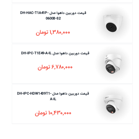
قیمت دوربین داهوا مدل DH-HAC-T1A41P-
0600B-S2
1,380,000
تومان
قیمت دوربین داهوا مدل DH-IPC-T1E49-A-IL
6,780,000
تومان
قیمت دوربین داهوا مدل DH-IPC-HDW1439T1-
A-IL
10,430,000
تومان