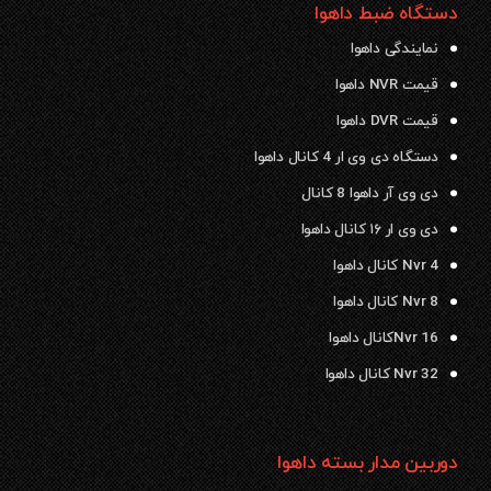
دستگاه ضبط داهوا
نمایندگی داهوا
قیمت NVR داهوا
قیمت DVR داهوا
دستگاه دی وی ار 4 کانال داهوا
دی وی آر داهوا 8 کانال
دی وی ار ۱۶ کانال داهوا
Nvr 4 کانال داهوا
Nvr 8 کانال داهوا
Nvr 16کانال داهوا
Nvr 32 کانال داهوا
دوربین مدار بسته داهوا