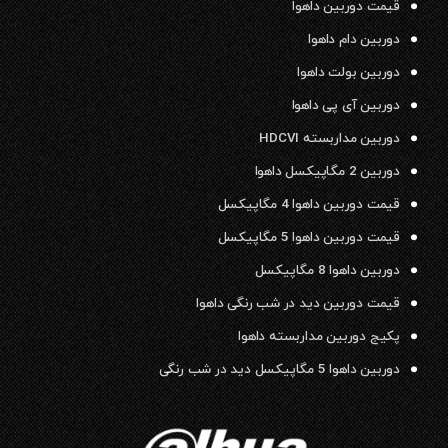
قیمت دوربین داهوا
دوربین دام داهوا
دوربین بولت داهوا
دوربین آی پی داهوا
دوربین مداربسته HDCVI
دوربین 2 مگاپیکسل داهوا
قیمت دوربین داهوا 4 مگاپیکسل
قیمت دوربین داهوا 5 مگاپیکسل
دوربین داهوا 8 مگاپیکسل
قیمت دوربین دید در شب رنگی داهوا
پکیج دوربین مداربسته داهوا
دوربین داهوا 5 مگاپیکسل دید در شب رنگی