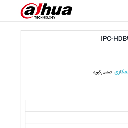
مکاری
تماس بگیرید