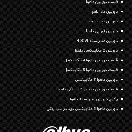
قیمت دوربین داهوا
دوربین دام داهوا
دوربین بولت داهوا
دوربین آی پی داهوا
دوربین مداربسته HDCVI
دوربین 2 مگاپیکسل داهوا
قیمت دوربین داهوا 4 مگاپیکسل
قیمت دوربین داهوا 5 مگاپیکسل
دوربین داهوا 8 مگاپیکسل
قیمت دوربین دید در شب رنگی داهوا
پکیج دوربین مداربسته داهوا
دوربین داهوا 5 مگاپیکسل دید در شب رنگی