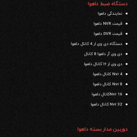
دستگاه ضبط داهوا
نمایندگی داهوا
قیمت NVR داهوا
قیمت DVR داهوا
دستگاه دی وی ار 4 کانال داهوا
دی وی آر داهوا 8 کانال
دی وی ار ۱۶ کانال داهوا
Nvr 4 کانال داهوا
Nvr 8 کانال داهوا
Nvr 16کانال داهوا
Nvr 32 کانال داهوا
دوربین مدار بسته داهوا