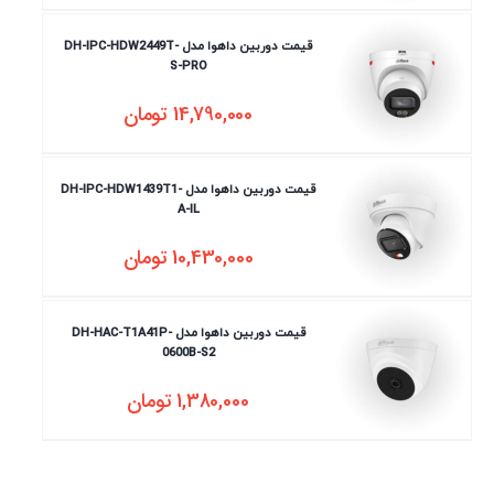
قیمت دوربین داهوا مدل DH-IPC-HDW2449T-
S-PRO
14,790,000
تومان
قیمت دوربین داهوا مدل DH-IPC-HDW1439T1-
A-IL
10,430,000
تومان
قیمت دوربین داهوا مدل DH-HAC-T1A41P-
0600B-S2
1,380,000
تومان