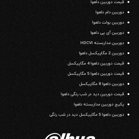
قیمت دوربین داهوا
دوربین دام داهوا
دوربین بولت داهوا
دوربین آی پی داهوا
دوربین مداربسته HDCVI
دوربین 2 مگاپیکسل داهوا
قیمت دوربین داهوا 4 مگاپیکسل
قیمت دوربین داهوا 5 مگاپیکسل
دوربین داهوا 8 مگاپیکسل
قیمت دوربین دید در شب رنگی داهوا
پکیج دوربین مداربسته داهوا
دوربین داهوا 5 مگاپیکسل دید در شب رنگی