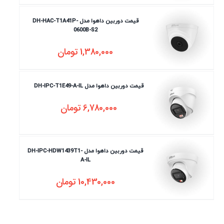
قیمت دوربین داهوا مدل DH-HAC-T1A41P-
0600B-S2
1,380,000
تومان
قیمت دوربین داهوا مدل DH-IPC-T1E49-A-IL
6,780,000
تومان
قیمت دوربین داهوا مدل DH-IPC-HDW1439T1-
A-IL
10,430,000
تومان