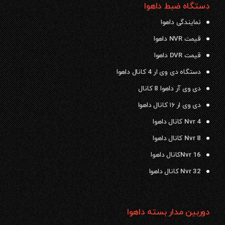
دستگاه ضبط داهوا
نمایندگی داهوا
قیمت NVR داهوا
قیمت DVR داهوا
دستگاه دی وی ار 4 کانال داهوا
دی وی آر داهوا 8 کانال
دی وی ار ۱۶ کانال داهوا
Nvr 4 کانال داهوا
Nvr 8 کانال داهوا
Nvr 16کانال داهوا
Nvr 32 کانال داهوا
دوربین مدار بسته داهوا