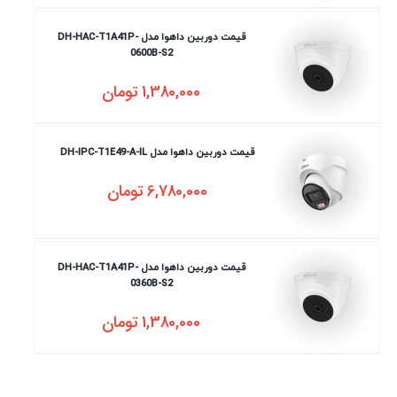
قیمت دوربین داهوا مدل DH-HAC-T1A41P-
0600B-S2
1,380,000
تومان
قیمت دوربین داهوا مدل DH-IPC-T1E49-A-IL
6,780,000
تومان
قیمت دوربین داهوا مدل DH-HAC-T1A41P-
0360B-S2
1,380,000
تومان