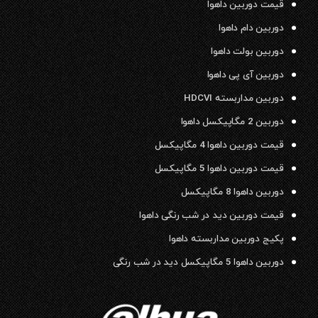
قیمت دوربین داهوا
دوربین دام داهوا
دوربین بولت داهوا
دوربین آی پی داهوا
دوربین مداربسته HDCVI
دوربین 2 مگاپیکسل داهوا
قیمت دوربین داهوا 4 مگاپیکسل
قیمت دوربین داهوا 5 مگاپیکسل
دوربین داهوا 8 مگاپیکسل
قیمت دوربین دید در شب رنگی داهوا
پکیج دوربین مداربسته داهوا
دوربین داهوا 5 مگاپیکسل دید در شب رنگی