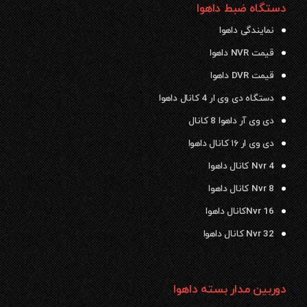
دستگاه ضبط داهوا
نمایندگی داهوا
قیمت NVR داهوا
قیمت DVR داهوا
دستگاه دی وی ار 4 کانال داهوا
دی وی آر داهوا 8 کانال
دی وی ار ۱۶ کانال داهوا
Nvr 4 کانال داهوا
Nvr 8 کانال داهوا
Nvr 16کانال داهوا
Nvr 32 کانال داهوا
دوربین مدار بسته داهوا