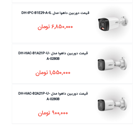
قیمت دوربین داهوا مدل DH-IPC-B1E29-A-IL
6,850,000
تومان
قیمت دوربین داهوا مدل DH-HAC-B1A21P-U-
A-0280B
1,550,000
تومان
قیمت دوربین داهوا مدل DH-HAC-B2A21P-U-
A-0280B
900,000
تومان