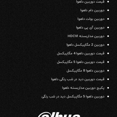
قیمت دوربین داهوا
دوربین دام داهوا
دوربین بولت داهوا
دوربین آی پی داهوا
دوربین مداربسته HDCVI
دوربین 2 مگاپیکسل داهوا
قیمت دوربین داهوا 4 مگاپیکسل
قیمت دوربین داهوا 5 مگاپیکسل
دوربین داهوا 8 مگاپیکسل
قیمت دوربین دید در شب رنگی داهوا
پکیج دوربین مداربسته داهوا
دوربین داهوا 5 مگاپیکسل دید در شب رنگی