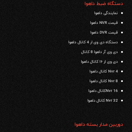
دستگاه ضبط داهوا
نمایندگی داهوا
قیمت NVR داهوا
قیمت DVR داهوا
دستگاه دی وی ار 4 کانال داهوا
دی وی آر داهوا 8 کانال
دی وی ار ۱۶ کانال داهوا
Nvr 4 کانال داهوا
Nvr 8 کانال داهوا
Nvr 16کانال داهوا
Nvr 32 کانال داهوا
دوربین مدار بسته داهوا