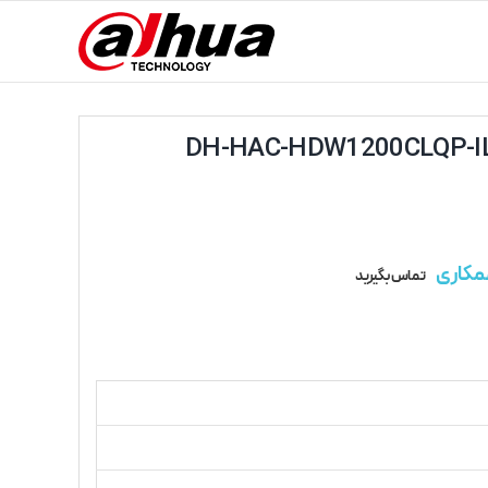
مکاری
تماس بگیرید