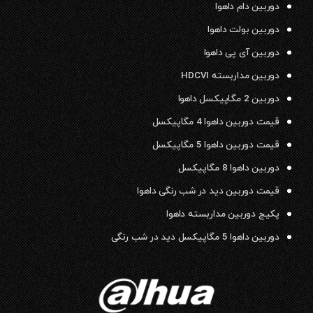
دوربین دام داهوا
دوربین بولت داهوا
دوربین آی پی داهوا
دوربین مداربسته HDCVI
دوربین 2 مگاپیکسل داهوا
قیمت دوربین داهوا 4 مگاپیکسل
قیمت دوربین داهوا 5 مگاپیکسل
دوربین داهوا 8 مگاپیکسل
قیمت دوربین دید در شب رنگی داهوا
پکیج دوربین مداربسته داهوا
دوربین داهوا 5 مگاپیکسل دید در شب رنگی