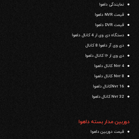
نمایندگی داهوا
قیمت NVR داهوا
قیمت DVR داهوا
دستگاه دی وی ار 4 کانال داهوا
دی وی آر داهوا 8 کانال
دی وی ار ۱۶ کانال داهوا
Nvr 4 کانال داهوا
Nvr 8 کانال داهوا
Nvr 16کانال داهوا
Nvr 32 کانال داهوا
دوربین مدار بسته داهوا
قیمت دوربین داهوا