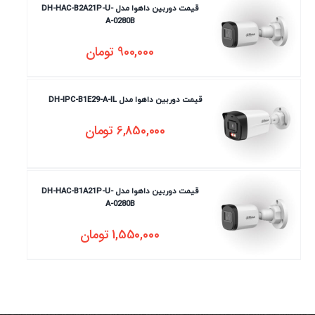
قیمت دوربین داهوا مدل DH-HAC-B2A21P-U-
A-0280B
900,000
تومان
قیمت دوربین داهوا مدل DH-IPC-B1E29-A-IL
6,850,000
تومان
قیمت دوربین داهوا مدل DH-HAC-B1A21P-U-
A-0280B
1,550,000
تومان