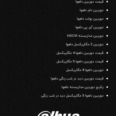
قیمت دوربین داهوا
دوربین دام داهوا
دوربین بولت داهوا
دوربین آی پی داهوا
دوربین مداربسته HDCVI
دوربین 2 مگاپیکسل داهوا
قیمت دوربین داهوا 4 مگاپیکسل
قیمت دوربین داهوا 5 مگاپیکسل
دوربین داهوا 8 مگاپیکسل
قیمت دوربین دید در شب رنگی داهوا
پکیج دوربین مداربسته داهوا
دوربین داهوا 5 مگاپیکسل دید در شب رنگی