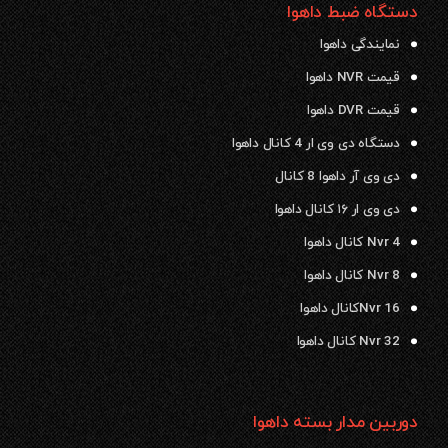
دستگاه ضبط داهوا
نمایندگی داهوا
قیمت NVR داهوا
قیمت DVR داهوا
دستگاه دی وی ار 4 کانال داهوا
دی وی آر داهوا 8 کانال
دی وی ار ۱۶ کانال داهوا
Nvr 4 کانال داهوا
Nvr 8 کانال داهوا
Nvr 16کانال داهوا
Nvr 32 کانال داهوا
دوربین مدار بسته داهوا