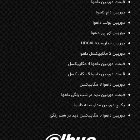
قیمت دوربین داهوا
دوربین دام داهوا
دوربین بولت داهوا
دوربین آی پی داهوا
دوربین مداربسته HDCVI
دوربین 2 مگاپیکسل داهوا
قیمت دوربین داهوا 4 مگاپیکسل
قیمت دوربین داهوا 5 مگاپیکسل
دوربین داهوا 8 مگاپیکسل
قیمت دوربین دید در شب رنگی داهوا
پکیج دوربین مداربسته داهوا
دوربین داهوا 5 مگاپیکسل دید در شب رنگی