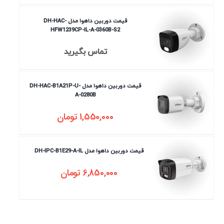
قیمت دوربین داهوا مدل DH-HAC-
HFW1239CP-IL-A-0360B-S2
تماس بگیرید
قیمت دوربین داهوا مدل DH-HAC-B1A21P-U-
A-0280B
1,550,000
تومان
قیمت دوربین داهوا مدل DH-IPC-B1E29-A-IL
6,850,000
تومان