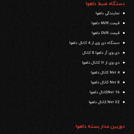
دستگاه ضبط داهوا
نمایندگی داهوا
قیمت NVR داهوا
قیمت DVR داهوا
دستگاه دی وی ار 4 کانال داهوا
دی وی آر داهوا 8 کانال
دی وی ار ۱۶ کانال داهوا
Nvr 4 کانال داهوا
Nvr 8 کانال داهوا
Nvr 16کانال داهوا
Nvr 32 کانال داهوا
دوربین مدار بسته داهوا