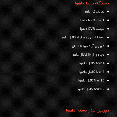
دستگاه ضبط داهوا
نمایندگی داهوا
قیمت NVR داهوا
قیمت DVR داهوا
دستگاه دی وی ار 4 کانال داهوا
دی وی آر داهوا 8 کانال
دی وی ار ۱۶ کانال داهوا
Nvr 4 کانال داهوا
Nvr 8 کانال داهوا
Nvr 16کانال داهوا
Nvr 32 کانال داهوا
دوربین مدار بسته داهوا