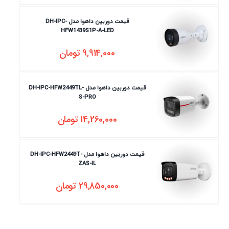
قیمت دوربین داهوا مدل DH-IPC-
HFW1439S1P-A-LED
9,914,000
تومان
قیمت دوربین داهوا مدل DH-IPC-HFW2449TL-
S-PRO
14,260,000
تومان
قیمت دوربین داهوا مدل DH-IPC-HFW2449T-
ZAS-IL
29,850,000
تومان