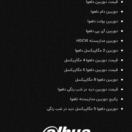
قیمت دوربین داهوا
دوربین دام داهوا
دوربین بولت داهوا
دوربین آی پی داهوا
دوربین مداربسته HDCVI
دوربین 2 مگاپیکسل داهوا
قیمت دوربین داهوا 4 مگاپیکسل
قیمت دوربین داهوا 5 مگاپیکسل
دوربین داهوا 8 مگاپیکسل
قیمت دوربین دید در شب رنگی داهوا
پکیج دوربین مداربسته داهوا
دوربین داهوا 5 مگاپیکسل دید در شب رنگی