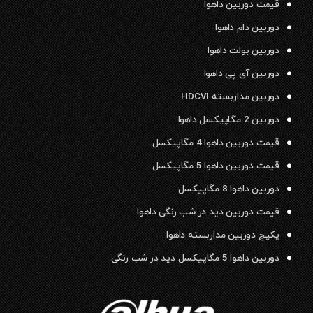
قیمت دوربین داهوا
دوربین دام داهوا
دوربین بولت داهوا
دوربین آی پی داهوا
دوربین مداربسته HDCVI
دوربین 2 مگاپیکسل داهوا
قیمت دوربین داهوا 4 مگاپیکسل
قیمت دوربین داهوا 5 مگاپیکسل
دوربین داهوا 8 مگاپیکسل
قیمت دوربین دید در شب رنگی داهوا
پکیج دوربین مداربسته داهوا
دوربین داهوا 5 مگاپیکسل دید در شب رنگی