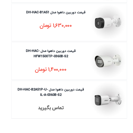
قیمت دوربین داهوا مدل DH-HAC-B1A51
1,630,000
تومان
قیمت دوربین داهوا مدل DH-HAC-
HFW1500TP-0360B-S2
1,400,000
تومان
قیمت دوربین داهوا مدل DH-HAC-B2A51P-U-
IL-A-0360B-S2
تماس بگیرید