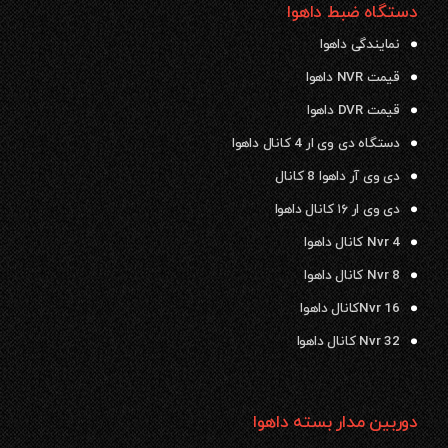
دستگاه ضبط داهوا
نمایندگی داهوا
قیمت NVR داهوا
قیمت DVR داهوا
دستگاه دی وی ار 4 کانال داهوا
دی وی آر داهوا 8 کانال
دی وی ار ۱۶ کانال داهوا
Nvr 4 کانال داهوا
Nvr 8 کانال داهوا
Nvr 16کانال داهوا
Nvr 32 کانال داهوا
دوربین مدار بسته داهوا