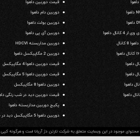
داهوا
قیمت دوربین داهوا
دوربین دام داهوا
دوربین بولت داهوا
 4 کانال داهوا
دوربین آی پی داهوا
ا 8 کانال
دوربین مداربسته HDCVI
دوربین 2 مگاپیکسل داهوا
قیمت دوربین داهوا 4 مگاپیکسل
قیمت دوربین داهوا 5 مگاپیکسل
دوربین داهوا 8 مگاپیکسل
قیمت دوربین دید در شب رنگی داه
پکیج دوربین مداربسته داهوا
دوربین داهوا 5 مگاپیکسل دید در شب رنگی
حتوای موجود در این وبسایت متعلق به شرکت تارتن دژ آریانا است و هرگونه کپی بر