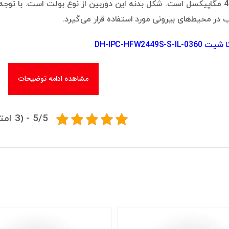
DH-IPC-HFW2449S-S-
مشاهده ادامه توضیحات
5/5 - (3 امتیاز)