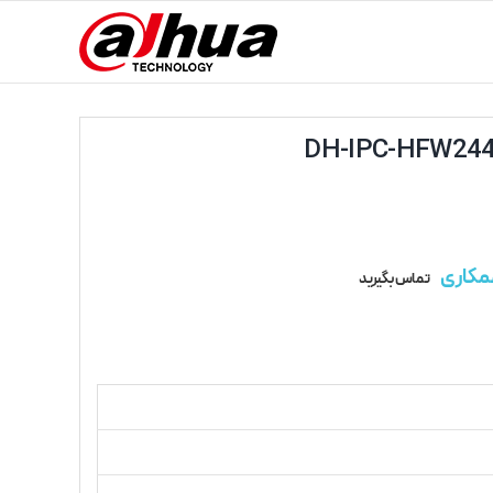
مکاری
تماس بگیرید