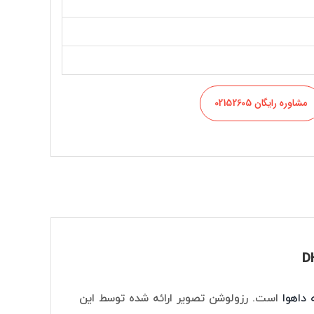
مشاوره رایگان 02152605
داهوا
است. رزولوشن تصویر ارائه شده توسط این