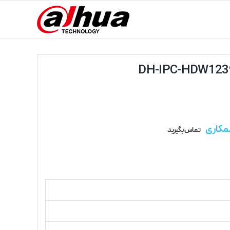
مکاری
تماس بگیرید