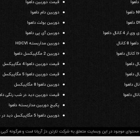
داهوا
قیمت دوربین داهوا
دوربین دام داهوا
دوربین بولت داهوا
 4 کانال داهوا
دوربین آی پی داهوا
ا 8 کانال
دوربین مداربسته HDCVI
دوربین 2 مگاپیکسل داهوا
قیمت دوربین داهوا 4 مگاپیکسل
قیمت دوربین داهوا 5 مگاپیکسل
دوربین داهوا 8 مگاپیکسل
قیمت دوربین دید در شب رنگی داه
پکیج دوربین مداربسته داهوا
دوربین داهوا 5 مگاپیکسل دید در شب رنگی
حتوای موجود در این وبسایت متعلق به شرکت تارتن دژ آریانا است و هرگونه کپی بر