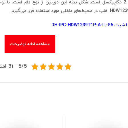
 مورد استفاده قرار می‌گیرد.
DH-IPC-HDW1239T1P-
مشاهده ادامه توضیحات
5/5 - (3 امتیاز)