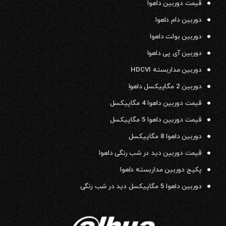
قیمت دوربین داهوا
دوربین دام داهوا
دوربین بولت داهوا
دوربین آی پی داهوا
دوربین مداربسته HDCVI
دوربین 2 مگاپیکسل داهوا
قیمت دوربین داهوا 4 مگاپیکسل
قیمت دوربین داهوا 5 مگاپیکسل
دوربین داهوا 8 مگاپیکسل
قیمت دوربین دید در شب رنگی داهوا
پکیج دوربین مداربسته داهوا
دوربین داهوا 5 مگاپیکسل دید در شب رنگی