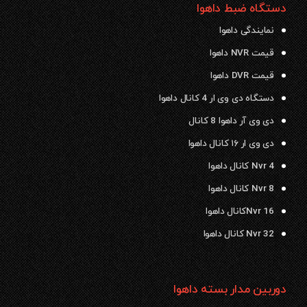
دستگاه ضبط داهوا
نمایندگی داهوا
قیمت NVR داهوا
قیمت DVR داهوا
دستگاه دی وی ار 4 کانال داهوا
دی وی آر داهوا 8 کانال
دی وی ار ۱۶ کانال داهوا
Nvr 4 کانال داهوا
Nvr 8 کانال داهوا
Nvr 16کانال داهوا
Nvr 32 کانال داهوا
دوربین مدار بسته داهوا