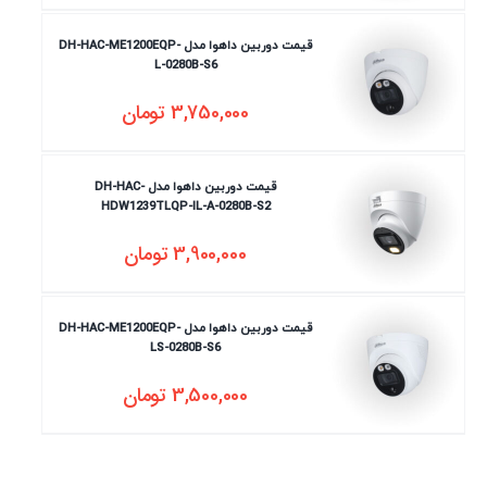
قیمت دوربین داهوا مدل DH-HAC-ME1200EQP-
L-0280B-S6
3,750,000
تومان
قیمت دوربین داهوا مدل DH-HAC-
HDW1239TLQP-IL-A-0280B-S2
3,900,000
تومان
قیمت دوربین داهوا مدل DH-HAC-ME1200EQP-
LS-0280B-S6
3,500,000
تومان