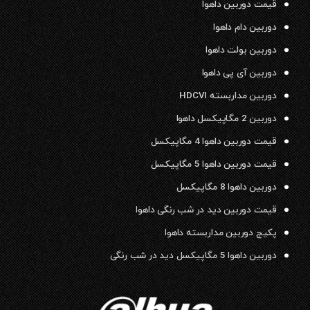
قیمت دوربین داهوا
دوربین دام داهوا
دوربین بولت داهوا
دوربین آی پی داهوا
دوربین مداربسته HDCVI
دوربین 2 مگاپیکسل داهوا
قیمت دوربین داهوا 4 مگاپیکسل
قیمت دوربین داهوا 5 مگاپیکسل
دوربین داهوا 8 مگاپیکسل
قیمت دوربین دید در شب رنگی داهوا
پکیج دوربین مداربسته داهوا
دوربین داهوا 5 مگاپیکسل دید در شب رنگی