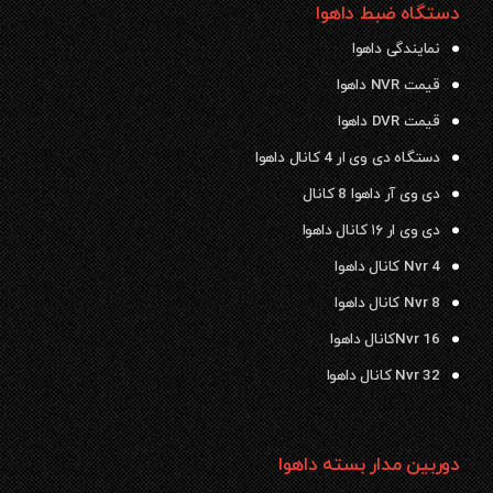
دستگاه ضبط داهوا
نمایندگی داهوا
قیمت NVR داهوا
قیمت DVR داهوا
دستگاه دی وی ار 4 کانال داهوا
دی وی آر داهوا 8 کانال
دی وی ار ۱۶ کانال داهوا
Nvr 4 کانال داهوا
Nvr 8 کانال داهوا
Nvr 16کانال داهوا
Nvr 32 کانال داهوا
دوربین مدار بسته داهوا