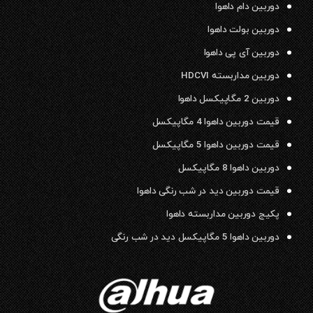
دوربین دام داهوا
دوربین بولت داهوا
دوربین آی پی داهوا
دوربین مداربسته HDCVI
دوربین 2 مگاپیکسل داهوا
قیمت دوربین داهوا 4 مگاپیکسل
قیمت دوربین داهوا 5 مگاپیکسل
دوربین داهوا 8 مگاپیکسل
قیمت دوربین دید در شب رنگی داهوا
پکیج دوربین مداربسته داهوا
دوربین داهوا 5 مگاپیکسل دید در شب رنگی