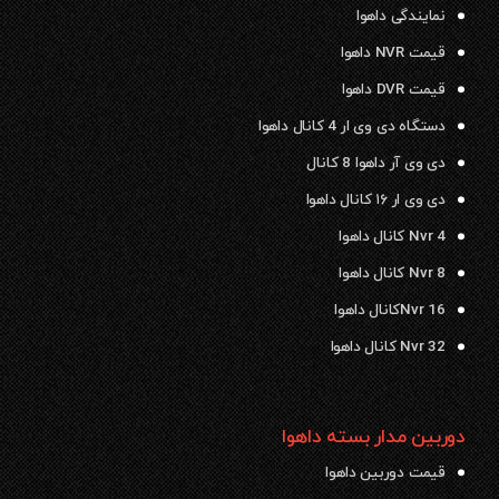
نمایندگی داهوا
قیمت NVR داهوا
قیمت DVR داهوا
دستگاه دی وی ار 4 کانال داهوا
دی وی آر داهوا 8 کانال
دی وی ار ۱۶ کانال داهوا
Nvr 4 کانال داهوا
Nvr 8 کانال داهوا
Nvr 16کانال داهوا
Nvr 32 کانال داهوا
دوربین مدار بسته داهوا
قیمت دوربین داهوا