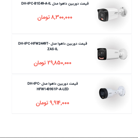
قیمت دوربین داهوا مدل DH-IPC-B1E49-A-IL
8,300,000
تومان
قیمت دوربین داهوا مدل DH-IPC-HFW2449T-
ZAS-IL
29,850,000
تومان
قیمت دوربین داهوا مدل DH-IPC-
HFW1439S1P-A-LED
9,914,000
تومان