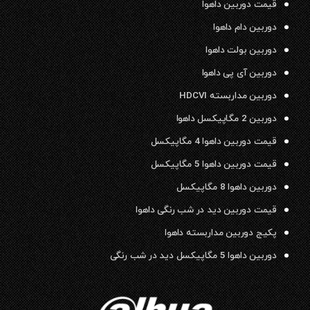
قیمت دوربین داهوا
دوربین دام داهوا
دوربین بولت داهوا
دوربین آی پی داهوا
دوربین مداربسته HDCVI
دوربین 2 مگاپیکسل داهوا
قیمت دوربین داهوا 4 مگاپیکسل
قیمت دوربین داهوا 5 مگاپیکسل
دوربین داهوا 8 مگاپیکسل
قیمت دوربین دید در شب رنگی داهوا
پکیج دوربین مداربسته داهوا
دوربین داهوا 5 مگاپیکسل دید در شب رنگی