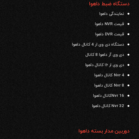
دستگاه ضبط داهوا
نمایندگی داهوا
قیمت NVR داهوا
قیمت DVR داهوا
دستگاه دی وی ار 4 کانال داهوا
دی وی آر داهوا 8 کانال
دی وی ار ۱۶ کانال داهوا
Nvr 4 کانال داهوا
Nvr 8 کانال داهوا
Nvr 16کانال داهوا
Nvr 32 کانال داهوا
دوربین مدار بسته داهوا