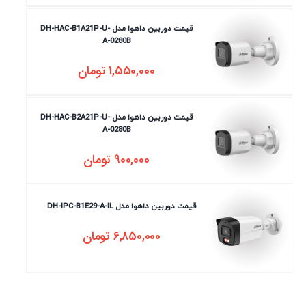
قیمت دوربین داهوا مدل DH-HAC-B1A21P-U-
A-0280B
1,550,000
تومان
قیمت دوربین داهوا مدل DH-HAC-B2A21P-U-
A-0280B
900,000
تومان
قیمت دوربین داهوا مدل DH-IPC-B1E29-A-IL
6,850,000
تومان