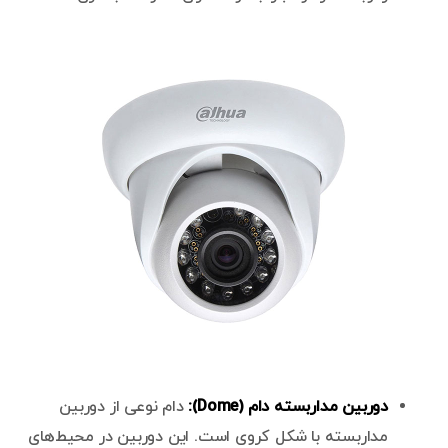
دوربین مداربسته دام (Dome):
دام نوعی از دوربین
مداربسته با شکل کروی است. این دوربین در محیط‌های