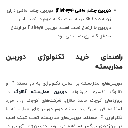
دوربین چشم ماهی (Fisheye):
دوربین چشم ماهی دارای
زاویه دید 360 درجه است. نکته مهم در نصب این
دوربین‌ها ارتفاع نصب است. دوربین Fisheye در ارتفاع
حداقل 3 متری نصب می‌شود.
راهنمای خرید تکنولوژی دوربین
مداربسته
دوربین‌های مداربسته بر اساس تکنولوژی به دو دسته IP و
آنالوگ تقسیم می‌شوند.
دوربین مداربسته آنالوگ
در
پروژه‌های کوچک مانند منازل، شرکت‌های کوچک و… مورد
استفاده قرار می‌گیرند. دسته دوم دوربین‌های مداربسته با
تکنولوژی IP هستند. دوربین‌های مداربسته تحت شبکه اغلب
در پروژه‌های بزرگ‌تر استفاده می‌شوند. دوربین‌های آی پی در