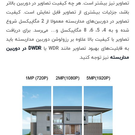
تصاویر نیز بیشتر است. هر چه کیفیت تصاویر در دوربین بالاتر
باشد، جزئیات بیشتری از تصاویر قابل نمایش است. کیفیت
تصاویر در دوربین‌های مداربسته معمولا از 2 مگاپیکسل شروع
شده و به 4، 5، 6، 8 مگاپیکسل و… می‌رسد. برای دریافت
تصاویر با کیفیت بالا علاوه بر رزولوشن دوربین مداربسته باید
به قابلیت‌های بهبود تصاویر مانند WDR یا
DWDR
در دوربین
مداربسته
نیز توجه کنید.