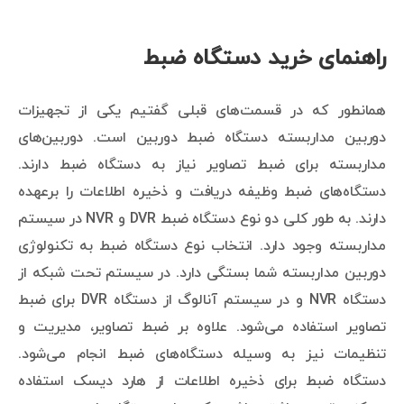
راهنمای خرید دستگاه ضبط
همانطور که در قسمت‌های قبلی گفتیم یکی از تجهیزات
دوربین مداربسته دستگاه ضبط دوربین است. دوربین‌های
مداربسته برای ضبط تصاویر نیاز به دستگاه ضبط دارند.
دستگاه‌های ضبط وظیفه دریافت و ذخیره اطلاعات را برعهده
دارند. به طور کلی دو نوع دستگاه ضبط DVR و NVR در سیستم
مداربسته وجود دارد. انتخاب نوع دستگاه ضبط به تکنولوژی
دوربین مداربسته شما بستگی دارد. در سیستم تحت شبکه از
دستگاه NVR و در سیستم آنالوگ از دستگاه DVR برای ضبط
تصاویر استفاده می‌شود. علاوه بر ضبط تصاویر، مدیریت و
تنظیمات نیز به وسیله دستگاه‌های ضبط انجام می‌شود.
دستگاه ضبط برای ذخیره اطلاعات از هارد دیسک استفاده