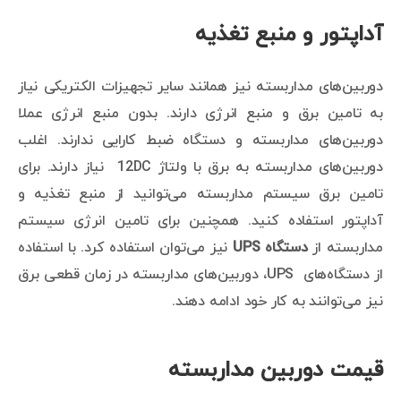
آداپتور و منبع تغذیه
دوربین‌های مداربسته نیز همانند سایر تجهیزات الکتریکی نیاز
به تامین برق و منبع انرژی دارند. بدون منبع انرژی عملا
دوربین‌های مداربسته و دستگاه ضبط کارایی ندارند. اغلب
دوربین‌های مداربسته به برق با ولتاژ 12DC نیاز دارند. برای
تامین برق سیستم مداربسته می‌توانید از منبع تغذیه و
آداپتور استفاده کنید. همچنین برای تامین انرژی سیستم
مداربسته از
دستگاه
UPS
نیز می‌توان استفاده کرد. با استفاده
از دستگاه‌های UPS، دوربین‌های مداربسته در زمان قطعی برق
نیز می‌توانند به کار خود ادامه دهند.
قیمت دوربین مداربسته