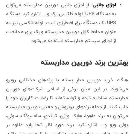
اجزای جانبی:
از اجزای جانبی دوربین مداربسته می‌توان
به دستگاه UPS، لوله فلکسی، رک و… اشاره کرد. دستگاه
UPS یک دستگاه برق اضطراری است. لوله فلکسی نیز به
عنوان محافظ کابل دوربین مداربسته و رک برای محافظت
از اجزای سیستم مداربسته استفاده می‌شود.
بهترین برند دوربین مداربسته
هنگام خرید دوربین مدار بسته با برندهای مختلفی روبرو
می‌شوید. در این میان برخی از اسامی شرکت‌های دوربین
مداربسته شناخته شده و توانسته‌اند تا رضایت کاربران خود را
جلب کنند. از جمله برندهای پرفروش و معتبر دوربین مداربسته
می‌توان به برند داهوا، هایک ویژن، تیاندی، سامسونگ، سونی،
یونی ویو و… اشاره کرد. برند مورد نظر شما باید علاوه بر