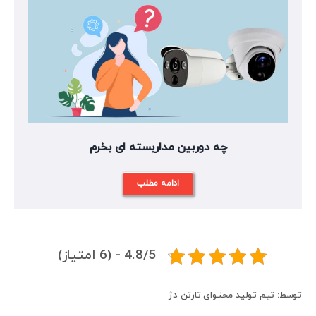
چه دوربین مداربسته ای بخرم
ادامه مطلب
4.8/5 - (6 امتیاز)
توسط: تیم تولید محتوای تارتن دژ