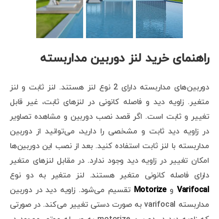
راهنمای خرید لنز دوربین مداربسته
دوربین‌های مداربسته دارای 2 نوع لنز هستند. لنز ثابت و لنز
متغیر. زاویه دید و فاصله کانونی در لنزهای ثابت، غیر قابل
تغییر و ثابت است. اگر قصد نصب دوربین و مشاهده تصاویر
در زاویه دید ثابت و مشخصی را دارید، می‌توانید از دوربین
مداربسته با لنز ثابت استفاده کنید. بعد از نصب این دوربین‌ها
امکان تغییر در زاویه دید وجود ندارد. در مقابل لنزهای متغیر
دارای فاصله کانونی متغیر هستند. لنز متغیر به دو نوع
Varifocal
و
Motorize
تقسیم می‌شود. زاویه دید در دوربین
مداربسته varifocal به صورت دستی تغییر می‌کند. در صورتی