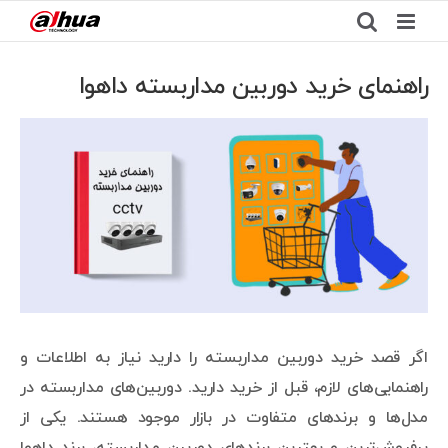
Ski
t
conten
راهنمای خرید دوربین مداربسته داهوا
View
Larger
Image
اگر قصد خرید دوربین مداربسته را دارید نیاز به اطلاعات و
راهنمایی‌های لازم، قبل از خرید دارید. دوربین‌های مداربسته در
مدل‌ها و برندهای متفاوت در بازار موجود هستند. یکی از
پرفروش‌ترین و بهترین برندهای دوربین مداربسته، برند داهوا