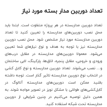
تعداد دوربین مدار بسته مورد نیاز
تعداد دوربین مداربسته در هر پروژه متفاوت است. ابتدا باید
محل نصب دوربین‌های مداربسته را تعیین کنید تا تعداد
دوربین مداربسته مورد نیاز مشخص شود. محل نصب دوربین
مداربسته نیز با توجه به هدف و نوع نیازهای شما تعیین
می‌شود. معمولا دوربین‌های مداربسته در مقابل درب‌های
ورودی و خروجی، مقابل پنجره، اتاق‌ها، پارکینگ، لابی ساختمان
و… نصب می‌شوند. تعداد دوربین مداربسته و نوع کابل کشی
در انتخاب نوع دوربین مداربسته تاثیر گذار است. توجه داشته
باشید ممکن است دوربین‌های مداربسته آنالوگ در
کابل‌کشی‌های طولانی با مشکل نویز در تصویر مواجه شوند. به
همین دلیل توصیه می‌کنیم در چنین شرایطی از دوربین
مداربسته تحت شبکه استفاده کنید.