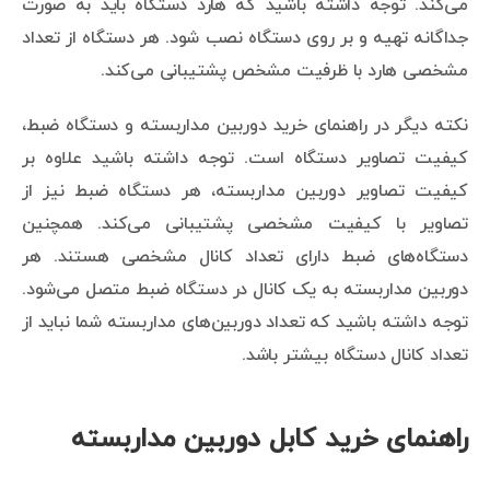
می‌کند. توجه داشته باشید که هارد دستگاه باید به صورت
جداگانه تهیه و بر روی دستگاه نصب شود. هر دستگاه از تعداد
مشخصی هارد با ظرفیت مشخص پشتیبانی می‌کند.
نکته دیگر در راهنمای خرید دوربین مداربسته و دستگاه ضبط،
کیفیت تصاویر دستگاه است. توجه داشته باشید علاوه بر
کیفیت تصاویر دوربین مداربسته، هر دستگاه ضبط نیز از
تصاویر با کیفیت مشخصی پشتیبانی می‌کند. همچنین
دستگاه‌های ضبط دارای تعداد کانال مشخصی هستند. هر
دوربین مداربسته به یک کانال در دستگاه ضبط متصل می‌شود.
توجه داشته باشید که تعداد دوربین‌های مداربسته شما نباید از
تعداد کانال دستگاه بیشتر باشد.
راهنمای خرید کابل دوربین مداربسته