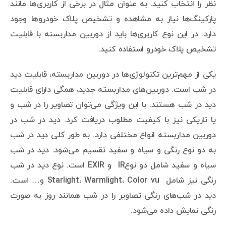
نظر را انتخاب کنید. به عنوان مثال در برخی از کاربری‌ها مانند
پارکینگ‌ها نیاز به مشاهده و تشخیص پلاک خودروها وجود
دارد. در این نوع کاربری‌ها باید از دوربین مداربسته با قابلیت
تشخیص پلاک خودرو استفاده کنید.
یکی از مهم‌ترین تکنولوژی‌ها در دوربین مداربسته، قابلیت دید
در شب است. دوربین‌های مداربسته جدید، همگی دارای قابلیت
دید در شب هستند. با این ویژگی می‌توان تصاویر را در شب و
یا تاریکی نیز با کیفیت مطلوب دریافت کرد. دید در شب در
دوربین مداربسته انواع مختلفی دارد. به طور کلی دید در شب
به دو نوع رنگی و سیاه و سفید تقسیم می‌شود. دید در شب
سیاه و سفید شامل دو نوعIR و EXIR است. نوع دید در شب
رنگی نیز شامل Starlight، Warmlight، Color vu و… است.
دید در شب‌های رنگی تصاویر را در شب همانند روز به صورت
رنگی نمایش داده می‌شود.