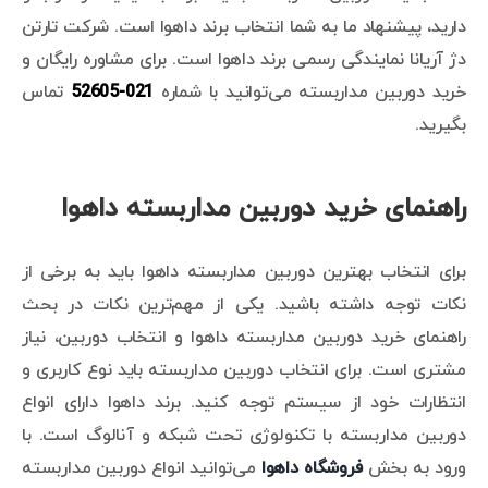
دارید، پیشنهاد ما به شما انتخاب برند داهوا است. شرکت تارتن
دژ آریانا نمایندگی رسمی برند داهوا است. برای مشاوره رایگان و
خرید دوربین مداربسته می‌توانید با شماره
021-52605
تماس
بگیرید.
راهنمای خرید دوربین مداربسته داهوا
برای انتخاب بهترین دوربین مداربسته داهوا باید به برخی از
نکات توجه داشته باشید. یکی از مهم‌ترین نکات در بحث
راهنمای خرید دوربین مداربسته داهوا و انتخاب دوربین، نیاز
مشتری است. برای انتخاب دوربین مداربسته باید نوع کاربری و
انتظارات خود از سیستم توجه کنید. برند داهوا دارای انواع
دوربین مداربسته با تکنولوژی تحت شبکه و آنالوگ است. با
ورود به بخش
فروشگاه داهوا
می‌توانید انواع دوربین مداربسته