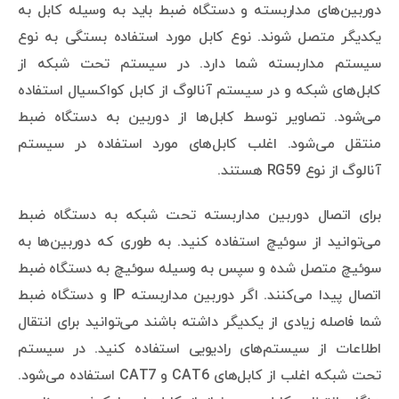
دوربین‌های مداربسته و دستگاه ضبط باید به وسیله کابل به
یکدیگر متصل شوند. نوع کابل مورد استفاده بستگی به نوع
سیستم مداربسته شما دارد. در سیستم تحت شبکه از
کابل‌های شبکه و در سیستم آنالوگ از کابل کواکسیال استفاده
می‌شود. تصاویر توسط کابل‌ها از دوربین به دستگاه ضبط
منتقل می‌شود. اغلب کابل‌های مورد استفاده در سیستم
آنالوگ از نوع RG59 هستند.
برای اتصال دوربین مداربسته تحت شبکه به دستگاه ضبط
می‌توانید از سوئیچ استفاده کنید. به طوری که دوربین‌ها به
سوئیچ متصل شده و سپس به وسیله سوئیچ به دستگاه ضبط
اتصال پیدا می‌کنند. اگر دوربین مداربسته IP و دستگاه ضبط
شما فاصله زیادی از یکدیگر داشته باشند می‌توانید برای انتقال
اطلاعات از سیستم‌های رادیویی استفاده کنید. در سیستم
تحت شبکه اغلب از کابل‌های CAT6 و CAT7 استفاده می‌شود.