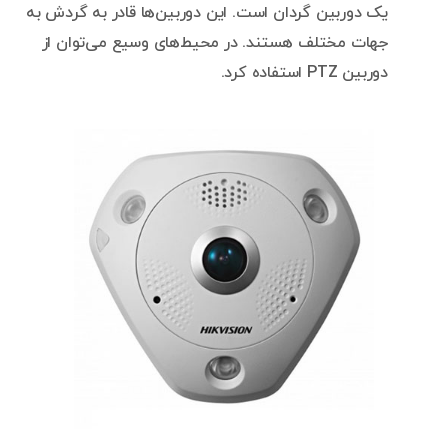
یک دوربین گردان است. این دوربین‌ها قادر به گردش به
جهات مختلف هستند. در محیط‌های وسیع می‌توان از
دوربین PTZ استفاده کرد.