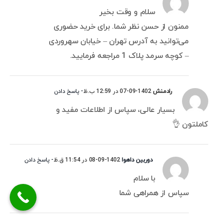
سلام و وقت بخیر
ممنون از حسن نظر شما. برای خرید حضوری
می‌توانید به آدرس تهران – خیابان سهروردی
– کوچه سرمد پلاک 1 مراجعه فرمایید.
رادمنش
1402-09-07 در 12:59 ب.ظ
- پاسخ دادن
بسیار عالی، سپاس از اطلاعات مفید و
کاملتون 👌
دوربین داهوا
1402-09-08 در 11:54 ق.ظ
- پاسخ دادن
با سلام
سپاس از همراهی شما