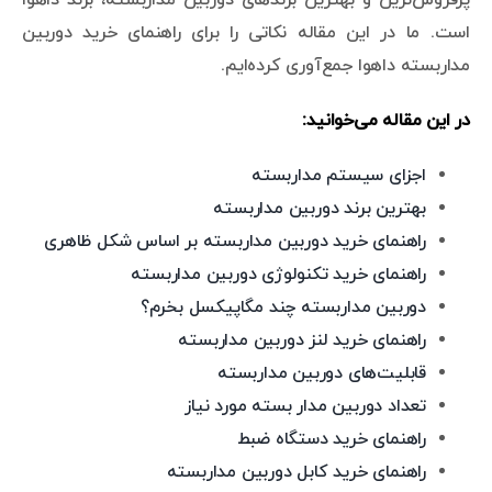
است. ما در این مقاله نکاتی را برای راهنمای خرید دوربین
مداربسته داهوا جمع‌آوری کرده‌ایم.
در این مقاله می‌خوانید:
اجزای سیستم مداربسته
بهترین برند دوربین مداربسته
راهنمای خرید دوربین مداربسته بر اساس شکل ظاهری
راهنمای خرید تکنولوژی دوربین مداربسته
دوربین مداربسته چند مگاپیکسل بخرم؟
راهنمای خرید لنز دوربین مداربسته
قابلیت‌های دوربین مداربسته
تعداد دوربین مدار بسته مورد نیاز
راهنمای خرید دستگاه ضبط
راهنمای خرید کابل دوربین مداربسته