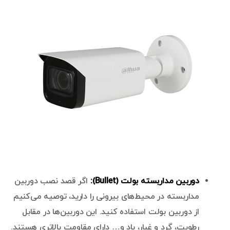
دوربین مداربسته بولت (Bullet):
اگر قصد نصب دوربین
مداربسته در محیط‌های بیرونی را دارید، توصیه می‌کنیم
از دوربین بولت استفاده کنید. این دوربین‌ها در مقابل
رطوبت، گرد و غبار، باد و… دارای مقاومت بالاتری هستند.