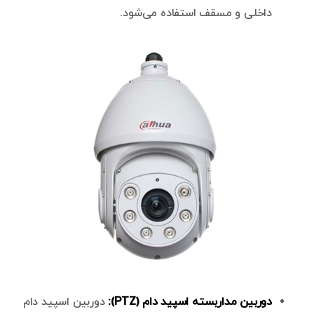
داخلی و مسقف استفاده می‌شود.
دوربین مداربسته اسپید دام (PTZ):
دوربین اسپید دام