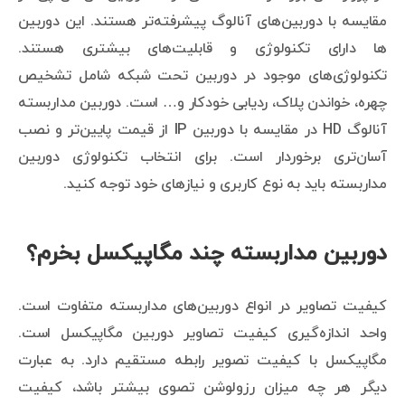
مقایسه با دوربین‌های آنالوگ پیشرفته‌تر هستند. این دوربین
ها دارای تکنولوژی و قابلیت‌های بیشتری هستند.
تکنولوژی‌های موجود در دوربین تحت شبکه شامل تشخیص
چهره، خواندن پلاک، ردیابی خودکار و… است. دوربین مداربسته
آنالوگ HD در مقایسه با دوربین IP از قیمت پایین‌تر و نصب
آسان‌تری برخوردار است. برای انتخاب تکنولوژی دوربین
مداربسته باید به نوع کاربری و نیازهای خود توجه کنید.
دوربین مداربسته چند مگاپیکسل بخرم؟
کیفیت تصاویر در انواع دوربین‌های مداربسته متفاوت است.
واحد اندازه‌گیری کیفیت تصاویر دوربین مگاپیکسل است.
مگاپیکسل با کیفیت تصویر رابطه مستقیم دارد. به عبارت
دیگر هر چه میزان رزولوشن تصوی بیشتر باشد، کیفیت