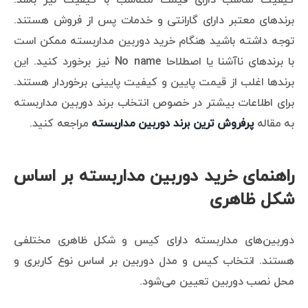
کیفیت مناسب دارای قیمت متناسب با کیفیت نیز باشد.
برندهای معتبر دارای گارانتی و خدمات پس از فروش هستند.
توجه داشته باشید هنگام خرید دوربین مداربسته ممکن است
با برندهای ناآشنا یا اصطلاحا No name نیز برخورد کنید. این
برندها اغلب از قیمت پایین و کیفیت پایینی برخوردار هستند.
برای اطلاعات بیشتر در خصوص انتخاب برند دوربین مداربسته
به مقاله
پرفروش ترین برند دوربین مداربسته
مراجعه کنید.
راهنمای خرید دوربین مداربسته بر اساس
شکل ظاهری
دوربین‌های مداربسته دارای کیس و شکل ظاهری مختلفی
هستند. انتخاب کیس و مدل دوربین بر اساس نوع کاربری و
محل نصب دوربین تعیین می‌شود.