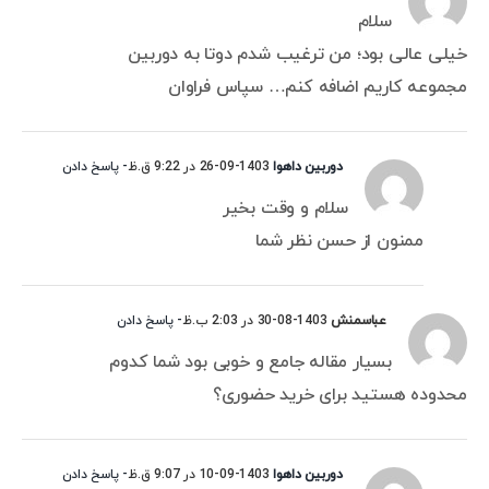
سلام
خیلی عالی بود؛ من ترغیب شدم دوتا به دوربین
مجموعه کاریم اضافه کنم… سپاس فراوان
دوربین داهوا
1403-09-26 در 9:22 ق.ظ
- پاسخ دادن
سلام و وقت بخیر
ممنون از حسن نظر شما
عباسمنش
1403-08-30 در 2:03 ب.ظ
- پاسخ دادن
بسیار مقاله جامع و خوبی بود شما کدوم
محدوده هستید برای خرید حضوری؟
دوربین داهوا
1403-09-10 در 9:07 ق.ظ
- پاسخ دادن