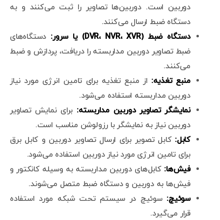
دوربین است. دوربین‌ها تصاویر را ثبت می‌کنند و به
دستگاه ضبط ارسال می‌کنند.
دستگاه ضبط (DVR، NVR، XVR) یا سرور:
دستگاه‌های
ضبط تصاویر دوربین مداربسته را دریافت، پردازش و ضبط
می‌کنند.
منبع تغذیه:
از منبع تغذیه برای تامین انرژی مورد نیاز
دوربین مداربسته استفاده می‌شود.
نمایشگر تصاویر دوربین مداربسته:
برای نمایش تصاویر
دوربین نیاز به نمایشگر با رزولوشن مناسب است.
کابل:
کابل تصویر برای ارسال تصاویر دوربین و کابل برق
برای تامین انرژی مورد نیاز دوربین استفاده می‌شود.
فیش‌ها:
کابل‌های دوربین مداربسته به وسیله کانکتور و
فیش‌ها به دوربین و دستگاه ضبط متصل می‌شوند.
سوئیچ:
سوئیچ در سیستم تحت شبکه مورد استفاده
قرار می‌گیرد.