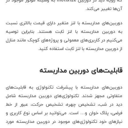
که زاویه دید در دوربین motorize به وسیله موتور موجود در
آن‌ها تغییر می‌کند.
دوربین‌های مداربسته با لنز متغیر دارای قیمت بالاتری نسبت
به دوربین مداربسته با لنز ثابت هستند. بنابراین توصیه
می‌کنیم در کاربری‌های معمولی و پروژه‌های کوچک مانند منازل
از دوربین مداربسته با لنز ثابت استفاده کنید.
قابلیت‌های دوربین مداربسته
دوربین‌های مداربسته با پیشرفت تکنولوژی به قابلیت‌های
متفاوتی مجهز شدند. تکنولوژی‌های دوربین مداربسته شامل
دید در شب، تشخیص چهره، تشخیص حرکت، عبور از خط
فرضی، پلاک خوان و… است. می‌توانید بر اساس نوع کاربری و
نیازهای خود تکنولوژی‌های موجود در دوربین مداربسته مورد