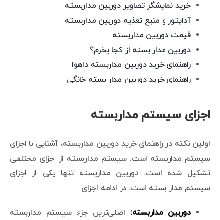
خرید نمایشگر تصاویر دوربین مداربسته
آداپتور و منبع تغذیه دوربین مداربسته
قیمت دوربین مداربسته
دوربین مدار بسته از کجا بخرم؟
راهنمای خرید دوربین مداربسته داهوا
راهنمای خرید دوربین مدار بسته خانگی
اجزای سیستم مداربسته
اولین نکته در راهنمای خرید دوربین مداربسته، آشنایی با اجزای
سیستم مداربسته است. سیستم مداربسته از اجزای مختلفی
تشکیل شده است. دوربین مداربسته تنها یکی از اجزای
سیستم مدار بسته است. در ادامه اجزای
دوربین مداربسته:
اصلی‌ترین جزء سیستم مداربسته