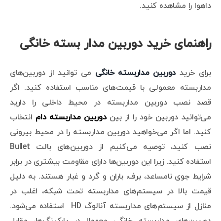
داهوا را مشاهده کنید.
راهنمای خرید دوربین مدار بسته خانگی
برای خرید
دوربین مداربسته خانگی
می توانید از دوربین‌های
مداربسته معمولی با قیمت‌های مناسب استفاده کنید. اگر
قصد نصب دوربین مداربسته در محیط داخلی را دارید
می‌توانید دوربین خود را از بین
دوربین مداربسته دام
انتخاب
کنید. اما اگر می‌خواهید دوربین مداربسته را در محیط بیرونی
نصب کنید، توصیه می‌کنیم از دوربین‌های بالت Bullet
استفاده کنید. زیرا این دوربین‌ها دارای مقاومت بیشتری در برابر
شرایط جوی نامساعد، برف، باران و گرد و غبار هستند. به دلیل
قیمت بالا در سیستم‌های مداربسته تحت شبکه، اغلب در
منازل از سیستم‌های مداربسته آنالوگ HD استفاده می‌شود.
دوربین‌های مداربسته خانگی معمولا در پارکینگ‌ها، مقابل