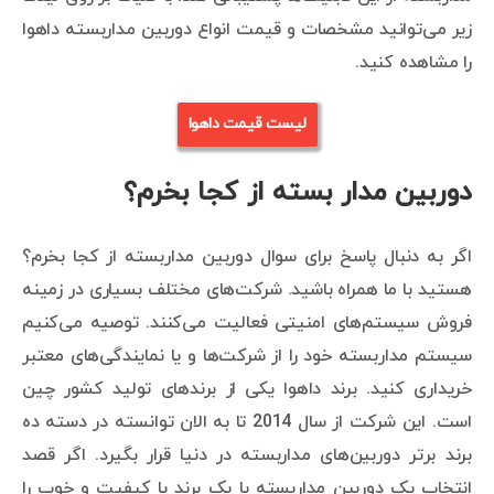
زیر می‌توانید مشخصات و قیمت انواع دوربین مداربسته داهوا
را مشاهده کنید.
لیست قیمت داهوا
دوربین مدار بسته از کجا بخرم؟
اگر به دنبال پاسخ برای سوال دوربین مداربسته از کجا بخرم؟
هستید با ما همراه باشید. شرکت‌های مختلف بسیاری در زمینه
فروش سیستم‌های امنیتی فعالیت می‌کنند. توصیه می‌کنیم
سیستم مداربسته خود را از شرکت‌ها و یا نمایندگی‌های معتبر
خریداری کنید. برند داهوا یکی از برندهای تولید کشور چین
است. این شرکت از سال 2014 تا به الان توانسته در دسته ده
برند برتر دوربین‌های مداربسته در دنیا قرار بگیرد. اگر قصد
انتخاب یک دوربین مداربسته با یک برند با کیفیت و خوب را