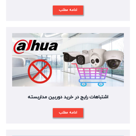
ادامه مطلب
اشتباهات رایج در خرید دوربین مداربسته
ادامه مطلب