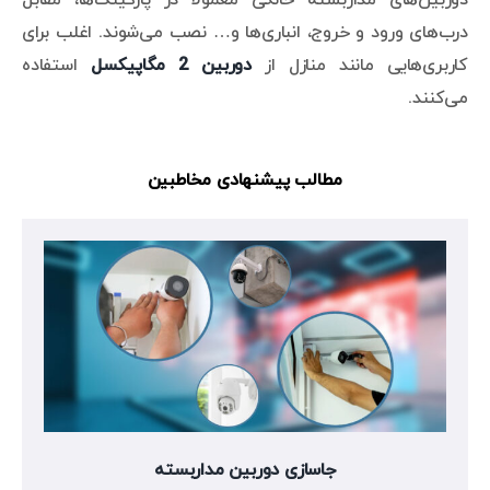
درب‌های ورود و خروج، انباری‌ها و… نصب می‌شوند. اغلب برای
کاربری‌هایی مانند منازل از
دوربین 2 مگاپیکسل
استفاده
می‌کنند.
مطالب پیشنهادی مخاطبین
جاسازی دوربین مداربسته