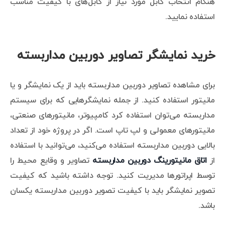
هنگام انتخاب کابل مورد نیاز از کابل‌های با کیفیت مناسب
استفاده نمایید.
خرید نمایشگر تصاویر دوربین مداربسته
برای مشاهده تصاویر دوربین مداربسته باید از یک نمایشگر و یا
مانیتور استفاده کنید. از جمله نمایشگرهایی که برای سیستم
مداربسته می‌توان استفاده کرد کامپیوتر، مانیتورهای صنعتی،
مانیتورهای معمولی و لپ تاپ است. اگر در پروژه خود از تعداد
بالایی دوربین مداربسته استفاده می‌کنید، می‌توانید با استفاده
از
اتاق مانیتورینگ دوربین مداربسته
تصاویر و وقایع محیط را
توسط اپراتورها مدیریت کنید. توجه داشته باشید که کیفیت
تصویر نمایشگر باید با کیفیت تصویر دوربین مداربسته یکسان
باشد.