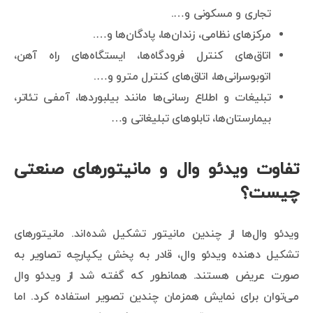
تجاری و مسکونی و….
مرکزهای نظامی، زندان‌ها، پادگان‌ها و….
اتاق‌های کنترل فرودگاه‌ها، ایستگاه‌های راه آهن،
اتوبوسرانی‌ها، اتاق‌های کنترل مترو و….
تبلیغات و اطلاع رسانی‌ها مانند بیلبوردها، آمفی تئاتر،
بیمارستان‌ها، تابلوهای تبلیغاتی و…
تفاوت ویدئو وال و مانیتورهای صنعتی
چیست؟
ویدئو وال‌ها از چندین مانیتور تشکیل شده‌اند. مانیتورهای
تشکیل دهنده ویدئو وال، قادر به پخش یکپارچه تصاویر به
صورت عریض هستند. همانطور که گفته شد از ویدئو وال
می‌توان برای نمایش همزمان چندین تصویر استفاده کرد. اما