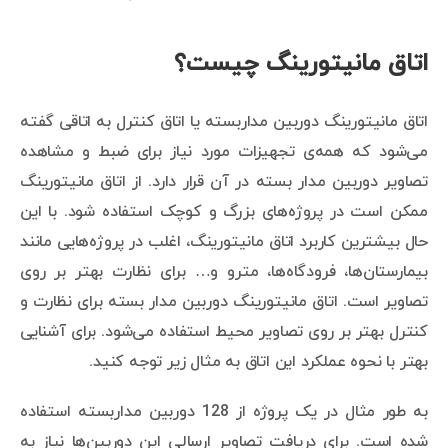
اتاق مانیتورینگ چیست؟
اتاق مانیتورینگ دوربین مداربسته یا اتاق کنترل به اتاقی گفته
می‌شود که همه‌ی تجهیزات مورد نیاز برای ضبط و مشاهده
تصاویر دوربین مدار بسته در آن قرار دارد. از اتاق مانیتورینگ
ممکن است در پروژه‌های بزرگ و کوچک استفاده شود. با این
حال بیشترین کاربرد اتاق مانیتورینگ، اغلب در پروژه‌هایی مانند
بیمارستان‌ها، فرودگاه‌ها، مترو و… برای نظارت بهتر بر روی
تصاویر است. اتاق مانیتورینگ دوربین مدار بسته برای نظارت و
کنترل بهتر بر روی تصاویر محیط استفاده می‌شود. برای آشنایی
بهتر با نحوه عملکرد این اتاق به مثال زیر توجه کنید.
به طور مثال در یک پروژه از 128 دوربین مداربسته استفاده
شده است. برای دریافت تصاویر ارسالی این دوربین‌ها نیاز به