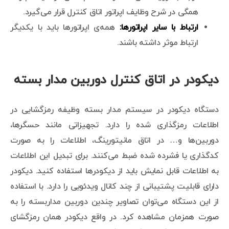
همگی در شرح وظایف اپراتور اتاق کنترل قرار می‌گیرد.
ارتباط با سایر اپراتورها:
همه‌ی اپراتورها باید با یکدیگر
ارتباط موثر داشته باشند.
دیکودر در اتاق کنترل دوربین مدار بسته
دستگاه دیکودر در سیستم مدار بسته وظیفه رمزگشایی در
اطلاعات رمزگذاری شده را دارد. تجهیزاتی مانند حسگرها،
دوربین‌ها و… در اتاق مانیتورینگ، اطلاعات را به صورت
کدگذاری یا فشرده شده ضبط می‌کنند. برای تبدیل این اطلاعات
به اطلاعات قابل نمایش باید از دیکودرها استفاده کنید. دیکودر
دارای قابلیت پشتیبانی از چند کانال ویدئویی را دارد. با استفاده
از این دستگاه می‌توان تصاویر چندین دوربین مداربسته را به
صورت همزمان مشاهده کرد. در واقع دیکودر همان رمزگشای