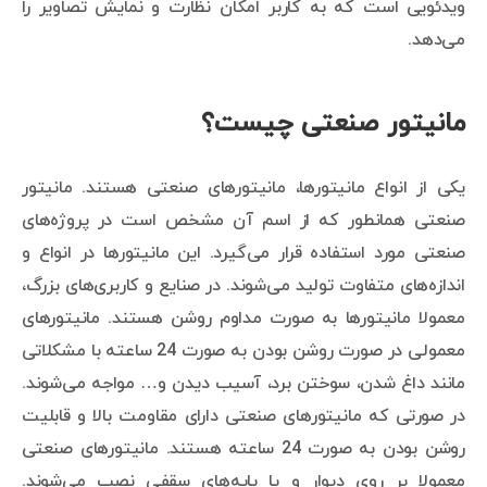
ویدئویی است که به کاربر امکان نظارت و نمایش تصاویر را
می‌دهد.
مانیتور صنعتی چیست؟
یکی از انواع مانیتورها، مانیتورهای صنعتی هستند. مانیتور
صنعتی همانطور که از اسم آن مشخص است در پروژه‌های
صنعتی مورد استفاده قرار می‌گیرد. این مانیتورها در انواع و
اندازه‌های متفاوت تولید می‌شوند. در صنایع و کاربری‌های بزرگ،
معمولا مانیتورها به صورت مداوم روشن هستند. مانیتورهای
معمولی در صورت روشن بودن به صورت 24 ساعته با مشکلاتی
مانند داغ شدن، سوختن برد، آسیب دیدن و… مواجه می‌شوند.
در صورتی که مانیتورهای صنعتی دارای مقاومت بالا و قابلیت
روشن بودن به صورت 24 ساعته هستند. مانیتورهای صنعتی
معمولا بر روی دیوار و یا پایه‌های سقفی نصب می‌شوند.