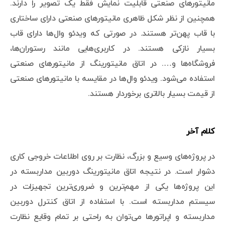
مانیتورهای صنعتی قابلیت نمایش فقط یک تصویر را دارند.
همچنین از نظر شکل ظاهری مانیتورهای صنعتی دارای ساختاری
با قاب پهن‌تر هستند. در صورتی که ویدئو وال‌ها دارای قاب
بسیار نازکی هستند. در کاربری‌هایی مانند رستوران‌ها،
فروشگاه‌ها و…. در اتاق مانیتورینگ از مانیتورهای صنعتی
استفاده می‌شود. ویدئو وال‌ها در مقایسه با مانیتورهای صنعتی
از قیمت بسیار بالاتری برخوردار هستند.
کلام آخر
در پروژه‌های وسیع و بزرگ، نظارت بر روی اطلاعات خروجی کاری
دشوار است. در نتیجه اتاق مانیتورینگ دوربین مداربسته در
این پروژه‌ها یکی از مهم‌ترین و ضروری‌ترین تجهیزات در
سیستم مداربسته است. با استفاده از اتاق کنترل دوربین
مداربسته و اپراتورها می‌توان به راحتی بر تمام وقایع نظارت