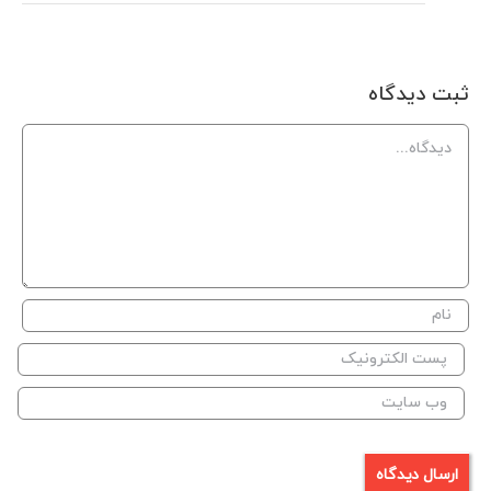
ثبت ديدگاه
Comment