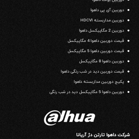
دوربین آی پی داهوا
دوربین مداربسته HDCVI
دوربین 2 مگاپیکسل داهوا
قیمت دوربین داهوا 4 مگاپیکسل
قیمت دوربین داهوا 5 مگاپیکسل
دوربین داهوا 8 مگاپیکسل
قیمت دوربین دید در شب رنگی داهوا
پکیج دوربین مداربسته داهوا
دوربین داهوا 5 مگاپیکسل دید در شب رنگی
شرکت داهوا تارتن دژ آریانا