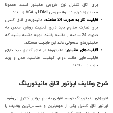
برای اتاق کنترل نوع خروجی مانیتور است. معمولا
مانیتورها دارای دو نوع خروجی HDMI و VGA هستند.
قابلیت کار به صورت 24 ساعته:
مانیتورهای اتاق کنترل
برای نظارت مداوم باید دارای قابلیت روشن ماندن به
صورت 24 ساعته را داشته باشند. توجه داشته باشید که
مانیتورهای معمولی فاقد این قابلیت هستند.
قابلیت‌های مانیتور:
مانیتورها در اتاق کنترل باید دارای
قابلیت‌هایی مانند دوام، کیفیت مناسب، مدل و برند
خوب و… باشند.
شرح وظایف اپراتور اتاق مانیتورینگ
اتاق‌های مانیتورینگ توسط افرادی به نام اپراتور کنترل می‌شود.
اپراتور اتاق کنترل یکی از مهم‌ترین و حساس‌ترین وظایف را