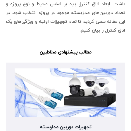
داشت. ابعاد اتاق کنترل باید بر اساس محیط و نوع پروژه و
تعداد دوربین‌های مداربسته موجود در پروژه انتخاب شود. در
این مقاله سعی کردیم تا تمام تجهیزات اولیه و ویژگی‌های یک
اتاق کنترل را بیان کنیم.
مطالب پیشنهادی مخاطبین
تجهیزات دوربین مداربسته