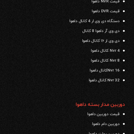
قیمت NVR داهوا
قیمت DVR داهوا
دستگاه دی وی ار 4 کانال داهوا
دی وی آر داهوا 8 کانال
دی وی ار ۱۶ کانال داهوا
Nvr 4 کانال داهوا
Nvr 8 کانال داهوا
Nvr 16کانال داهوا
Nvr 32 کانال داهوا
دوربین مدار بسته داهوا
قیمت دوربین داهوا
دوربین دام داهوا
دوربین بولت داهوا