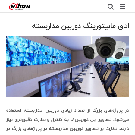
Ski
t
conten
اتاق مانیتورینگ دوربین مداربسته
View
Larger
Image
در پروژه‌های بزرگ از تعداد زیادی دوربین مداربسته استفاده
می‌شود. تصاویر این دوربین‌ها به کنترل و نظارت دقیق‌تری نیاز
دارند. نظارت بر تصاویر دوربین مداربسته در پروژه‌های بزرگ در