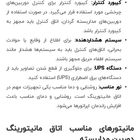
کیبورد کنترلر:
کیبورد کنترلر برای کنترل دوربین‌های
چرخشی مورد استفاده قرار می‌گیرد. در صورت استفاده از
دوربین‌های مداربسته گردان، اتاق کنترل باید مجهز به
کیبورد کنترلر باشد.
سیستم‌ هشداردهنده:
برای اطلاع از وقایع یا حوادث
بحرانی، اتاق‌های کنترل باید به سیستم‌ها هشدار مانند
سیستم اطفاء حریق مجهز باشند.
دستگاه UPS:
برای جلوگیری از قطع شدن تصاویر باید از
دستگاه‌های برق اضطراری (UPS) استفاده کنید.
نور مناسب:
روشنایی و دما مناسب یکی تجهیزات مهم در
اتاق مانیتورینگ است. روشنایی و دمای مناسب باعث
افزایش راندمان اپراتورها می‌شود.
مانیتورهای مناسب اتاق مانیتورینگ
دوربین مداربسته