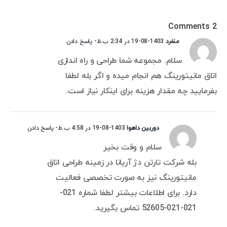
2 Comments
منفرد
1403-08-19 در 2:34 ب.ظ
- پاسخ دادن
سلام. مجموعه شما طراحی و راه اندازی
اتاق مانیتورینگ هم انجام میده و اگر بله لطفا
بفرمایید چه مقدار هزینه برای اینکار نیاز است.
دوربین داهوا
1403-08-19 در 4:58 ب.ظ
- پاسخ دادن
سلام و وقت بخیر
بله شرکت تارتن دژ آریانا در زمینه طراحی اتاق
مانیتورینگ نیز به صورت تخصصی فعالیت
دارد. برای اطلاعات بیشتر لطفا شماره 021-
021-021-52605 تماس بگیرید.