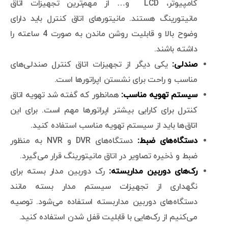
کامپیوتر، LCD و… از مهم‌ترین تجهیزات اتاق
مانیتورینگ هستند. مانیتورهای اتاق کنترل باید دارای
وضوح بالا و قابلیت روشن ماندن به صورت 4 ساعته را
داشته باشند.
صندلی:
یکی دیگر از تجهیزات اتاق کنترل صندلی‌های
مناسب و راحت برای نشستن اپراتورها است.
سیستم تهویه مناسب:
همانطور که گفته شد تهویه اتاق
کنترل برای کارایی بیشتر اپراتورها مهم است. برای این
اتاق‌ها باید از سیستم تهویه مناسب استفاده کنید.
دستگاه‌های ضبط:
دستگاه‌های DVR و NVR به منظور
ضبط و ذخیره تصاویر در اتاق مانیتورینگ قرار می‌گیرد.
رک‌های دوربین مداربسته:
رک دوربین مدار بسته برای
نگهداری از تجهیزات سیستم مدار بسته مانند
دستگاه‌های دوربین مداربسته استفاده می‌شود. توصیه
می‌کنیم از رک‌هایی با قابلیت قفل شدن استفاده کنید.