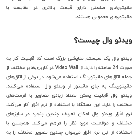
مانیتورهای صنعتی دارای قیمت بالاتری در مقایسه با
مانیتورهای معمولی هستند.
ویدئو وال چیست؟
ویدئو وال یک سیستم نمایشی بزرگ است که قابلیت کار به
صورت 24 ساعته را دارد. از Video Wall در کاربری‌های مختلف از
جمله اتاق‌های مانیتورینگ استفاده می‌شود. در برخی از اتاق‌های
مانیتورینگ به جای مانیتور از ویدئو وال استفاده می‌کنند.
ویدئو وال قابلیت پخش تعداد زیادی تصاویر با فرمت‌های
مختلف را دارد. این دستگاه با استفاده از نرم افزار کار می‌کند.
نرم افزار ویدئو وال امکان تعریف چندین پنجره در سایز‌های
مختلف و موقعیت مورد نظر را فراهم می‌کند. همچنین با
استفاده از این نرم افزار می‌توان چندین تصویر مختلف را به