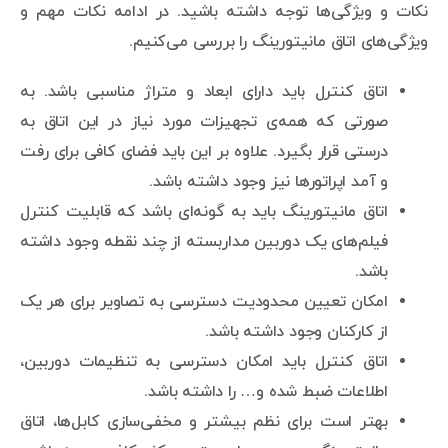
نکات و ویژگی‌ها توجه داشته باشید. در ادامه نکات مهم و
ویژگی‌های اتاق مانیتورینگ را بررسی می‌کنیم.
اتاق کنترل باید دارای ابعاد و متراژ مناسبی باشد. به
صورتی که همه‌ی تجهیزات مورد نیاز در این اتاق به
درستی قرار بگیرد. علاوه بر این باید فضای کافی برای رفت
و آمد اپراتورها نیز وجود داشته باشد.
اتاق مانیتورینگ باید به گونه‌ای باشد که قابلیت کنترل
فیلم‌های یک دوربین مداربسته از چند نقطه وجود داشته
باشد.
امکان تعیین محدودیت دسترسی به تصاویر برای هر یک
از کارکنان وجود داشته باشد.
اتاق کنترل باید امکان دسترسی به تنظیمات دوربین،
اطلاعات ضبط شده و… را داشته باشد.
بهتر است برای نظم بیشتر و مخفی‌سازی کابل‌ها، اتاق