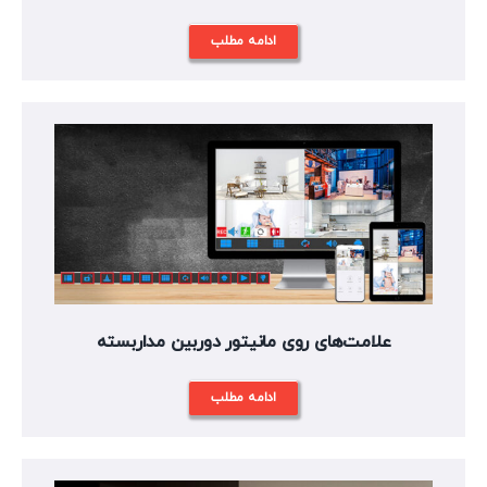
ادامه مطلب
علامت‌های روی مانیتور دوربین مداربسته
ادامه مطلب