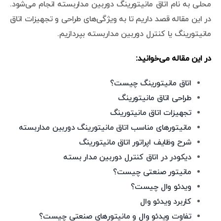
محلی به نام اتاق مانیتورینگ دوربین مداربسته انجام می‌شود.
در این مقاله قصد داریم تا به ویژگی‌های طراحی و تجهیزات اتاق
مانیتورینگ یا کنترل دوربین مداربسته بپردازیم.
در این مقاله می‌خوانید:
اتاق مانیتورینگ چیست؟
طراحی اتاق مانیتورینگ
تجهیزات اتاق مانیتورینگ
مانیتورهای مناسب اتاق مانیتورینگ دوربین مداربسته
شرح وظایف اپراتور اتاق مانیتورینگ
دیکودر در اتاق کنترل دوربین مدار بسته
مانیتور صنعتی چیست؟
ویدئو وال چیست؟
کاربرد ویدئو وال
تفاوت ویدئو وال و مانیتورهای صنعتی چیست؟