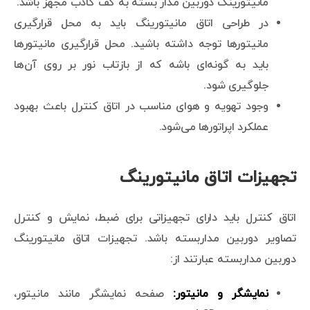
مانیتورینگ دوربین مدار بسته به کف کاذب مجهز باشد.
در طراحی اتاق مانیتورینگ باید به محل قرارگیری
مانیتورها توجه داشته باشید. محل قرارگیری مانیتورها
باید به گونه‌ای باشه که از بازتاب نور بر روی آن‌ها
جلوگیری شود.
وجود تهویه و هوای مناسب در اتاق کنترل باعث بهبود
عملکرد اپراتورها می‌شود.
تجهیزات اتاق مانیتورینگ
اتاق کنترل باید دارای تجهیزاتی برای ضبط، نمایش و کنترل
تصاویر دوربین مداربسته باشد. تجهیزات اتاق مانیتورینگ
دوربین مداربسته عبارتند از:
نمایشگر و مانیتور:
صفحه نمایشگر مانند مانیتور،