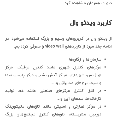
صورت همزمان مشاهده کرد.
کاربرد ویدئو وال
از ویدئو وال در کاربری‌های وسیع و بزرگ استفاده می‌شود. در
ادامه چند مورد از کاربردهای video wall را معرفی کرده‌ایم.
سازمان‌ها و ارگان‌ها
مرکزهای کنترل شهری مانند کنترل ترافیک، مرکز
اورژانس، شهرداری، مراکز آتش نشانی، مرکز پلیس، صدا
و سیما، برج‌های مخابراتی و….
در اتاق کنترل مرکزهای صنعتی مانند خط تولید
کارخانه‌ها، سدهای آبی و…
در مراکز نظارتی و امنیتی مانند اتاق‌های مانیتورینگ
دوربین مداربسته، اتاق‌های کنترل مجتمع‌های بزرگ