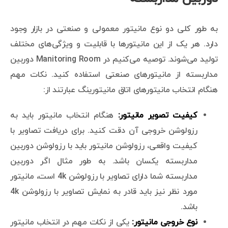
به طور کلی دو نوع مانیتور معمولی و صنعتی در بازار وجود
دارد. هر یک از این مانیتورها با قابلیت و ویژگی‌های مختلف
تولید می‌شوند. توصیه می‌کنیم در Manitoring Room دوربین
مداربسته از مانیتورهای صنعتی استفاده کنید. نکات مهم
هنگام انتخاب مانیتورهای اتاق مانیتورینگ عبارتند از:
کیفیت تصویر مانیتور:
هنگام انتخاب مانیتور باید به
رزولوشن خروجی آن دقت کنید. برای دریافت تصاویر با
کیفیت واقعی، رزولوشن مانیتور باید با رزولوشن دوربین
مداربسته یکسان باشد. به طور مثال اگر دوربین
مداربسته شما دارای تصاویر با رزولوشن 4k است، مانیتور
مورد نظر نیز باید قادر به نمایش تصاویر با رزولوشن 4k
باشد.
نوع خروجی مانیتور:
یکی از نکات مهم در انتخاب مانیتور