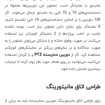
مانیتور یا نمایشگر است. تصاویر این دوربین‌ها معمولا در
دسته‌بندی‌های 16 و 32 تایی به مانیتور ارسال می‌شوند. اگر
128 دوربین را بر اساس دسته‌بندی‌های 16 تایی تقسیم کنیم.
8 نمایشگر برای نشان دادن تصاویر نیاز است. توجه داشته
باشید در اغلب پروژه‌ها از 2 نمایشگر کوچکتر نیز استفاده
می‌کنند. در صورت وقوع حادثه و یا مشکل می‌توان تصاویر را به
صورت جداگانه و در سایزهای بزرگتر در نمایشگرهای کوچکتر
مشاهده کرد. اگر از
دوربین مداربسته
PTZ
و یا گردان استفاده
می‌کنید، می‌توانید بر روی هدف مورد نظر زوم کرده تا جزئیات
بیشتری نمایش داده شود.
طراحی اتاق مانیتورینگ
برای طراحی اتاق مانیتورینگ دوربین مداربسته باید به برخی از