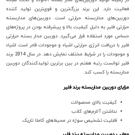
فعالیت دارد. این برند بزرگ‌ترین و قوی‌ترین تولید کننده
دوربین‌های مداربسته حرارتی است. دوربین‌های مداربسته
حرارتی فلیر به دلیل کیفیت بالا و پیشرفته بودن در پروژه‌های
حساس مورد استفاده قرار می‌گیرد. دوربین مدار بسته حرارتی
فلیر با دریافت انرژی حرارتی اشیاء و موجودات قادر است اشیاء
و موجودات را در شرایط مختلف نمایش دهد. در سال 2014 برند
فلیر توانست رتبه هفتم در بین برترین تولیدکنندگان دوربین
مداربسته را کسب کند.
مزایای دوربین مداربسته برند فلیر
کیفیت بالای محصولات
نداشتن آلارم‌های کاذب
قابلیت تشخیص سوژه در محیط‌های کاملا تاریک
معایب دوربین مداربسته برند فلیر