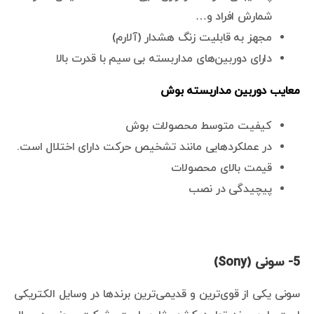
شمارش افراد و…
مجهز به قابلیت زنگ هشدار (آلارم)
دارای دوربین‌های مداربسته بی سیم با قدرت بالا
معایب دوربین مداربسته بوش
کیفیت متوسط محصولات بوش
در عملکردهایی مانند تشخیص حرکت دارای اختلال است.
قیمت بالای محصولات
پیچیدگی در نصب
5- سونی (Sony)
سونی یکی از قوی‌ترین و قدیمی‌ترین برندها در وسایل الکتریکی