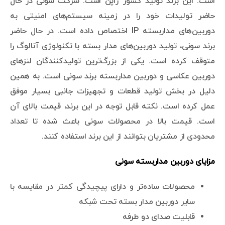
است. این برند تولید کشور ژاپن است. شرکت سونی در حال
حاضر تولیدات خود را در زمینه سیستم‌های امنیتی به
دوربین‌های مداربسته IP اختصاص داده است. در حال حاضر
برند سونی، تولید دوربین‌های مدار بسته با تکنولوژی آنالوگ را
متوقف کرده است. یکی از بزرگ‌ترین تولیدکنندگان لنزهای
دوربین عکاسی و دوربین مداربسته برند سونی است. به همین
دلیل در بخش تولید قطعات و تجهیزات جانبی بسیار موفق
عمل کرده است. نکته قابل توجه در این برند، قیمت بالای آن
است. قیمت بالا در محصولات سونی باعث شده تا تعداد
محدودی از مشتریان بتوانند از این برند استفاده کنند.
مزایای دوربین مداربسته سونی
محصولات ساده‌تر و دارای پیچیدگی کمتر در مقایسه با
سایر دوربین‌ مدار بسته تحت شبکه
قابلیت صدای دو طرفه