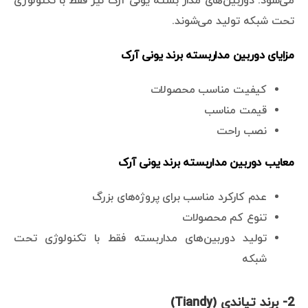
می‌شود. دوربین‌های مدار بسته یونی آرک نیز فقط با تکنولوژی
تحت شبکه تولید می‌شوند.
مزایای دوربین مداربسته برند یونی آرک
کیفیت مناسب محصولات
قیمت مناسب
نصب راحت
معایب دوربین مداربسته برند یونی آرک
عدم کارکرد مناسب برای پروژه‌های بزرگ
تنوع کم محصولات
تولید دوربین‌های مداربسته فقط با تکنولوژی تحت
شبکه
2- برند تیاندی (Tiandy)