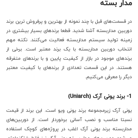
مدار بسته
در قسمت‌های قبل با چند نمونه از بهترین و پرفروش ترین برند
دوربین مداربسته آشنا شدید. قطعا برندهای بسیار بیشتری در
زمینه تولید سیستم مداربسته فعالیت می‌کنند. نکته مهم
انتخاب دوربین مداربسته با یک برند معتبر است. برخی از
برندهای موجود در بازار از کیفیت پایین و با برندهای متفرقه
هستند. در این قسمت تعدادی از برندهای با کیفیت معتبر
دیگر را معرفی می‌کنیم.
1- برند یونی آرک (Uniarch)
یونی آرک زیرمجموعه برند یونی ویو است. این برند از قیمت
نسبتا مناسب و نصب آسانی برخوردار است. از دوربین‌های
مداربسته برند یونی آرک اغلب در پروژه‌های کوچک استفاده