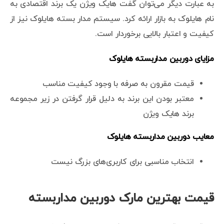
به عبارت دیگر می‌توان گفت هایک ویژن یک برند اقتصادی به
نام هایلوک به بازار ارائه کرد. سیستم مدار بسته هایلوک نیز از
کیفیت و اعتبار بالایی برخوردار است.
مزایای دوربین مداربسته هایلوک
قیمت مقرون به صرفه با وجود کیفیت مناسب
معتبر بودن این برند به دلیل قرار گرفتن در زیر مجموعه
برند هایک ویژن
معایب دوربین مداربسته هایلوک
انتخاب مناسبی برای کاربری‌های بزرگ نیست
قیمت بهترین مارک دوربین مداربسته