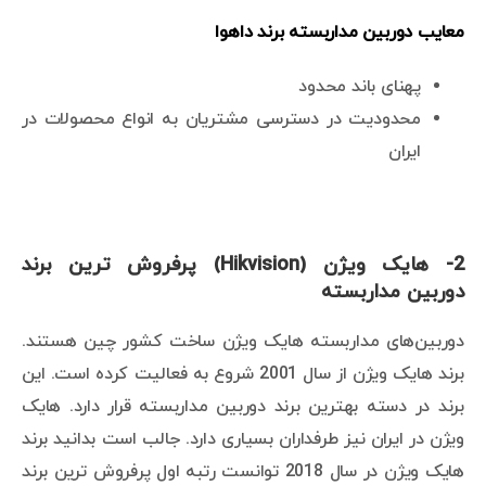
معایب دوربین مداربسته برند داهوا
پهنای باند محدود
محدودیت در دسترسی مشتریان به انواع محصولات در
ایران
2- هایک ویژن (Hikvision) پرفروش ترین برند
دوربین مداربسته
دوربین‌های مداربسته هایک ویژن ساخت کشور چین هستند.
برند هایک ویژن از سال 2001 شروع به فعالیت کرده است. این
برند در دسته بهترین برند دوربین مداربسته قرار دارد. هایک
ویژن در ایران نیز طرفداران بسیاری دارد. جالب است بدانید برند
هایک ویژن در سال 2018 توانست رتبه اول پرفروش ترین برند