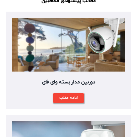
مطالب پیشنهادی مخاطبین
دوربین مدار بسته وای فای
ادامه مطلب