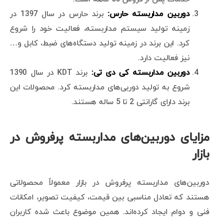
دوربین مداربسته حارس:
برند حارس در سال 1397 در
زمینه تولید سیستم مداربسته، فعالیت خود را شروع
کرد. این برند در زمینه تولید دستگاه‌های ضبط، کابل و…
نیز فعالیت دارد.
دوربین مداربسته کی دی تی:
برند KDT در سال 1390
شروع به تولید دوربی‌های مداربسته کرد. محصولات این
برند دارای گارانتی 2 تا 5 ساله هستند.
مزایای دوربین‌های مداربسته پرفروش در
بازار
دوربین‌های مداربسته پرفروش در بازار معمولاً محصولاتی
هستند که تعادل مناسبی بین قیمت، کیفیت تصویر، امکانات
فنی و دوام ایجاد کرده‌اند. همین موضوع باعث شده کاربران