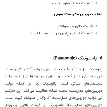
کیفیت ضبط تصاویر خوب
معایب دوربین مداربسته سونی
قیمت بالای محصولات
کیفیت تصاویر پایین در مقایسه با قیمت
6- پاناسونیک (Panasonic)
پانوسیک نیز همانند رقیب خود سونی، تولید کشور ژاپن است.
این برند یکی از بزرگ‌ترین و موفق‌ترین برندها در زمینه تولید
سیستم‌های صوتی است. پانوسیک نیز در زمینه تولید
دوربین‌های مداربسته تحت شبکه فعالیت می‌کند. این شرکت
نیز تولید دوربین‌های مداربسته آنالوگ را متوقف کرده است.
دوربین‌های مداربسته پاناسونیک از قیمت بالایی برخوردار