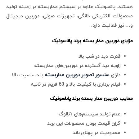
هستند. پاناسونیک علاوه بر سیستم مداربسته در زمینه تولید
محصولات الکتریکی خانگی، تجهیزات صوتی، دوربین دیجیتال
و… نیز فعالیت دارد.
مزایای دوربین مدار بسته برند پاناسونیک
قدرت دید در شب بالا
زاویه دید گسترده در دوربین‌های مداربسته
دارای
سنسور تصویر دوربین مداربسته
با حساسیت بالا
فیلم برداری با کیفیت بالا و 60 فریم در ثانیه
معایب دوربین مدار بسته برند پاناسونیک
عدم تولید سیستم‌های آنالوگ
گران قیمت بودن محصولات این برند
محدودیت در پهنای باند