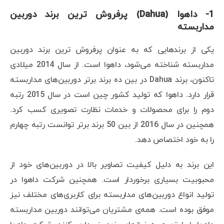
1- داهوا (Dahua) پرفروش ترین برند دوربین
مداربسته
یکی از برندهایی که به عنوان پرفروش ترین برند دوربین
مداربسته شناخته می‌شود، داهوا است. از سال 2014 میلادی
تاکنون، برند Dahua در بین ده برند برتر دوربین‌های مداربسته
قرار دارد. داهوا که تولید کشور چین است در سال 2015 رتبه
دوم را برای محصولات و خدمات نظارت تصویری کسب کرد.
همچنین در سال 2016 از بین 50 برند برتر توانست رتبه چهارم
را به خود اختصاص دهد.
این برند به دلیل کیفیت تصاویر بالا در دوربین‌های خود از
محبوبیت بسیاری برخوردار است. همچنین شرکت داهوا در
تولید انواع دوربین‌های مداربسته برای کاربری‌های مختلف نیز
موفق بوده است. همه‌ی مشتریان می‌توانند دوربین مداربسته