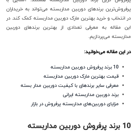
پرفروش‌ترین برندهای دوربین مداربسته می‌تواند به خریداران
در انتخاب و خرید بهترین مارک دوربین مداربسته کمک کند. در
این مقاله به معرفی تعدادی از بهترین برندهای دوربین
مداربسته می‌پردازیم.
در این مقاله می‌خوانید:
10 برند پرفروش دوربین مداربسته
قیمت بهترین مارک دوربین مداربسته
معرفی سایر برندهای با کیفیت دوربین مدار بسته
برند دوربین مداربسته ایرانی
مزایای دوربین‌های مداربسته پرفروش در بازار
10 برند پرفروش دوربین مداربسته