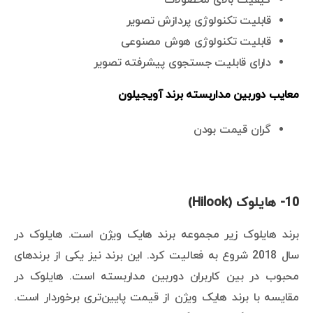
قابلیت تکنولوژی پردازش تصویر
قابلیت تکنولوژی هوش مصنوعی
دارای قابلیت جستجوی پیشرفته تصویر
معایب دوربین مداربسته برند آویجیلون
گران قیمت بودن
10- هایلوک (Hilook)
برند هایلوک زیر مجموعه برند هایک ویژن است. هایلوک در
سال 2018 شروع به فعالیت کرد. این برند نیز یکی از برندهای
محبوب در بین کاربران دوربین مداربسته است. هایلوک در
مقایسه با برند هایک ویژن از قیمت پایین‌تری برخوردار است.