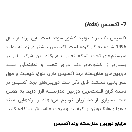
7- اکسیس (Axis)
اکسیس یک برند تولید کشور سوئد است. این برند از سال
1996 شروع به کار کرده است. اکسیس بیشتر در زمینه تولید
سیستم‌های تحت شبکه فعالیت می‌کند. این شرکت نیز در
بسیاری از کشورهای دنیا دارای شعب و نمایندگی است.
دوربین‌های مداربسته برند اکسیس دارای تنوع، کیفیت و طول
عمر بالایی هستند. قابل ذکر است دوربین‌های برند اکسیس در
دسته گران قیمت‌ترین دوربین مداربسته قرار دارند. به همین
علت بسیاری از مشتریان ترجیح می‌دهند از برندهایی مانند
داهوا و هایک ویژن با کیفیت و قیمت مناسب‌تر استفاده کنند.
مزایای دوربین مداربسته برند اکسیس