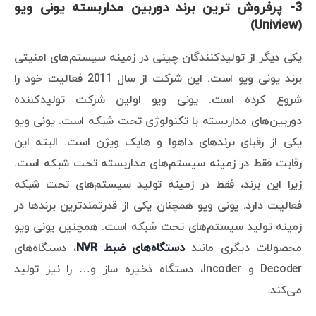
3- پرفروش ترین برند دوربین مداربسته یونی ویو
(Uniview)
یکی دیگر از تولیدکنندگان چینی در زمینه سیستم‌های امنیتی
برند یونی ویو است. این شرکت از سال 2011 فعالیت خود را
شروع کرده است. یونی ویو اولین شرکت تولیدکننده
دوربین‌های مداربسته با تکنولوژی تحت شبکه است. یونی ویو
یکی از رقبای برندهای داهوا و هایک ویژن است. البته این
رقابت فقط در زمینه سیستم‌های مداربسته تحت شبکه است.
زیرا این برند، فقط در زمینه تولید سیستم‌های تحت شبکه
فعالیت دارد. یونی ویو همچنان یکی از قدرتمندترین برندها در
زمینه تولید سیستم‌های تحت شبکه است. همچنین یونی ویو
محصولات دیگری مانند
دستگاه‌های ضبط NVR
، دستگاه‌های
Decoder و Incoder، دستگاه ذخیره ساز و… را نیز تولید
می‌کند.