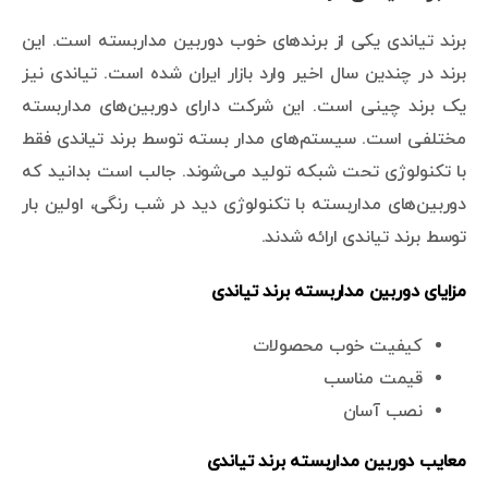
برند تیاندی یکی از برندهای خوب دوربین مداربسته است. این
برند در چندین سال اخیر وارد بازار ایران شده است. تیاندی نیز
یک برند چینی است. این شرکت دارای دوربین‌های مداربسته
مختلفی است. سیستم‌های مدار بسته توسط برند تیاندی فقط
با تکنولوژی تحت شبکه تولید می‌شوند. جالب است بدانید که
دوربین‌های مداربسته با تکنولوژی دید در شب رنگی، اولین بار
توسط برند تیاندی ارائه شدند.
مزایای دوربین مداربسته برند تیاندی
کیفیت خوب محصولات
قیمت مناسب
نصب آسان
معایب دوربین مداربسته برند تیاندی