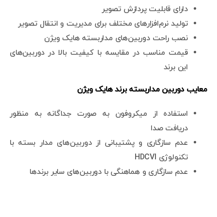
دارای قابلیت پردازش تصویر
تولید نرم‌افزارهای مختلف برای مدیریت و انتقال تصویر
نصب راحت دوربین‌های مداربسته هایک ویژن
قیمت مناسب در مقایسه با کیفیت بالا در دوربین‌های
این برند
معایب دوربین مداربسته برند هایک ویژن
استفاده از میکروفون به صورت جداگانه به منظور
دریافت صدا
عدم سازگاری و پشتیبانی از دوربین‌های مدار بسته با
تکنولوژی HDCVI
عدم سازگاری و هماهنگی با دوربین‌های سایر برندها