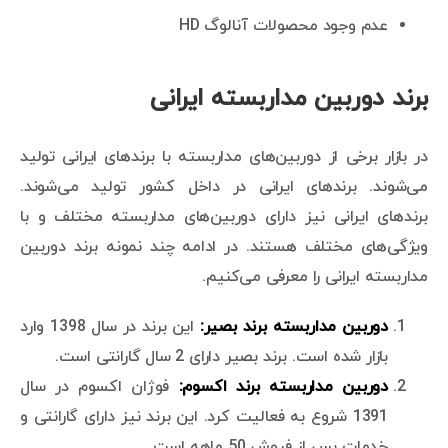
عدم وجود محصولات آنالوگ HD
برند دوربین مداربسته ایرانی
در بازار برخی از دوربین‌های مداربسته با برندهای ایرانی تولید
می‌شوند. برندهای ایرانی در داخل کشور تولید می‌شوند.
برندهای ایرانی نیز دارای دوربین‌های مداربسته مختلف و با
ویژگی‌های مختلف هستند. در ادامه چند نمونه برند دوربین
مداربسته ایرانی را معرفی می‌کنیم.
دوربین مداربسته برند بصیر:
این برند در سال 1398 وارد
بازار شده است. برند بصیر دارای 2 سال گارانتی است.
دوربین مداربسته برند اکسوم:
فوژان اکسوم در سال
1391 شروع به فعالیت کرد. این برند نیز دارای گارانتی و
خدمات پس از فروش 50 ماهه است.