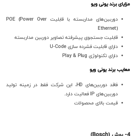
مزایای برند یونی ویو
دوربین‌های مداربسته با قابلیت POE (Power Over
Ethernet)
قابلیت جستجوی پیشرفته تصاویر دوربین مداربسته
دارای قابلیت فشرده سازی U-Code
دارای تکنولوژی Play & Plug
معایب برند یونی ویو
فاقد دوربین‌های HD، این شرکت فقط در زمینه تولید
دوربین‌های IP فعالیت دارد.
قیمت بالای محصولات
4- بوش (Bosch)