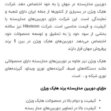
دوربین مداربسته در جهان را به خود اختصاص دهد. شرکت
هایک ویژن در بسیاری از کشورها از جمله ایران دارای شعبه و
نمایندگی است. این شرکت دارای دوربین‌های مداربسته با
کیفیت و قیمت مناسبی است. شرکت Hikvision نیز سالانه
بخشی از سود خود را به تحقیق و توسعه محصولات خود
اختصاص می‌دهد. دوربین‌های هایک ویژن در بین 5 برند
پرفروش جهان قرار دارند.
هایک ویژن نیز علاوه بر دوربین‌های مداربسته دارای محصولاتی
مانند دستگاه‌های ضبط، گیرنده‌های نوری ویدئو، گیرنده‌های
نوری شبکه و… است.
مزایای دوربین مداربسته برند هایک ویژن
کیفیت و دوام بالا در محصولات هایک ویژن
کیفیت بالا در تصاویر دوربین‌های مدار بسته