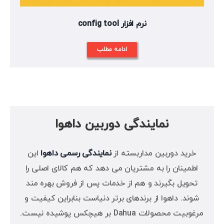
نرم افزار config tool
ادامه مطلب
نمایندگی دوربین داهوا
خرید دوربین مداربسته از
نمایندگی رسمی داهوا
این
اطمینان را به مشتریان می دهد که هم کالای اصلی را
تحویل بگیرند و هم از خدمات پس از فروش بهره مند
شوند. داهوا از برندهای برتر دنیاست بنابراین کیفیت و
مرغوبیت محصولات Dahua بر هیچکس پوشیده نیست.