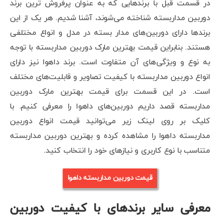
در قسمت قبل با برندهایی که به عنوان پرفروش ترین برند
دوربین مداربسته شناخته می‌شوند، آشنا شدیم. هر یک از این
برندها دارای دوربین‌های مدار بسته در مدل و انواع مختلفی
هستند. بنابراین قیمت بهترین مارک دوربین مداربسته با توجه
به نوع و ویژگی‌های آن متفاوت است. برند داهوا نیز دارای
انواع دوربین مداربسته با کیفیت تصاویر و قابلیت‌های مختلف
است. در این قسمت برای قیمت بهترین مارک دوربین
مداربسته قصد داریم دوربین‌های داهوا را معرفی کنیم. با
کلیک بر روی لینک زیر می‌توانید قیمت انواع دوربین
مداربسته داهوا را مشاهده کرده و بهترین دوربین مداربسته
متناسب با نوع کاربری و نیازهای خود را انتخاب کنید.
قیمت دوربین مداربسته داهوا
معرفی سایر برندهای با کیفیت دوربین