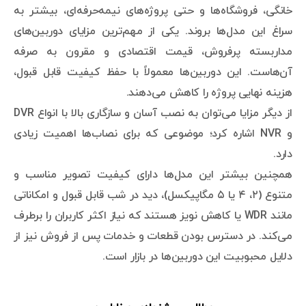
خانگی، فروشگاه‌ها و حتی پروژه‌های نیمه‌حرفه‌ای، بیشتر به
سراغ این مدل‌ها بروند. یکی از مهم‌ترین مزایای دوربین‌های
مداربسته پرفروش، قیمت اقتصادی و مقرون به صرفه
آن‌هاست. این دوربین‌ها معمولاً با حفظ کیفیت قابل قبول،
هزینه نهایی پروژه را کاهش می‌دهند.
از دیگر مزایا می‌توان به نصب آسان و سازگاری بالا با انواع DVR
و NVR اشاره کرد؛ موضوعی که برای نصاب‌ها اهمیت زیادی
دارد.
همچنین بیشتر این مدل‌ها دارای کیفیت تصویر مناسب و
متنوع (۲، ۴ یا ۵ مگاپیکسل)، دید در شب قابل قبول و امکاناتی
مانند WDR یا کاهش نویز هستند که نیاز اکثر کاربران را برطرف
می‌کند. در دسترس بودن قطعات و خدمات پس از فروش نیز از
دلایل محبوبیت این دوربین‌ها در بازار است.