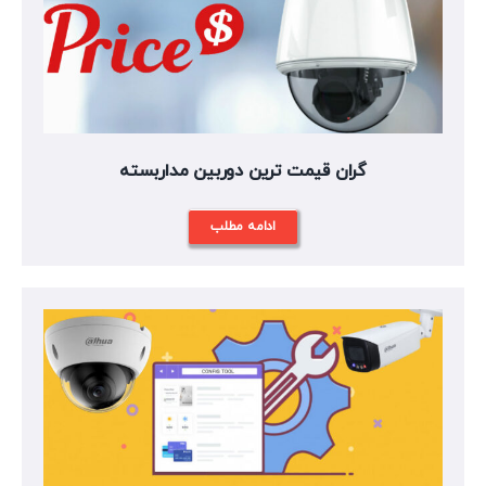
گران قیمت ترین دوربین مداربسته
ادامه مطلب