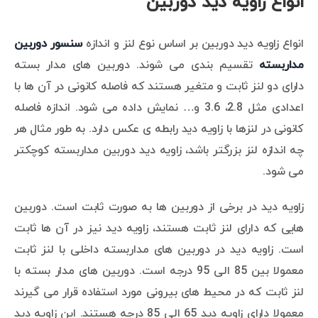
انواع زاویه دید دوربین
انواع زاویه دید دوربین بر اساس نوع لنز و اندازه
سنسور دوربین
مداربسته
تقسیم بندی می شوند. دوربین های مدار بسته
دارای دو لنز ثابت و متغیر هستند که فاصله کانونی در آن ها با
اعدادی مثل 2.8، 3.6 و… نمایش داده می شود. اندازه فاصله
کانونی در لنزها با زاویه دید رابطه ی عکس دارد. به طور مثال هر
چه اندازه لنز بزرگتر باشد، زاویه دید دوربین مداربسته کوچکتر
می شود.
زاویه دید در برخی از دوربین ها به صورت ثابت است. دوربین
هایی که دارای لنز ثابت هستند، زاویه دید نیز در آن ها ثابت
است. زاویه دید در دوربین های مداربسته داخلی با لنز ثابت
معمولا بین 85 الی 95 درجه است. دوربین های مدار بسته با
لنز ثابت که در محیط های بیرونی مورد استفاده قرار می گیرند
معمولا دارای زاویه دید 65 الی 85 درجه هستند. این زاویه دید