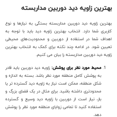
بهترین زاویه دید دوربین مداربسته
بهترین زاویه دید دوربین مداربسته بستگی به نیازها و نوع
کاربری شما دارد. انتخاب بهترین زاویه دید باید با توجه به
اهداف شما در استفاده از دوربین و محدودیت‌های محیطی
تعیین شود. در ادامه چند نکته برای کمک به انتخاب بهترین
زاویه دید دوربین مداربسته را بیان می کنیم.
محیط مورد نظر برای پوشش:
زاویه دید دوربین باید قادر
به پوشش کامل منطقه مورد نظر باشد. بسته به اندازه و
شکل منطقه، ممکن است نیاز به زاویه دید گسترده تر یا
محدودتری داشته باشید. برای مثال در یک فضای بزرگ و
باز، نیاز است از دوربین با زاویه دید وسیع و گسترده
استفاده کنید تا تمامی زوایای منطقه مورد نظر را پوشش
دهد.