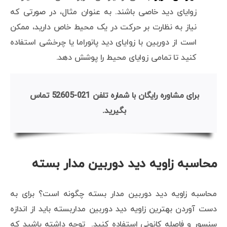
زوایای دید خاصی باشند. به عنوان مثال، در صورتی که
نیاز به نظارت بر حرکت در یک محیط خاص دارید، ممکن
است از دوربین با زوایای دید پانوراما یا چرخشی استفاده
کنید تا تمامی زوایای محیط را پوشش دهد.
برای مشاوره رایگان با شماره تلفن 021-52605 تماس
بگیرید.
محاسبه زاویه دید دوربین مدار بسته
محاسبه زاویه دید دوربین مدار بسته چگونه است؟ برای به
دست آوردن بهترین زاویه دید دوربین مداربسته باید از اندازه
سنسور و فاصله کانونی استفاده کنید. توجه داشته باشید که