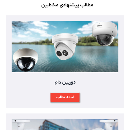
مطالب پیشنهادی مخاطبین
دوربین دام
ادامه مطلب