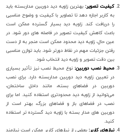
کیفیت تصویر:
بهترین زاویه دید دوربین مداربسته باید
به کاربر اجازه دهد تا تصاویر با کیفیت و وضوح مناسبی
را دریافت کند. زاویه دید بسیار گسترده ممکن است
باعث کاهش کیفیت تصویر در فاصله های دور شود. در
عین حال، زاویه دید محدود ممکن است منجر به از دست
رفتن جزئیات مهم در نقاط دورتر شود. باید توازن مناسبی
بین دقت تصویر و زاویه دید انتخاب شود.
محیط نصب دوربین:
نوع محیط نصب نیز تأثیر بسیاری
در تعیین زاویه دید دوربین مداربسته دارد. برای نصب
دوربین در فضاهای بسته، مانند داخل ساختمان،
می‌توانید از زاویه دید محدودتری استفاده کنید. اما برای
نصب در فضاهای باز و فضاهای بزرگ، بهتر است از
دوربین های مدار بسته با زاویه دید گسترده تر استفاده
کنید.
نیازهای کاربر:
بعضی از نیازهای کاربر ممکن است نیازمند