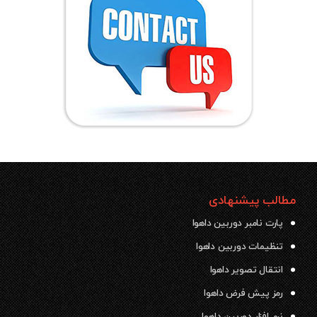
مطالب پیشنهادی
پارت نامبر دوربین داهوا
تنظیمات دوربین داهوا
انتقال تصویر داهوا
رمز پیش فرض داهوا
نرم افزار دوربین داهوا