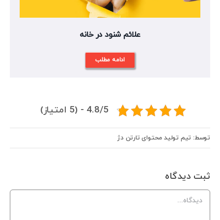
علائم شنود در خانه
ادامه مطلب
4.8/5 - (5 امتیاز)
توسط: تیم تولید محتوای تارتن دژ
ثبت ديدگاه
Comment