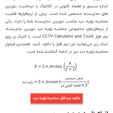
اندازه سنسور و فاصله کانونی در کاتالوگ یا دیتاشیت دوربین
های مداربسته مشخص شده است. برخی از نرم‌افزارها قابلیت
محاسبه زاویه دید مناسب دوربین مداربسته شما را دارند. یکی
از نرم‌افزارهای مخصوص محاسبه زاویه دید دوربین مداربسته،
نرم افزار CCTV Calculator and Tools است. با کلیک بر روی
لینک زیر می‌توانید این نرم افزار را دانلود کنید. همچنین فرمول
محاسبه زاویه دید نیز در ادامه گذاشته شده است.
دانلود نرم افزار محاسبه زاویه دید