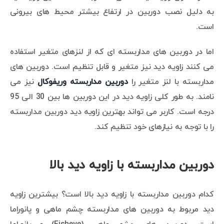
به دلیل نصب دوربین در ارتفاع بیشتر محیط های بیرونی
است.
اما در دوربین های مداربسته ای که از لنزهای متغیر استفاده
می کنند زاویه دید نیز متغیر و قابل تنظیم است. دوربین های
مداربسته با لنز متغیر را
دوربین مداربسته وریفوکال
نیز می
نامند. به طور کلی زاویه دید در این دوربین ها بین 30 الی 95
درجه است. کاربر می تواند بهترین زاویه دید دوربین مداربسته
را با توجه به نیازهای خود تنظیم کند.
دوربین مداربسته با زاویه دید بالا
کدام دوربین مداربسته با زاویه دید بالا است؟ بیشترین زاویه
دید مربوط به دوربین های مداربسته چشم ماهی و پانوراما