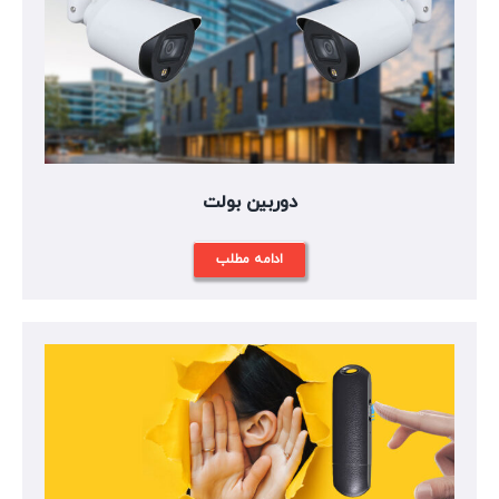
دوربین بولت
ادامه مطلب