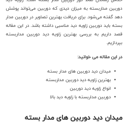
دوربین مداربسته به میزان دیدی که دوربین می‌تواند پوشش
دهد گفته می‌شود. برای دریافت بهترین تصاویر در دوربین مدار
بسته باید دوربین زاویه دید مناسبی داشته باشد. در این مقاله
قصد داریم به بررسی بهترین زاویه دید دوربین مداربسته
بپردازیم.
در این مقاله می خوانید:
میدان دید دوربین های مدار بسته
بهترین زاویه دید دوربین مداربسته
انواع زاویه دید دوربین
دوربین مداربسته با زاویه دید بالا
میدان دید دوربین های مدار بسته