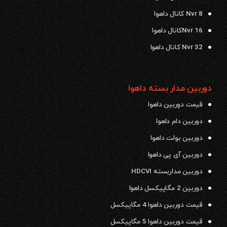
Nvr 8 کانال داهوا
Nvr 16کانال داهوا
Nvr 32 کانال داهوا
دوربین مدار بسته داهوا
قیمت دوربین داهوا
دوربین دام داهوا
دوربین بولت داهوا
دوربین آی پی داهوا
دوربین مداربسته HDCVI
دوربین 2 مگاپیکسل داهوا
قیمت دوربین داهوا 4 مگاپیکسل
قیمت دوربین داهوا 5 مگاپیکسل