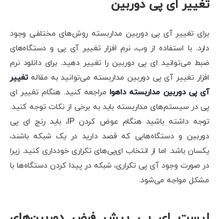
تغییر ای پی دوربین
برای تغییر آی پی دوربین مداربسته روش‌های مختلفی وجود
دارد. با استفاده از وب، نرم افزار تغییر آی پی و دستگاه‌های
ضبط می‌توانید ای پی دوربین را تغییر دهید. برای دانلود نرم
افزار تغییر آی پی دوربین مداربسته می‌توانید به مقاله
تغییر
آی پی دوربین مداربسته داهوا
مراجعه کنید. هنگام تغییر ای
پی در سیستم‌های مداربسته باید به برخی از نکات توجه کنید.
توجه داشته باشید هنگام عوض کردن IP، باید رنج ای پی
دوربین و دستگاه‌هایی که قصد دارید در یک شبکه باشند،
یکسان باشد. اما از انتخاب ای‌پی‌های تکراری خودداری کنید. زیرا
در صورت وجود آی پی تکراری، شبکه در پیدا کردن دستگاه‌ها با
مشکل مواجه می‌شود.
لیست ای پی پیش فرض دوربین‌های