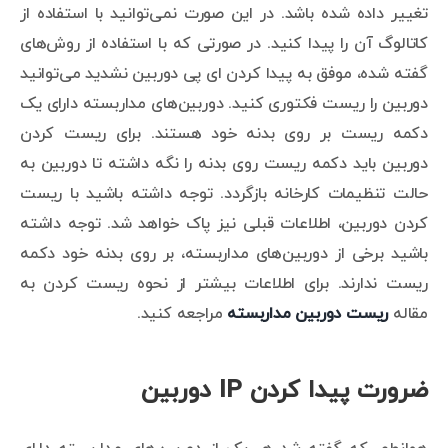
تغییر داده شده باشد. در این صورت نمی‌توانید با استفاده از
کاتالوگ آن را پیدا کنید. در صورتی که با استفاده از روش‌های
گفته شده، موفق به پیدا کردن ای پی دوربین نشدید می‌توانید
دوربین را ریست فکتوری کنید. دوربین‌های مداربسته دارای یک
دکمه ریست بر روی بدنه خود هستند. برای ریست کردن
دوربین باید دکمه ریست روی بدنه را نگه داشته تا دوربین به
حالت تنظیمات کارخانه بازگردد. توجه داشته باشید با ریست
کردن دوربین، اطلاعات قبلی نیز پاک خواهد شد. توجه داشته
باشید برخی از دوربین‌های مداربسته، بر روی بدنه خود دکمه
ریست ندارند. برای اطلاعات بیشتر از نحوه ریست کردن به
مقاله
ریست دوربین مداربسته
مراجعه کنید.
ضرورت پیدا کردن IP دوربین