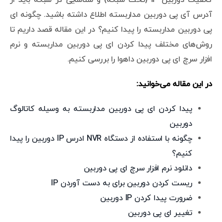
آدرس آی پی دوربین مداربسته اطلاع داشته باشید. چگونه ای
پی دوربین مداربسته را پیدا کنیم؟ در این مقاله قصد داریم تا
روش‌های مختلف پیدا کردن ای پی دوربین مداربسته و نرم
افزار سرچ ای پی دوربین داهوا را بررسی کنیم.
در این مقاله می‌خوانید:
پیدا کردن ای پی دوربین مداربسته به وسیله کاتالوگ
دوربین
چگونه با استفاده از دستگاه NVR ادرس IP دوربین را پیدا
کنیم؟
دانلود نرم افزار سرچ ای پی دوربین
ریست کردن دوربین برای به دست آوردن IP
ضرورت پیدا کردن IP دوربین
تغییر ای پی دوربین