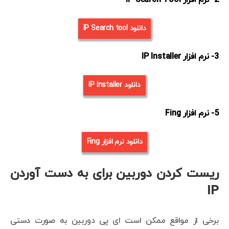
دانلود IP Search tool
3- نرم افزار IP Installer
دانلود IP Installer
5- نرم افزار Fing
دانلود نرم افزار Fing
ریست کردن دوربین برای به دست آوردن
IP
برخی از مواقع ممکن است ای پی دوربین به صورت دستی