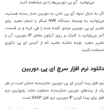
می‌توانید آی پی دوربین‌ها را نیز مشاهده کنید.
اگر به دنبال نحوه آی پی دادن به دوربین مدار بسته هستید،
می‌توانید به وسیله دستگاه NVR اینکار را انجام دهید. برای
تغییر ای پی دوربین مراحل گفته شده را طی کرده و در قسمت
آخر می‌توانید با کلیک بر روی آیکون مقابل IP دوربین، آن را
تغییر دهید. توجه داشته باشید که از آدرس ای پی تکراری
استفاده نکنید.
دانلود نرم افزار سرچ ای پی دوربین
نرم افزار پیدا کردن ای پی دوربین مداربسته ممکن است در هر
یک از برندهای دوربین مداربسته متفاوت باشد. رایج‌ترین نرم
افزار برای پیدا کردن IP دوربین، نرم افزار SADP است.