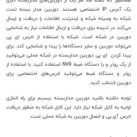
همانطور که گفته شد هر یک از دوربین‌های مداربسته دارای
یک آدرس IP اختصاصی هستند. دوربین مدار بسته تحت
شبکه به وسیله شبکه و اینترنت، اطلاعات را دریافت و ارسال
می‌کند. در نتیجه برای دریافت و ارسال اطلاعات نیاز به شناسایی
دوربین در شبکه است. شبکه با استفاده از ادرس ای پی
می‌تواند دوربین و سایر دستگاه‌ها را پیدا و شناسایی کند. برای
پیدا کردن ای پی دوربین مداربسته در شبکه محلی می‌توانید
از یک روتر و یا دستگاه ضبط NVR استفاده کنید. با استفاده از
روتر و دستگاه ضبط می‌توانید ادرس‌های اختصاصی برای
دوربین انتخاب کنید.
توجه داشته باشید دوربین مداربسته بیسیم برای راه اندازی
اولیه به کابل شبکه نیاز دارد. این کابل شبکه به منظور دریافت
ادرس آی پی و اتصال دوربین به شبکه محلی است.