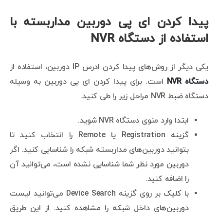
پیدا کردن ای پی دوربین مداربسته با
استفاده از دستگاه NVR
یکی دیگر از روش‌های پیدا کردن ادرس IP دوربین، استفاده از
دستگاه NVR
است. برای پیدا کردن ای پی دوربین به وسیله
دستگاه ضبط NVR مراحل زیر را طی کنید.
ابتدا وارد منوی دستگاه NVR شوید.
گزینه Registration یا Remote را انتخاب کنید تا
بتوانید دوربین‌های مداربسته شبکه را شناسایی کنید. اگر
دوربین مورد نظر شما شناسایی نشده است، می‌توانید آن
را اضافه کنید.
با کلیک بر روی گزینه Device Search می‌توانید لیست
دوربین‌های داخل شبکه را مشاهده کنید. از این طریق