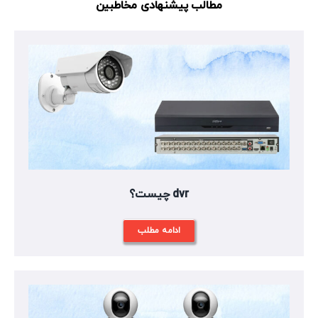
مطالب پیشنهادی مخاطبین
dvr چیست؟
ادامه مطلب