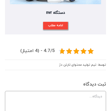
دستگاه nvr
ادامه مطلب
4.7/5 - (4 امتیاز)
توسط: تیم تولید محتوای تارتن دژ
ثبت ديدگاه
Comment