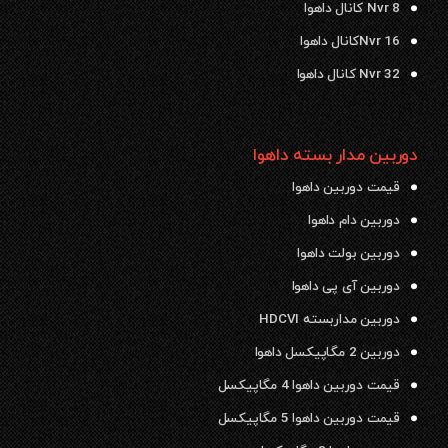
Nvr 8 کانال داهوا
Nvr 16کانال داهوا
Nvr 32 کانال داهوا
دوربین مدار بسته داهوا
قیمت دوربین داهوا
دوربین دام داهوا
دوربین بولت داهوا
دوربین آی پی داهوا
دوربین مداربسته HDCVI
دوربین 2 مگاپیکسل داهوا
قیمت دوربین داهوا 4 مگاپیکسل
قیمت دوربین داهوا 5 مگاپیکسل