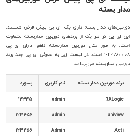
مدار بسته
دوربین‌های مدار بسته دارای یک آی پی پیش فرض هستند.
این ای پی در هر یک از برندهای دوربین مداربسته متفاوت
است. به طور مثال دوربین مداربسته داهوا دارای ای پی
۱۹۲٫۱۶۸٫۱٫۱۰۸ است. در لیست زیر به معرفی ای پی چند برند
دوربین مداربسته می‌پردازیم.
برند دوربین مدار بسته
نام کاربری
پسورد
۱۲۳۴۵
admin
3XLogic
۱۲۳۴۵۶
admin
uniview
۱۲۳۴۵۶
Admin
Acti