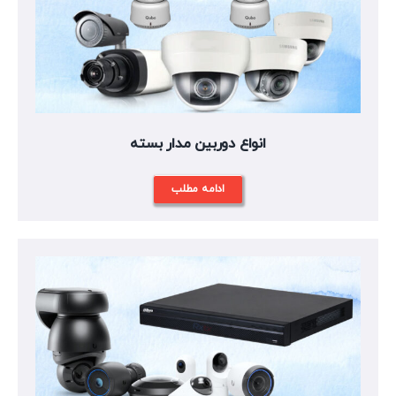
انواع دوربین مدار بسته
ادامه مطلب