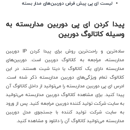
لیست ای پی پیش فرض دوربین‌های مدار بسته
پیدا کردن ای پی دوربین مداربسته به
وسیله کاتالوگ دوربین
ساده‌ترین و راحت‌ترین روش برای پیدا کردن IP دوربین
مداربسته، مراجعه به کاتالوگ دوربین است. دوربین‌های
مداربسته دارای یک کاتالوگ یا دیتا شیت هستند. در این
کاتالوگ تمام ویژگی‌های دوربین مداربسته ذکر شده است.
ادرس ای پی دوربین مداربسته را می‌توانید از داخل کاتالوگ آن
پیدا کنید. برای مشاهده کاتالوگ دوربین مداربسته می‌توانید
به سایت شرکت تولید کننده دوربین مراجعه کنید. پس از ورود
به سایت شرکت تولید کننده با جستجوی مدل دوربین
مداربسته می‌توانید کاتالوگ آن را دانلود و مشاهده کنید.