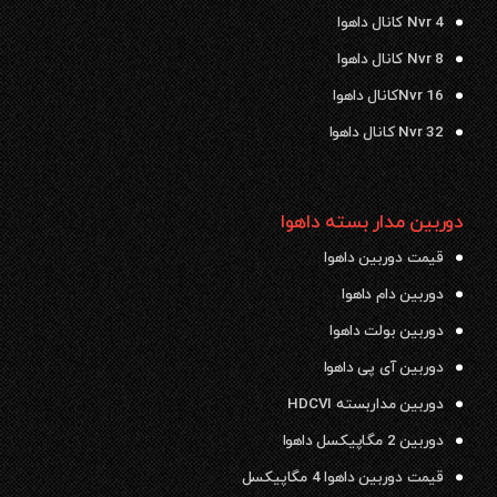
Nvr 4 کانال داهوا
Nvr 8 کانال داهوا
Nvr 16کانال داهوا
Nvr 32 کانال داهوا
دوربین مدار بسته داهوا
قیمت دوربین داهوا
دوربین دام داهوا
دوربین بولت داهوا
دوربین آی پی داهوا
دوربین مداربسته HDCVI
دوربین 2 مگاپیکسل داهوا
قیمت دوربین داهوا 4 مگاپیکسل