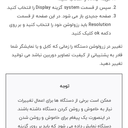
سپس از قسمت system گزینه Display را انتخاب کنید.
صفحه جدیدی باز می شود. در این صفحه از قسمت
Resolution باید رزولوشن خود را انتخاب کنید و بر روی
دکمه ok کلیک کنید.
تغییر در زرولوشن دستگاه را زمانی که کابل و یا نمایشگر شما
قادر به پشتیبانی از کیفیت تصاویر دوربین نباشد می توانید
تغییر دهید.
توجه
ممکن است برخی از دستگاه ها برای اعمال تغییرات
نیاز به خاموش و روشن کردن دستگاه داشته باشند.
در اینصورت یک پیغام برای خاموش و روشن شدن
دستگاه نمایش داده می شود که باید بر روی گزینه