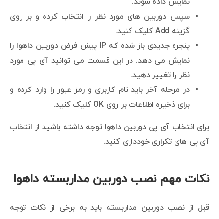
نمایش داده شوند.
سپس دوربین های مورد نظر را انتخاب کرده و بر روی
گزینه Add کلیک کنید.
پنجره جدیدی باز شده که IP پیش فرض دوربین داهوا را
نمایش می دهد. در این قسمت می توانید آی پی مورد
نظر را تغییر دهید.
در مرحله آخر باید نام کاربری و رمز عبور را وارد کرده و
برای ذخیره اطلاعات بر روی OK کلیک کنید.
برای انتخاب آی پی دوربین داهوا توجه داشته باشید از انتخاب
آی پی های تکراری خودداری کنید.
نکات مهم نصب دوربین مداربسته داهوا
قبل از نصب دوربین مداربسته باید به برخی از نکات توجه