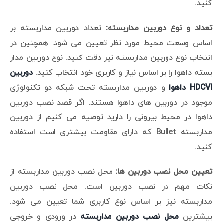
کنید.
تعداد و نوع دوربین مداربسته:
تعداد دوربین مداربسته بر
اساس وسعت محیط مورد نظر تعیین می شود. همچنین در
انتخاب نوع دوربین مداربسته نیز دقت کنید. نوع دوربین مدار
بسته داهوا را بر اساس نیاز و کاربری خود انتخاب کنید.
دوربین
HDCVI
داهوا
و دوربین مداربسته تحت شبکه دو تکنولوژی
موجود در دوربین های داهوا هستند. اگر قصد نصب دوربین
داهوا در محیط بیرونی را دارید توصیه می کنیم از دوربین
مداربسته Bullet که دارای مقاومت بیشتری است استفاده
کنید.
تعیین محل نصب دوربین ها:
محل نصب دوربین مداربسته از
نکات مهم در نصب دوربین است. محل نصب دوربین
مداربسته نیز بر اساس نوع کاربری شما تعیین می شود.
بیشترین
محل نصب دوربین مداربسته
در ورودی و خروجی