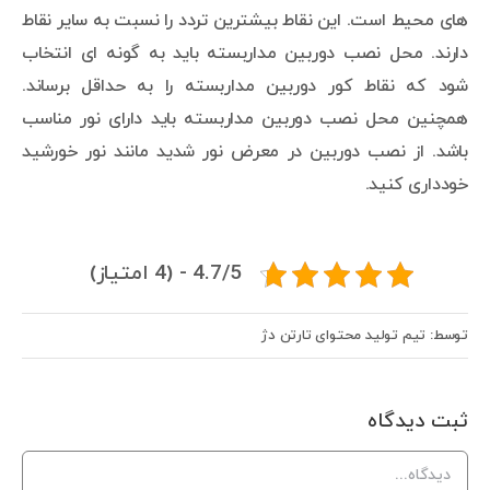
های محیط است. این نقاط بیشترین تردد را نسبت به سایر نقاط
دارند. محل نصب دوربین مداربسته باید به گونه ای انتخاب
شود که نقاط کور دوربین مداربسته را به حداقل برساند.
همچنین محل نصب دوربین مداربسته باید دارای نور مناسب
باشد. از نصب دوربین در معرض نور شدید مانند نور خورشید
خودداری کنید.
4.7/5 - (4 امتیاز)
توسط: تیم تولید محتوای تارتن دژ
ثبت ديدگاه
Comment