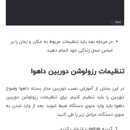
در مرحله بعد باید تنظیمات مربوط به مکان و زمان را بر
اساس محل زندگی خود انجام دهید.
تنظیمات رزولوشن دوربین داهوا
در این بخش از آموزش نصب دوربین مدار بسته داهوا وضوح
دوربین را باید تنظیم کنیم. برای تنظیمات رزولوشن دوربین
داهوا باید وارد منوی دستگاه ضبط شوید. بعد از وارد شدن به
منوی دستگاه، مراحل زیر را طی کنید:
گزینه setup را انتخاب کنید.