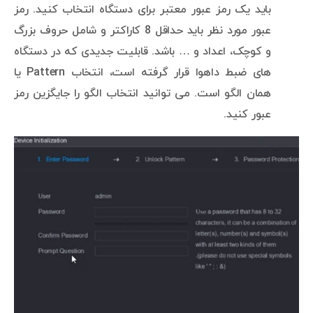
باید یک رمز عبور معتبر برای دستگاه انتخاب کنید. رمز
عبور مورد نظر باید حداقل 8 کاراکتر و شامل حروف بزرگ
و کوچک، اعداد و … باشد. قابلیت جدیدی که در دستگاه
های ضبط داهوا قرار گرفته است، انتخاب Pattern یا
همان الگو است. می توانید انتخاب الگو را جایگزین رمز
عبور کنید.