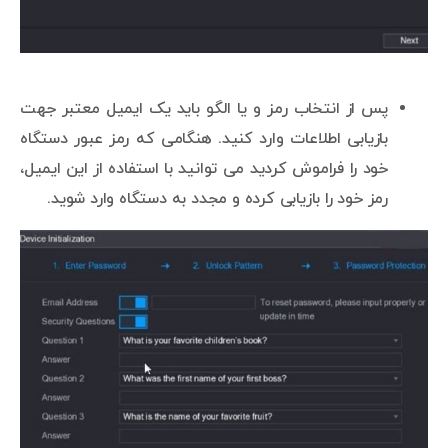
پس از انتخاب رمز و یا الگو باید یک ایمیل معتبر جهت
بازیابی اطلاعات وارد کنید. هنگامی که رمز عبور دستگاه
خود را فراموش کردید می توانید با استفاده از این ایمیل،
رمز خود را بازیابی کرده و مجدد به دستگاه وارد شوید.