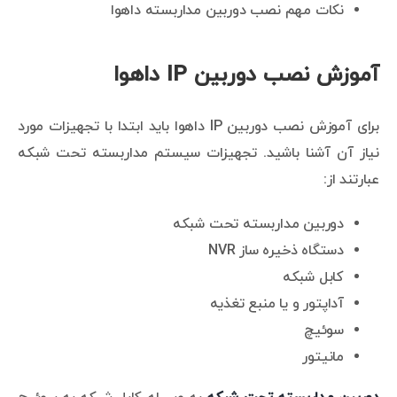
نکات مهم نصب دوربین مداربسته داهوا
آموزش نصب دوربین IP داهوا
برای آموزش نصب دوربین IP داهوا باید ابتدا با تجهیزات مورد
نیاز آن آشنا باشید. تجهیزات سیستم مداربسته تحت شبکه
عبارتند از:
دوربین مداربسته تحت شبکه
دستگاه ذخیره ساز NVR
کابل شبکه
آداپتور و یا منبع تغذیه
سوئیچ
مانیتور