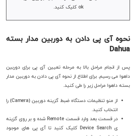
ok کلیک کنید.
نحوه آی پی دادن به دوربین مدار بسته
Dahua
پس از انجام مراحل بالا به مرحله تعیین آی پی برای دوربین
داهوا می رسیم. برای اطلاع از نحوه آی پی دادن به دوربین مدار
بسته داهوا مراحل زیر را طی کنید.
از منو تنظیمات دستگاه ضبط گزینه دوربین (Camera) را
انتخاب کنید.
در قسمت بعد وارد قسمت Remote شده و بر روی گزینه
ی Device Search کلیک کنید تا آی پی های موجود