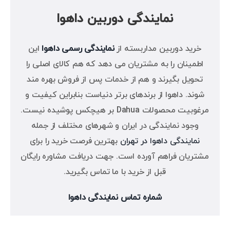
نمایندگی دوربین داهوا
خرید دوربین مداربسته از
نمایندگی رسمی داهوا
این
اطمینان را به مشتریان می دهد که هم کالای اصلی را
تحویل بگیرند و هم از خدمات پس از فروش بهره مند
شوند. داهوا از برندهای برتر دنیاست بنابراین کیفیت و
مرغوبیت محصولات Dahua بر هیچکس پوشیده نیست.
وجود نمایندگی در ایران و شهرهای مختلف از جمله
نمایندگی داهوا در تهران
بهترین فرصت خرید را برای
مشتریان فراهم آورده است. جهت دریافت مشاوره رایگان
قبل از خرید با ما تماس بگیرید.
شماره تماس نمایندگی داهوا