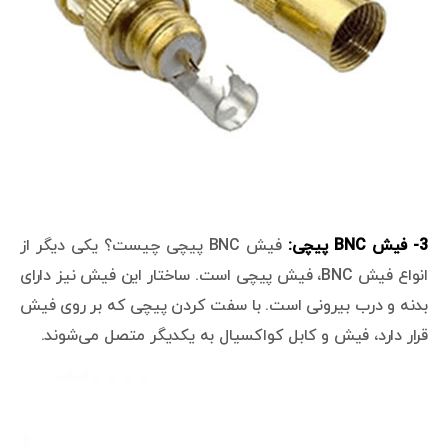
3- فیش BNC پیچی:
فیش BNC پیچی چیست؟ یکی دیگر از
انواع فیش BNC، فیش پیچی است. ساختار این فیش نیز دارای
بدنه و درب بیرونی است. با سفت کردن پیچی که بر روی فیش
قرار دارد، فیش و کابل کواکسیال به یکدیگر متصل می‌شوند.