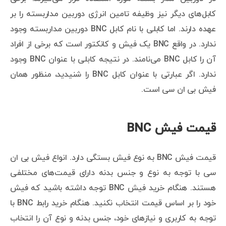
کابل‌های دیگر نیز وظیفه تامین انرژی دوربین مداربسته را بر
عهده دارند. اما کابلی با نام کابل BNC دوربین مداربسته وجود
ندارد. در واقع BNC یک فیش و کانکتور است که برخی از افراد
آن را کابل BNC می‌نامند. در نتیجه کابلی با عنوان BNC وجود
ندارد. اگر عبارتی با عنوان کابل BNC را شنیدید، منظور همان
فیش بی ان سی است.
قیمت فیش BNC
قیمت فیش BNC به نوع فیش بستگی دارد. انواع فیش بی ان
سی با توجه به نوع و جنس بدنه دارای قیمت‌های مختلفی
هستند. هنگام خرید فیش BNC توجه داشته باشید که فیش
خود را بر اساس قیمت انتخاب نکنید. هنگام خرید رابط BNC با
توجه به کاربری و نیازهای خود، جنس بدنه و نوع آن را انتخاب