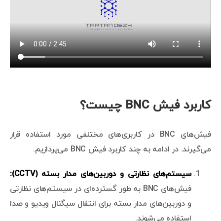
کاربرد فیش BNC چیست؟
فیش‌های BNC در کاربری‌های مختلفی مورد استفاده قرار
می‌گیرند. در ادامه به چند کاربرد فیش BNC می‌پردازیم.
سیستم‌های نظارتی و دوربین‌های مدار بسته (CCTV):
فیش‌های BNC به طور گسترده‌ای در سیستم‌های نظارتی
و دوربین‌های مدار بسته برای انتقال سیگنال ویدیو و صدا
استفاده می‌شوند.