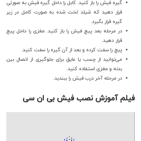
گیره فیش را باز کنید. کابل را داخل گیره فیش به صورتی
قرار دهید که شیلد لخت شده به صورت کامل در زیر
گیره قرار بگیرد.
در مرحله بعد پیچ فیش را باز کنید. مغزی را داخل پیچ
قرار دهید.
پیچ را سفت کرده و بعد از آن گیره را سفت کنید.
می‌توانید از چسب یا عایق برای جلوگیری از اتصال بین
بدنه و مغزی استفاده کنید.
در مرحله آخر درب فیش را ببندید.
فیلم آموزش نصب فیش بی ان سی