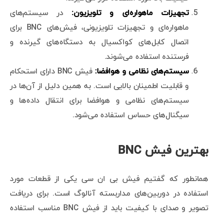
تجهیزات ماهواره‌ای و تلویزیون:
در سیستم‌های
ماهواره‌ای و تجهیزات تلویزیونی، فیش‌های BNC برای
اتصال کابل‌های کواکسیال به دستگاه‌های گیرنده و
فرستنده استفاده می‌شوند.
سیستم‌های نظامی و هوافضا:
فیش BNC دارای استحکام
و قابلیت اطمینان بالایی است. به همین دلیل از آن‌ها در
سیستم‌های نظامی و هوافضا برای انتقال داده‌ها و
سیگنال‌های حساس استفاده می‌شود.
بهترین فیش BNC
همانطور که گفتیم فیش بی ان سی یکی از قطعات مورد
استفاده در دوربین‌های مداربسته آنالوگ است. برای دریافت
تصویر و صدای با کیفیت باید از فیش BNC مناسب استفاده