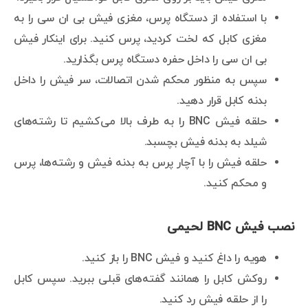
با استفاده از دستگاه پرس، مغزی فیش بی ان سی را به
مغزی کابل که لخت کردید، پرس کنید. برای اینکار فیش
بی ان سی را داخل حفره دستگاه پرس بگذارید.
سپس به منظور محکم شدن اتصالات، سر فیش را داخل
بدنه کابل قرار دهید.
حلقه فیش BNC را به طرف بالا می‌کشیم تا رشته‌های
شیلد به بدنه فیش بچسبد.
حلقه فیش را با آچار پرس به بدنه فیش و رشته‌ها، پرس
و محکم کنید.
نصب فیش BNC لحیمی
هویه را داغ کنید و فیش BNC را باز کنید.
روکش کابل را همانند گفته‌های قبلی ببرید. سپس کابل
را از حلقه فیش رد کنید.