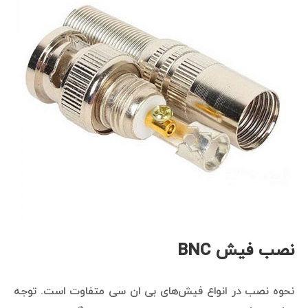
نصب فیش BNC
نحوه نصب در انواع فیش‌های بی ان سی متفاوت است. توجه