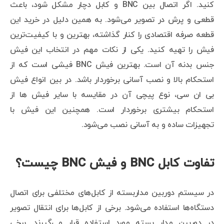
کنید. اگر اتصال بین BNC و کابل دچار مشکل شود، باعث
قطعی و پرش در تصویر می‌شود. به همین دلیل در خرید این
قطعه صرفه اقتصادی را کنار گذاشته، بهترین و با کیفیت‌ترین
فیش را تهیه کنید. یکی از نکات مهم در انتخاب این فیش
جنس بدنه آن است. بهترین فیش BNC فیشی است که از
استحکام بالا و نصب آسانی برخوردار باشد. در بین انواع فیش
بی ان سی، نوع پیچی آن در مقایسه با سایر فیش ها از
استحکام بیشتری برخوردار است. همچنین این فیش با
تجهیزات ساده و به آسانی نصب می‌شود.
تفاوت کابل BNC و فیش BNC چیست؟
در سیستم دوربین مداربسته از کابل‌های مختلفی برای اتصال
دستگاه‌ها استفاده می‌شود. برخی از کابل‌ها برای انتقال تصویر
در دوربین مدار بسته مورد استفاده قرار می‌گیرند. برخی