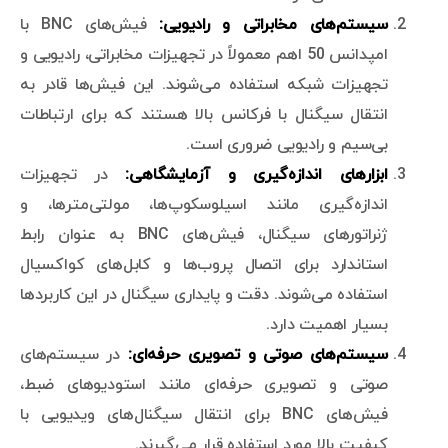
سیستم‌های مخابراتی و رادیویی:
فیش‌های BNC با
امپدانس 50 اهم معمولاً در تجهیزات مخابراتی، رادیویی و
تجهیزات شبکه استفاده می‌شوند. این فیش‌ها قادر به
انتقال سیگنال با فرکانس بالا هستند که برای ارتباطات
بی‌سیم و رادیویی ضروری است.
ابزارهای اندازه‌گیری و آزمایشگاهی:
در تجهیزات
اندازه‌گیری مانند اسیلوسکوپ‌ها، مولتی‌مترها، و
ژنراتورهای سیگنال، فیش‌های BNC به عنوان رابط
استاندارد برای اتصال پروب‌ها و کابل‌های کواکسیال
استفاده می‌شوند. دقت و پایداری سیگنال در این کاربردها
بسیار اهمیت دارد.
سیستم‌های صوتی و تصویری حرفه‌ای:
در سیستم‌های
صوتی و تصویری حرفه‌ای مانند استودیوهای ضبط،
فیش‌های BNC برای انتقال سیگنال‌های ویدیویی با
کیفیت بالا مورد استفاده قرار می‌گیرند.