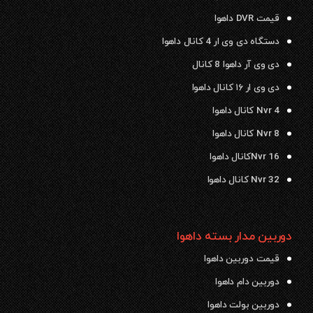
قیمت DVR داهوا
دستگاه دی وی ار 4 کانال داهوا
دی وی آر داهوا 8 کانال
دی وی ار ۱۶ کانال داهوا
Nvr 4 کانال داهوا
Nvr 8 کانال داهوا
Nvr 16کانال داهوا
Nvr 32 کانال داهوا
دوربین مدار بسته داهوا
قیمت دوربین داهوا
دوربین دام داهوا
دوربین بولت داهوا