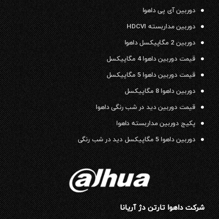
دوربین آی پی داهوا
دوربین مداربسته HDCVI
دوربین 2 مگاپیکسل داهوا
قیمت دوربین داهوا 4 مگاپیکسل
قیمت دوربین داهوا 5 مگاپیکسل
دوربین داهوا 8 مگاپیکسل
قیمت دوربین دید در شب رنگی داهوا
پکیج دوربین مداربسته داهوا
دوربین داهوا 5 مگاپیکسل دید در شب رنگی
شرکت داهوا تارتن دژ آریانا