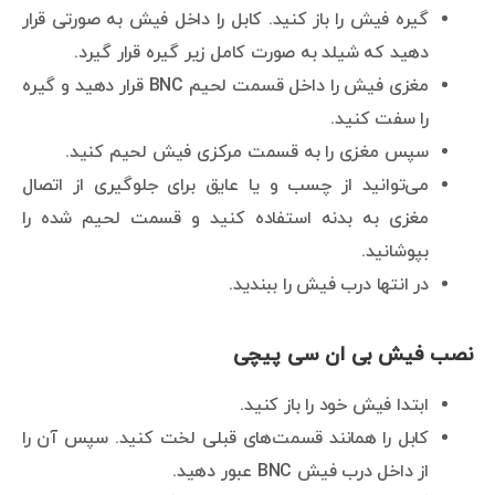
گیره فیش را باز کنید. کابل را داخل فیش به صورتی قرار
دهید که شیلد به صورت کامل زیر گیره قرار گیرد.
مغزی فیش را داخل قسمت لحیم BNC قرار دهید و گیره
را سفت کنید.
سپس مغزی را به قسمت مرکزی فیش لحیم کنید.
می‌توانید از چسب و یا عایق برای جلوگیری از اتصال
مغزی به بدنه استفاده کنید و قسمت لحیم شده را
بپوشانید.
در انتها درب فیش را ببندید.
نصب فیش بی ان سی پیچی
ابتدا فیش خود را باز کنید.
کابل را همانند قسمت‌های قبلی لخت کنید. سپس آن را
از داخل درب فیش BNC عبور دهید.