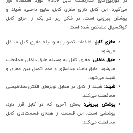
در دوربین‌های مداربسته کابل RG59 مورد استفاده قرار
می‌گیرد. این کابل دارای مغزی کابل، عایق داخلی، شیلد و
پوشش بیرونی است. در شکل زیر هر یک از اجزای کابل
کواکسیال مشخص شده است.
مغزی کابل:
اطلاعات تصویر به وسیله مغزی کابل منتقل
می‌شود.
عایق داخلی:
مغزی کابل به وسیله عایق داخلی محافظت
می‌شود. عایق باعث جداسازی و عدم اتصال بین مغزی و
شیلد می‌شود.
شیلد:
شیلد از کابل در مقابل نویزهای الکترومغناظیسی
محافظت می‌کند.
پوشش بیرونی:
بخش آخری که در کابل قرار دارد،
پوششی است. این قسمت از همه‌ی قسمت‌های کابل
محافظت می‌کند.