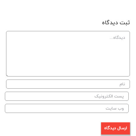
ثبت ديدگاه
Comment