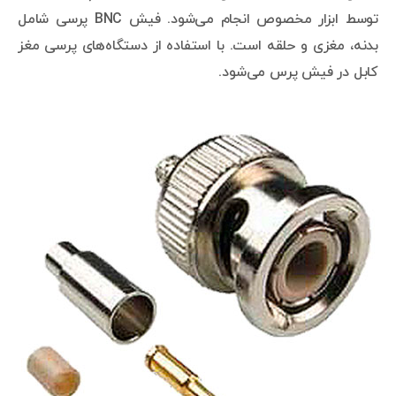
توسط ابزار مخصوص انجام می‌شود. فیش BNC پرسی شامل
بدنه، مغزی و حلقه است. با استفاده از دستگاه‌های پرسی مغز
کابل در فیش پرس می‌شود.