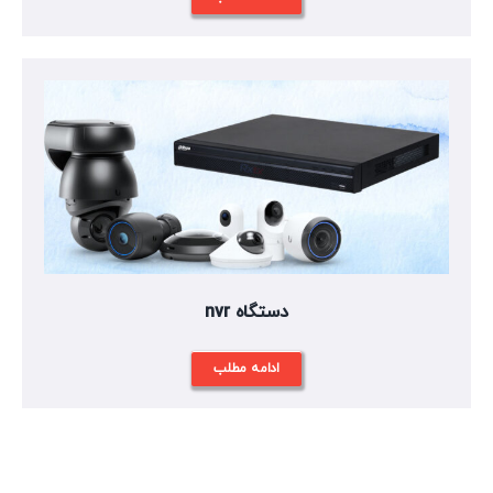
دستگاه nvr
ادامه مطلب