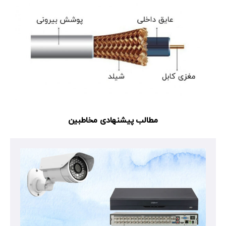
مطالب پیشنهادی مخاطبین