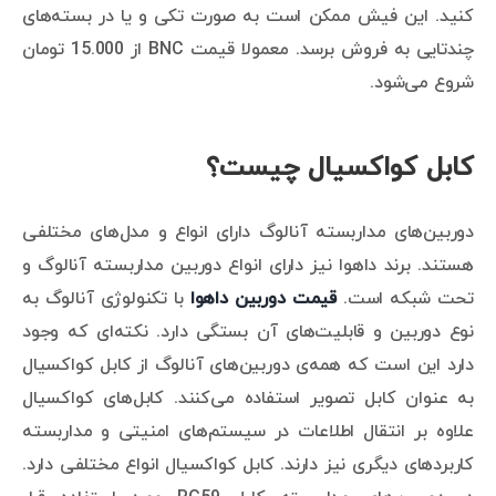
کنید. این فیش ممکن است به صورت تکی و یا در بسته‌های
چندتایی به فروش برسد. معمولا قیمت BNC از 15.000 تومان
شروع می‌شود.
کابل کواکسیال چیست؟
دوربین‌های مداربسته آنالوگ دارای انواع و مدل‌های مختلفی
هستند. برند داهوا نیز دارای انواع دوربین مداربسته آنالوگ و
تحت شبکه است.
قیمت دوربین داهوا
با تکنولوژی آنالوگ به
نوع دوربین و قابلیت‌های آن بستگی دارد. نکته‌ای که وجود
دارد این است که همه‌ی دوربین‌های آنالوگ از کابل کواکسیال
به عنوان کابل تصویر استفاده می‌کنند. کابل‌های کواکسیال
علاوه بر انتقال اطلاعات در سیستم‌های امنیتی و مداربسته
کاربردهای دیگری نیز دارند. کابل کواکسیال انواع مختلفی دارد.