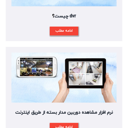
dvr چیست
؟
ادامه مطلب
نرم افزار مشاهده دوربین مدار بسته از طریق اینترنت
ادامه مطلب