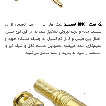
2- فیش BNC لحیمی:
فیش‌های بی ان سی لحیمی از دو
قسمت بدنه و درب بیرونی تشکیل شده‌اند. در این نوع فیش،
اتصال بین فیش و کابل کواکسیال به وسیله دستگاه هویه و
لحیم‌کاری انجام می‌شود. همچنین هسته کابل و شیلد نیز با
استفاده از لحیم به پین‌ها و بدنه متصل می‌شوند.