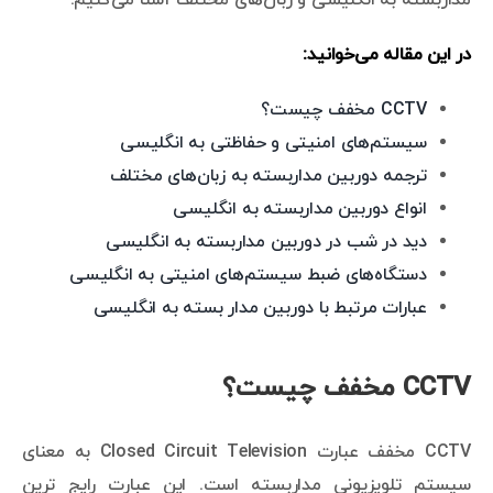
در این مقاله می‌خوانید:
CCTV مخفف چیست؟
سیستم‌های امنیتی و حفاظتی به انگلیسی
ترجمه دوربین مداربسته به زبان‌های مختلف
انواع دوربین مداربسته به انگلیسی
دید در شب در دوربین مداربسته به انگلیسی
دستگاه‌های ضبط سیستم‌های امنیتی به انگلیسی
عبارات مرتبط با دوربین مدار بسته به انگلیسی
CCTV مخفف چیست؟
CCTV مخفف عبارت Closed Circuit Television به معنای
سیستم تلویزیونی مداربسته است. این عبارت رایج ترین