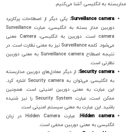
مداربسته به انگلیسی آشنا می‌کنیم.
Surveillance camera:
یکی دیگر از اصطلاحات پرکاربرد
دوربین مدار بسته به انگلیسی، عبارت Surveillance
camera است. دوربین به انگلیسی، Camera معنی
می‌شود. کلمه Surveillance نیز به معنی نظارت است. در
نتیجه اصطلاح Surveillance camera به معنی دوربین
نظارتی است.
Security camera:
از دیگر معادل‌های دوربین مداربسته
به انگلیسی می‌توان به Security camera اشاره کرد.
این عبارت به معنی دوربین امنیتی است. همچنین
ممکن است، عبارت Security System را نیز شنیده
باشید. این عبارت به معنی سیستم امنیتی است.
Hidden camera:
عبارت Hidden Camera در زبان
انگلیسی به معنی دوربین مخفی است.