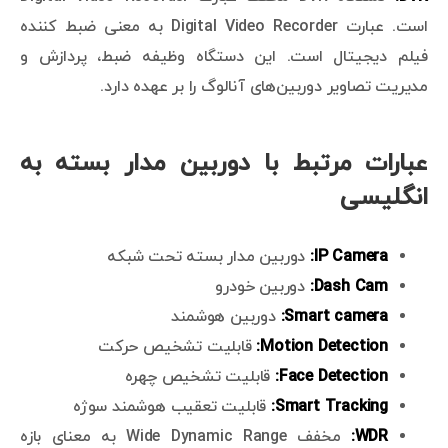
است. عبارت Digital Video Recorder به معنی ضبط کننده
فیلم دیجیتال است. این دستگاه وظیفه ضبط، پردازش و
مدیریت تصاویر دوربین‌های آنالوگ را بر عهده دارد.
عبارات مرتبط با دوربین مدار بسته به
انگلیسی
IP Camera:
دوربین مدار بسته تحت شبکه
Dash Cam:
دوربین خودرو
Smart camera:
دوربین هوشمند
Motion Detection:
قابلیت تشخیص حرکت
Face Detection:
قابلیت تشخیص چهره
Smart Tracking:
قابلیت تعقیب هوشمند سوژه
WDR:
مخفف Wide Dynamic Range به معنای بازه