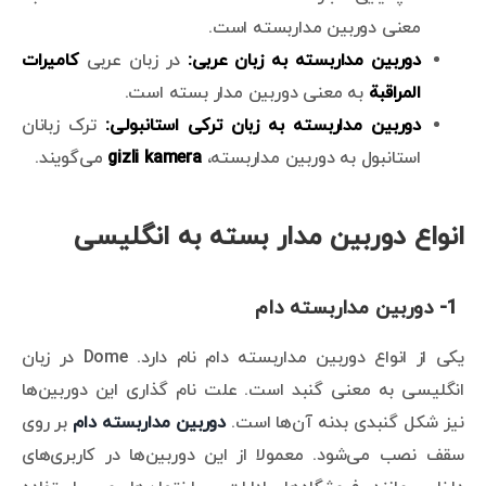
معنی دوربین مداربسته است.
دوربین مداربسته به زبان عربی:
در زبان عربی
کاميرات
المراقبة
به معنی دوربین مدار بسته است.
دوربین مداربسته به زبان ترکی استانبولی:
ترک زبانان
استانبول به دوربین مداربسته،
gizli kamera
می‌گویند.
انواع دوربین مدار بسته به انگلیسی
1- دوربین مداربسته دام
یکی از انواع دوربین مداربسته دام نام دارد. Dome در زبان
انگلیسی به معنی گنبد است. علت نام گذاری این دوربین‌ها
نیز شکل گنبدی بدنه آن‌ها است.
دوربین مداربسته دام
بر روی
سقف نصب می‌شود. معمولا از این دوربین‌ها در کاربری‌های