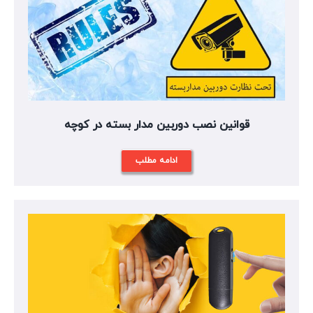
قوانین نصب دوربین مدار بسته در کوچه
ادامه مطلب