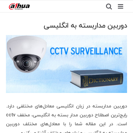
Ski
t
conten
دوربین مداربسته به انگلیسی
View
Larger
Image
دوربین مداربسته در زبان انگلیسی معادل‌های مختلفی دارد.
رایج‌ترین اصطلاح دوربین مدار بسته به انگلیسی، مخفف cctv
است. در این مقاله شما را با معادل‌های مختلف دوربین
مداربسته به انگلیسی و زبان‌های مختلف آشنا می‌کنیم.