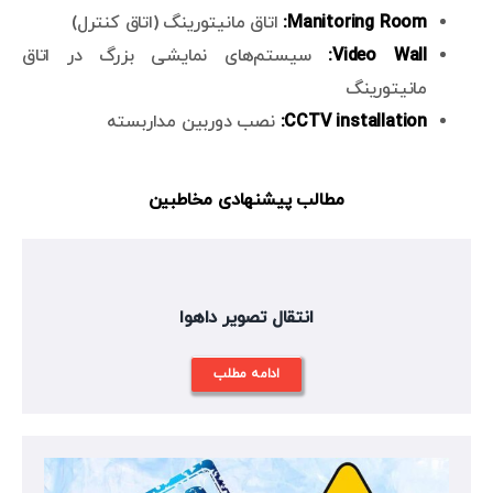
Manitoring Room:
اتاق مانیتورینگ (اتاق کنترل)
Video Wall:
سیستم‌های نمایشی بزرگ در اتاق
مانیتورینگ
CCTV installation:
نصب دوربین مداربسته
مطالب پیشنهادی مخاطبین
انتقال تصویر داهوا
ادامه مطلب