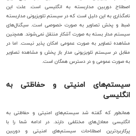
اصطلاح دوربین مداربسته به انگلیسی است. علت این
نامگذاری به این دلیل است که در سیستم تلویزیونی مداربسته
ضبط و پخش تصاویر به صورت خصوصی است. سیگنال‌های
سیستم مدار بسته به صورت آشکار منتقل نمی‌شوند. همچنین
مشاهده تصاویر به صورت عمومی امکان پذیر نیست. اما در
مقابل در سیستم تلویزیونی مدار باز پخش و مشاهده تصاویر
به صورت عمومی و در دسترس همگان است.
سیستم‌های امنیتی و حفاظتی به
انگلیسی
همانطور که گفته شد سیستم‌های امنیتی و حفاظتی به
انگلیسی معادل‌های مختلفی دارند. در ادامه شما را با
پرکاربردترین اصطلاحات سیستم‌های امنیتی و دوربین