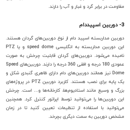
مقاومت در برابر گرد و غبار و آب را دارند.
3- دوربین اسپیددام
دوربین مداربسته اسپید دام از نوع دوربین‌های گردان هستند.
این دوربین مداربسته به انگلیسی speed dome و یا PTZ
نامیده می‌شود. دوربین‌های گردان قابلیت چرخش به صورت
عمودی 180 درجه و افقی 360 درجه را دارند. دوربین‌های Speed
Dome نیز همانند دوربین‌های دام دارای ظاهری گنبدی شکل و
یک پایه برای نصب هستند. کاربرد دوربین PTZ در پروژه‌های
بزرگ و وسیع مانند استادیوم‌ها، کارخانه‌ها و… است. چرخش
این دوربین‌ها را می‌توانید توسط اپراتور کنترل کرد. همچنین
می‌توانید با استفاده از تنظیمات تعیین کنید تا در زمان
مشخص دوربین به سمت دیگری بچرخد.