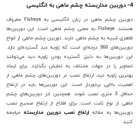
4- دوربین مداربسته چشم ماهی به انگلیسی
دوربین چشم ماهی در زبان انگلیسی به Fisheye معروف
هستند. Fisheye به معنی چشم ماهی است. این دوربین‌ها
ظاهری شبیه به چشم ماهی دارند. دوربین چشم ماهی از انواع
دوربین‌های 360 درجه‌ای است که زاویه دید گسترده‌ای دارد.
این دوربین‌ها به دلیل گسترده بودن زاویه دید می‌توانند
تصاویر را در جهات مختلف به نمایش بگذارند. برای ایجاد
بهترین زاویه دید، ارتفاع نصب در دوربین‌های چشم ماهی از
اهمیت بالایی برخوردار است. این دوربین‌ها باید در ارتفاع
حداقل 3 متری نصب شوند. همچنین لنز دوربین‌های چشم
ماهی از نوع ثابت است. برای اطلاع از ارتفاع صحیح نصب
دوربین‌ها به مقاله
ارتفاع نصب دوربین مداربسته
مراجعه
کنید.