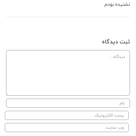
نشنیده بودم
ثبت ديدگاه
Comment