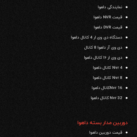
نمایندگی داهوا
قیمت NVR داهوا
قیمت DVR داهوا
دستگاه دی وی ار 4 کانال داهوا
دی وی آر داهوا 8 کانال
دی وی ار ۱۶ کانال داهوا
Nvr 4 کانال داهوا
Nvr 8 کانال داهوا
Nvr 16کانال داهوا
Nvr 32 کانال داهوا
دوربین مدار بسته داهوا
قیمت دوربین داهوا