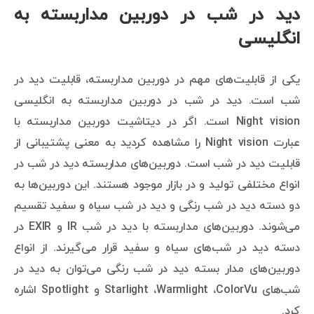
دید در شب در دوربین مداربسته به
انگلیسی
یکی از قابلیت‌های مهم در دوربین مداربسته، قابلیت دید در
شب است. دید در شب در دوربین مداربسته به انگلیسی
Night vision است. اگر در دیتاشیت دوربین مداربسته با
عبارت Night vision را مشاهده کردید به معنی پشتیبانی از
قابلیت دید در شب است. دوربین‌های مداربسته دید در شب در
انواع مختلفی تولید و در بازار موجود هستند. این دوربین‌ها به
دو دسته دید در شب رنگی و دید در شب سیاه و سفید تقسیم
می‌شوند. دوربین‌های مداربسته با دید در شب IR و EXIR در
دسته دید در شب‌های سیاه و سفید قرار می‌گیرند. از انواع
دوربین‌های مدار بسته دید در شب رنگی می‌توان به دید در
شب‌های Starlight ،Warmlight ،ColorVu و Spotlight اشاره
کرد.