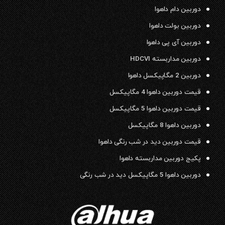
دوربین دام داهوا
دوربین بولت داهوا
دوربین آی پی داهوا
دوربین مداربسته HDCVI
دوربین 2 مگاپیکسل داهوا
قیمت دوربین داهوا 4 مگاپیکسل
قیمت دوربین داهوا 5 مگاپیکسل
دوربین داهوا 8 مگاپیکسل
قیمت دوربین دید در شب رنگی داهوا
پکیج دوربین مداربسته داهوا
دوربین داهوا 5 مگاپیکسل دید در شب رنگی