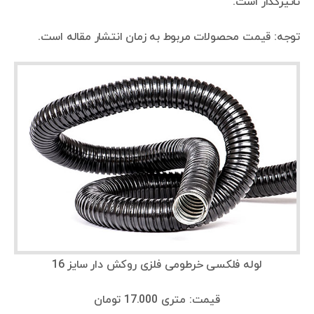
تاثیرگذار است.
توجه: قیمت محصولات مربوط به زمان انتشار مقاله است.
لوله فلکسی خرطومی فلزی روکش دار سایز 16
قیمت: متری 17.000 تومان