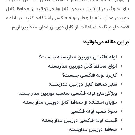
برای جلوگیری از آسیب دیدن کابل‌ها می‌توانید از محافظ کابل
دوربین مداربسته یا همان لوله فلکسی استفاده کنید. در ادامه
قصد داریم تا به محافظت از کابل دوربین مداربسته بپردازیم.
در این مقاله می‌خوانید:
لوله فلکسی دوربین مداربسته چیست؟
انواع محافظ کابل دوربین مداربسته
کاربرد لوله فلکسی چیست؟
سایز محافظ کابل دوربین مداربسته
ویژگی‌های لوله فلکسی مناسب دوربین مدار بسته
مزایای استفاده از محافظ کابل دوربین مدار بسته
نحوه نصب لوله فلکسی
قیمت لوله فلکسی دوربین مدار بسته
محافظ دوربین مداربسته