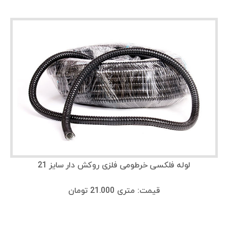
لوله فلکسی خرطومی فلزی روکش دار سایز 21
قیمت: متری 21.000 تومان