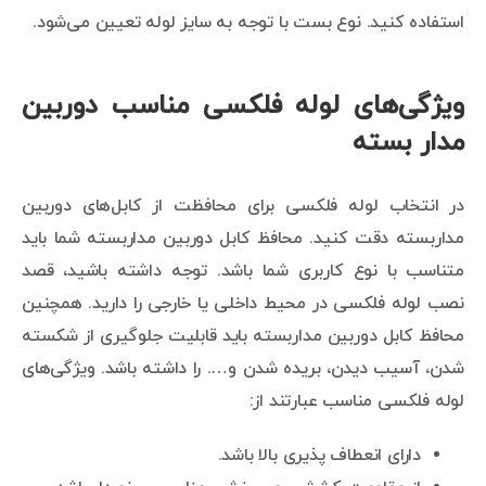
استفاده کنید. نوع بست با توجه به سایز لوله تعیین می‌شود.
ویژگی‌های لوله فلکسی مناسب دوربین
مدار بسته
در انتخاب لوله فلکسی برای محافظت از کابل‌های دوربین
مداربسته دقت کنید. محافظ کابل دوربین مداربسته شما باید
متناسب با نوع کاربری شما باشد. توجه داشته باشید، قصد
نصب لوله فلکسی در محیط داخلی یا خارجی را دارید. همچنین
محافظ کابل دوربین مداربسته باید قابلیت جلوگیری از شکسته
شدن، آسیب دیدن، بریده شدن و…. را داشته باشد. ویژگی‌های
لوله فلکسی مناسب عبارتند از:
دارای انعطاف پذیری بالا باشد.