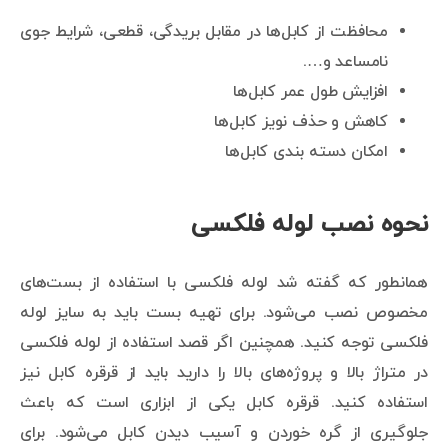
محافظت از کابل‌ها در مقابل بریدگی، قطعی، شرایط جوی
نامساعد و….
افزایش طول عمر کابل‌ها
کاهش و حذف نویز کابل‌ها
امکان دسته بندی کابل‌ها
نحوه نصب لوله فلکسی
همانطور که گفته شد لوله فلکسی با استفاده از بست‌های
مخصوص نصب می‌شود. برای تهیه بست باید به سایز لوله
فلکسی توجه کنید. همچنین اگر قصد استفاده از لوله فلکسی
در متراژ بالا و پروژه‌های بالا را دارید باید از قرقره کابل نیز
استفاده کنید. قرقره کابل یکی از ابزاری است که باعث
جلوگیری از گره خوردن و آسیب دیدن کابل می‌شود. برای