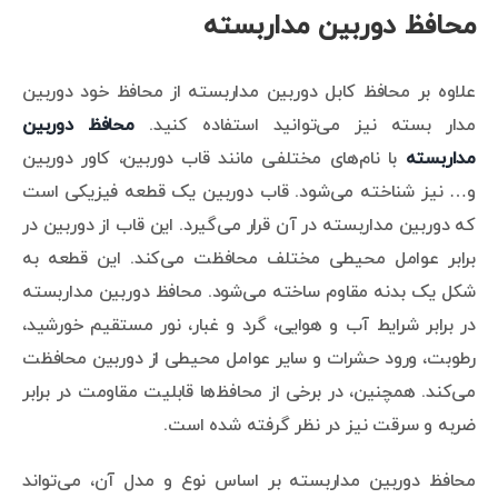
محافظ دوربین مداربسته
علاوه بر محافظ کابل دوربین مداربسته از محافظ خود دوربین
مدار بسته نیز می‌توانید استفاده کنید.
محافظ دوربین
مداربسته
با نام‌های مختلفی مانند قاب دوربین، کاور دوربین
و… نیز شناخته می‌شود. قاب دوربین یک قطعه فیزیکی است
که دوربین مداربسته در آن قرار می‌گیرد. این قاب از دوربین در
برابر عوامل محیطی مختلف محافظت می‌کند. این قطعه به
شکل یک بدنه مقاوم ساخته می‌شود. محافظ دوربین مداربسته
در برابر شرایط آب و هوایی، گرد و غبار، نور مستقیم خورشید،
رطوبت، ورود حشرات و سایر عوامل محیطی از دوربین محافظت
می‌کند. همچنین، در برخی از محافظ‌ها قابلیت مقاومت در برابر
ضربه و سرقت نیز در نظر گرفته شده است.
محافظ دوربین مداربسته بر اساس نوع و مدل آن، می‌تواند