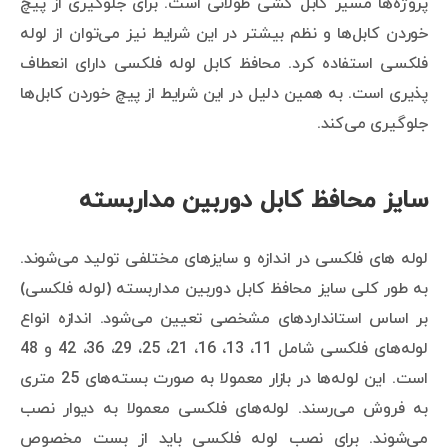
پروژه‌ها مسیر کابل کشی طولانی است. برای جلوگیری از پیچ
خوردن کابل‌ها و نظم بیشتر در این شرایط نیز می‌توان از لوله
فلکسی استفاده کرد. محافظ کابل لوله فلکسی دارای انعطاف
پذیری است. به همین دلیل در این شرایط از پیچ خوردن کابل‌ها
جلوگیری می‌کند.
سایز محافظ کابل دوربین مداربسته
لوله های فلکسی در اندازه و سایزهای مختلفی تولید می‌شوند.
به طور کلی سایز محافظ کابل دوربین مداربسته (لوله فلکسی)
بر اساس استانداردهای مشخصی تعیین می‌شود. اندازه انواع
لوله‌های فلکسی شامل 11، 13، 16، 21، 25، 29، 36، 42 و 48
است. این لوله‌ها در بازار معمولا به صورت بسته‌های 25 متری
به فروش می‌رسند. لوله‌های فلکسی معمولا به دیوار نصب
می‌شوند. برای نصب لوله فلکسی باید از بست مخصوص