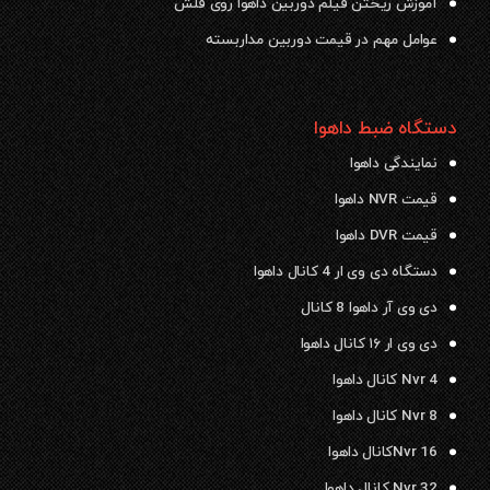
آموزش ریختن فیلم دوربین داهوا روی فلش
عوامل مهم در قیمت دوربین مداربسته
دستگاه ضبط داهوا
نمایندگی داهوا
قیمت NVR داهوا
قیمت DVR داهوا
دستگاه دی وی ار 4 کانال داهوا
دی وی آر داهوا 8 کانال
دی وی ار ۱۶ کانال داهوا
Nvr 4 کانال داهوا
Nvr 8 کانال داهوا
Nvr 16کانال داهوا
Nvr 32 کانال داهوا