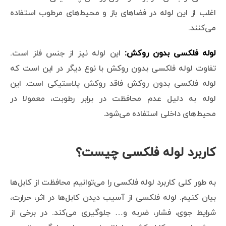
اغلب از این لوله در فضاهای باز و محیط‌های مرطوب استفاده
می‌کنند.
لوله فلکسی بدون روکش:
این لوله نیز از جنس فلز است.
تفاوت لوله فلکسی بدون روکش با نوع دیگر در این است که
لوله فلکسی بدون روکش فاقد روکش پلاستیکی است. این
لوله به دلیل عدم محافظت در برابر رطوبت، معمولا در
محیط‌های داخلی استفاده می‌شود.
کاربرد لوله فلکسی چیست؟
به طور کلی کاربرد لوله فلکسی را می‌توانیم محافظت از کابل‌ها
بیان کنیم. لوله فلکسی از آسیب دیدن کابل‌ها در اثر، حرارت،
شرایط جوی، فشار، ضربه و… جلوگیری می‌کند. در برخی از