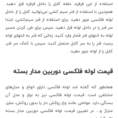
استفاده از این قرقره، حلقه کابل را داخل قرقره قرار دهید.
همچنین با استفاده از فنر سیم کشی می‌توانید کابل را از داخل
لوله فلکسی عبور دهید. برای استفاده از فنر سیم‌کشی، ابتدا
سر فنر را در داخل لوله قرار دهید. سپس برای طی کردن مسیر
لوله به انتهای فنر فشار وارد کنید. زمانی که فنر به انتهای لوله
رسید، فنر را به سر کابل متصل کنید. سپس با کمک سر فنر،
کابل را از لوله عبور دهید.
قیمت لوله فلکسی دوربین مدار بسته
همانطور که گفته شد لوله فلکسی دارای انواع و مدل‌های
مختلفی است. قیمت لوله فلکسی نیز به نوع و مدل آن
بستگی دارد. عواملی مانند وع روکش دار یا بدون روکش، سایز،
متراژ و… در تعیین قیمت لوله فلکسی دوربین مدار بسته