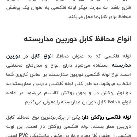
فلزی باشد. به عبارت دیگر لوله فلکسی به عنوان یک پوشش
محافظ برای کابل‌ها عمل می‌کند.
انواع محافظ کابل دوربین مداربسته
لوله فلکسی که به عنوان محافظ
انواع کابل در دوربین
مداربسته
استفاده می‌شود دارای انواع و مدل‌های مختلفی
است. نوع لوله فلکسی دوربین مداربسته بر اساس کاربری شما
انتخاب می‌شود. به طور کلی لوله فلکسی دوربین مداربسته به
دو نوع روکش دار و بدون روکش تقسیم می‌شود. در ادامه
انواع محافظ کابل دوربین مداربسته را معرفی می‌کنیم.
لوله فلکسی روکش دار:
یکی از پرکاربردترین نوع محافظ کابل
دوربین مدار بسته، لوله فلکسی روکش دار است. این لوله
فلکسی از جنس فلز بوده و دارای روکش پلاستیکی PVC است.