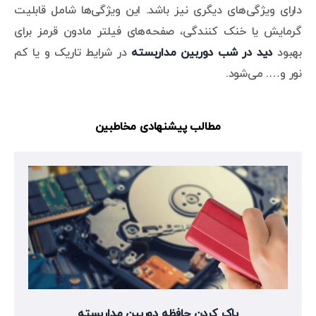
دارای ویژگی‌های دیگری نیز باشد. این ویژگی‌ها شامل قابلیت
گرمایش یا خنک کنندگی، صفحه‌های فیلتر مادون قرمز برای
بهبود
دید در شب دوربین مداربسته
در شرایط تاریک و یا کم
نور و…. می‌شود.
مطالب پیشنهادی مخاطبین
پاک کردن حافظه دوربین مداربسته