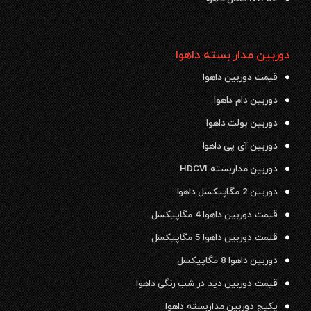
دوربین مدار بسته داهوا
قیمت دوربین داهوا
دوربین دام داهوا
دوربین بولت داهوا
دوربین آی پی داهوا
دوربین مداربسته HDCVI
دوربین 2 مگاپیکسل داهوا
قیمت دوربین داهوا 4 مگاپیکسل
قیمت دوربین داهوا 5 مگاپیکسل
دوربین داهوا 8 مگاپیکسل
قیمت دوربین دید در شب رنگی داهوا
پکیج دوربین مداربسته داهوا