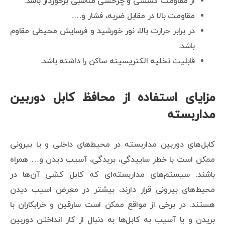
از مقاومت کششی و چرخشی مناسبی برخوردار باشد.
مقاومت بالا در مقابل ضربه، فشار و….
در برابر حرارت بالا، نور خورشید و فرسایش محیطی مقاوم
باشد.
قابلیت تخلیه الکتریسیته ساکن را داشته باشد.
مزایای استفاده از محافظ کابل دوربین
مداربسته
کابل‌های دوربین مداربسته در محیط‌های داخلی و یا بیرونی
ممکن است با خطر ساییدگی، بریدگی، آسیب دیدن و… همراه
باشند. سیستم‌های مداربسته‌ای که کابل کشی آن‌ها در
محیط‌های بیرونی قرار دارند، بیشتر در معرض اسیب دیدن
هستند. در برخی از مواقع ممکن است سارقین و خرابکاران با
بریدن و یا آسیب به کابل‌ها به دنبال از کار انداختن دوربین