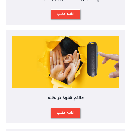
ادامه مطلب
علائم شنود در خانه
ادامه مطلب