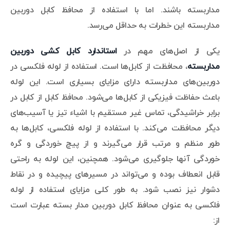
مداربسته باشند. اما با استفاده از محافظ کابل دوربین
مداربسته این خطرات به حداقل می‌رسد.
یکی از اصل‌های مهم در
استاندارد کابل کشی دوربین
مداربسته
، محافظت از کابل‌ها است. استفاده از لوله فلکسی در
دوربین‌های مداربسته دارای مزایای بسیاری است. این لوله
باعث حفاظت فیزیکی از کابل‌ها می‌شود. محافظ کابل از کابل در
برابر خراشیدگی، تماس غیر مستقیم با اشیاء تیز یا آسیب‌های
دیگر محافظت می‌کند. با استفاده از لوله فلکسی، کابل‌ها به
طور منظم و مرتب قرار می‌گیرند و از پیچ خوردگی و گره
خوردگی آنها جلوگیری می‌شود. همچنین، این لوله به راحتی
قابل انعطاف بوده و می‌تواند در مسیرهای پیچیده و در نقاط
دشوار نیز نصب شود. به طور کلی مزایای استفاده از لوله
فلکسی به عنوان محافظ کابل دوربین مدار بسته عبارت است
از: