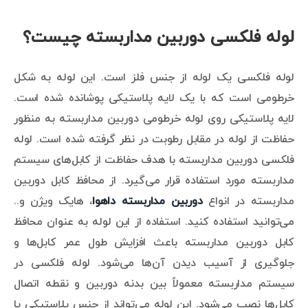
لوله فلکسی دوربین مداربسته چیست؟
لوله فلکسی یک لوله از جنس فلز است. این لوله به شکل
خرطومی است که با یک لایه پلاستیکی پوشانده شده است.
لایه پلاستیکی روی لوله خرطومی دوربین مداربسته به منظور
حفاظت از لوله در مقابل رطوبت در نظر گرفته شده است. لوله
فلکسی دوربین مداربسته با هدف حفاظت از کابل‌های سیستم
مداربسته مورد استفاده قرار می‌گیرد. از محافظ کابل دوربین
مداربسته در انواع
دوربین مداربسته داهوا
، هایک ویژن و..
می‌توانید استفاده کنید. استفاده از این لوله به عنوان محافظ
کابل دوربین مداربسته باعث افزایش طول عمر کابل‌ها و
جلوگیری از آسیب دیدن آن‌ها می‌شود. لوله فلکسی در
سیستم مداربسته معمولاً بین بدنه دوربین و نقطه اتصال
کابل‌ها نصب می‌شود. این لوله می‌تواند از جنس پلاستیکی یا