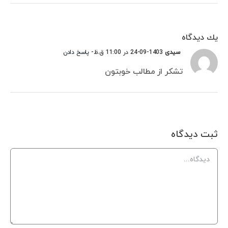
يك ديدگاه
سیدی
1403-09-24 در 11:00 ق.ظ
- پاسخ دادن
تشکر از مطالب خوبتون
ثبت ديدگاه
Comment