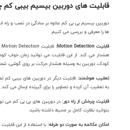
قابلیت های دوربین بیسیم بیبی کم
دوربین بیسیم بی بی کم علاوه بر سادگی در نصب و راه ان
ها را معرفی و بررسی می کنیم.
قابلیت Motion Detection:
ق
هشدار می کند. از این قابلیت می توانید زمان خواب ک
کودک، دوربین به وسیله هشدار حرکت بر روی گوشی، شما ر
تعقیب هوشمند:
قابلیت دیگر در دوربین های بیبی کم ت
به تعقیب آن کرده و تصاویر را برای گیرنده ارسال می کند.
قابلیت چرخش از راه دور:
در دوربین های بی بی کم می توانید 
بتوانید نظارت کامل بر محیط داشته باشید.
امکان مکالمه به صورت دو طرفه:
با استفاده از این قابلیت 