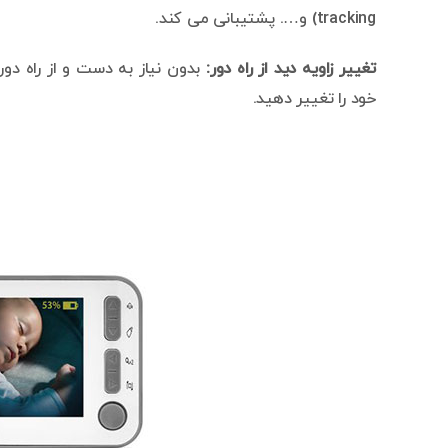
tracking) و…. پشتیبانی می کند.
تغییر زاویه دید از راه دور:
بدون نیاز به دست و از راه دو
خود را تغییر دهید.