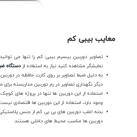
معایب بیبی کم
تصاویر دوربین بیسیم بیبی کم را تنها می توانید 
نمایشگر مشاهده کنید نیاز به استفاده از
دستگاه ضبط 
به دلیل ضبط تصاویر بر روی کارت حافظه در دوربین
دیگر نگهداری تصاویر در رم دوربین مداربسته برای 
استفاده از این دوربین ها تنها در پروژه های کوچک
وجود دارد، استفاده از این دوربین ها اقتصادی نیست
بدنه اغلب دوربین های بی بی کم از جنس پلاستیکی ا
دوربین ها مناسب محیط های داخلی هستند.