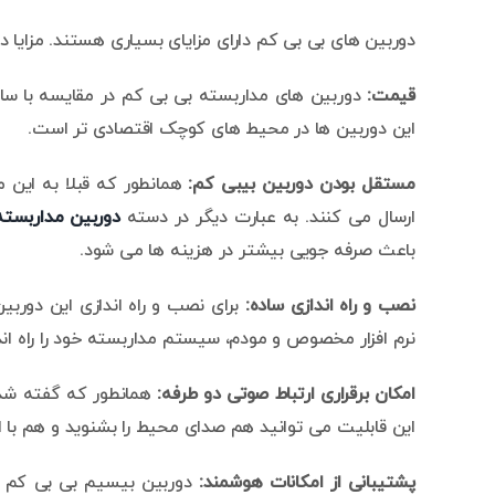
دوربین های بی بی کم دارای مزایای بسیاری هستند. مزایا د
قیمت:
دوربین های مداربسته بی بی کم در مقایسه با سایر
این دوربین ها در محیط های کوچک اقتصادی تر است.
مستقل بودن دوربین بیبی کم:
همانطور که قبلا به این 
ارسال می کنند. به عبارت دیگر در دسته
دوربین مداربسته
باعث صرفه جویی بیشتر در هزینه ها می شود.
نصب و راه اندازی ساده:
برای نصب و راه اندازی این دوربین 
نرم افزار مخصوص و مودم، سیستم مداربسته خود را راه اند
امکان برقراری ارتباط صوتی دو طرفه:
همانطور که گفته شد د
این قابلیت می توانید هم صدای محیط را بشنوید و هم با 
پشتیبانی از امکانات هوشمند: