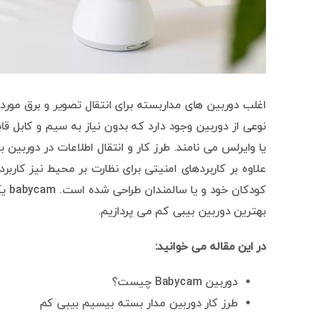
اغلب دوربین های مداربسته برای انتقال تصویر و برق مورد ن
نوعی از دوربین وجود دارد که بدون نیاز به سیم و کابل قاب
علاوه بر کاربردهای امنیتی برای نظارت بر محیط نیز کاربر
کودک
بهترین دوربین بیبی کم می پردازیم.
در این مقاله می خوانید:
دوربین Babycam چیست؟
طرز کار دوربین مدار بسته بیسیم بیبی کم