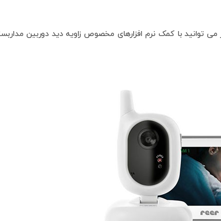
ر می توانید با کمک نرم افزارهای مخصوص زاویه دید دوربین مداربس