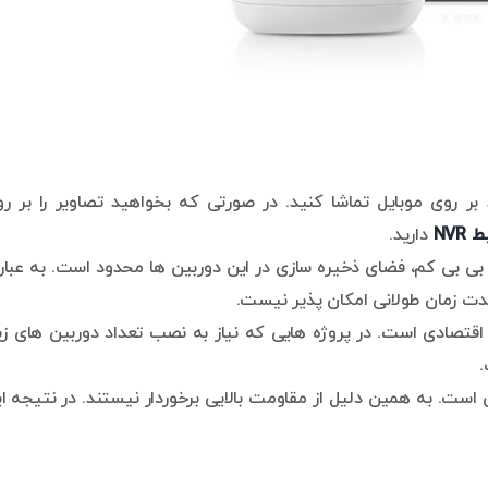
بر روی موبایل تماشا کنید. در صورتی که بخواهید تصاویر را بر ر
NVR
دارید.
 بی بی کم، فضای ذخیره سازی در این دوربین ها محدود است. به عبا
مدت زمان طولانی امکان پذیر نیست.
 اقتصادی است. در پروژه هایی که نیاز به نصب تعداد دوربین های زی
.
ست. به همین دلیل از مقاومت بالایی برخوردار نیستند. در نتیجه ا