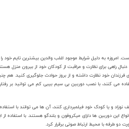
ت. امروزه به دلیل شرایط موجود اغلب والدین بیشترین تایم خود را 
نبال راهی برای نظارت و مراقبت از کودکان خود از بیرون منزل هستن
های فرزندان خود نظارت داشته و از بروز حوادث جلوگیری کنید. هم چن
تفاده می کنند، با نصب دوربین بی سیم بیبی کم می توانید بر رفتار
نوزاد و یا کودک خود فیلمبرداری کنند، آن ها می توانند با استفاده 
اع این دوربین ها دارای میکروفون و بلندگو هستند. با استفاده از ا
 دو طرفه با محیط ارتباط صوتی برقرار کرد.