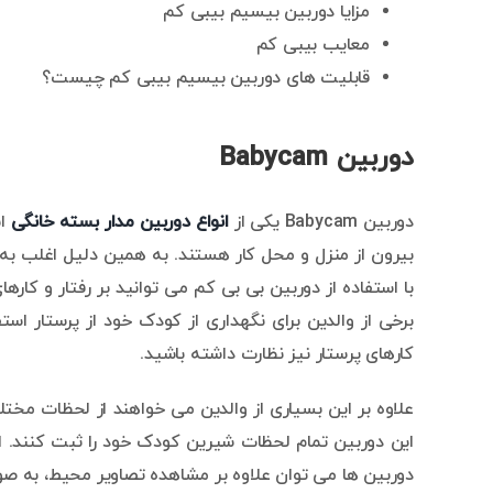
مزایا دوربین بیسیم بیبی کم
معایب بیبی کم
قابلیت های دوربین بیسیم بیبی کم چیست؟
دوربین Babycam
دوربین Babycam یکی از
انواع دوربین مدار بسته خانگی
اس
بیرون از منزل و محل کار هستند. به همین دلیل اغلب به د
با استفاده از دوربین بی بی کم می توانید بر رفتار و کار
برخی از والدین برای نگهداری از کودک خود از پرستار اس
کارهای پرستار نیز نظارت داشته باشید.
علاوه بر این بسیاری از والدین می خواهند از لحظات مختلف 
این دوربین تمام لحظات شیرین کودک خود را ثبت کنند. انو
دوربین ها می توان علاوه بر مشاهده تصاویر محیط، به صورت