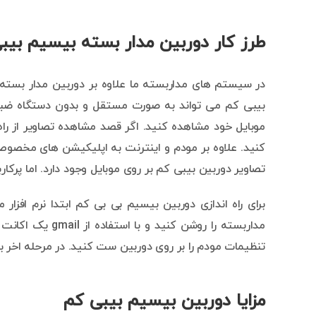
طرز کار دوربین مدار بسته بیسیم بیب
در سیستم های مداربسته ما علاوه بر دوربین مدار بسته ب
بیبی کم می تواند به صورت مستقل و بدون دستگاه ضبط و
موبایل خود مشاهده کنید. اگر قصد مشاهده تصاویر از راه 
کنید. علاوه بر مودم و اینترنت به اپلیکیشن های مخصوص 
تصاویر دوربین بیبی کم بر روی موبایل وجود دارد. اما پرکاربردترین ا
مداربسته را روشن
تنظیمات مودم را بر روی دوربین ست کنید. در مرحله اخر با
مزایا دوربین بیسیم بیبی کم