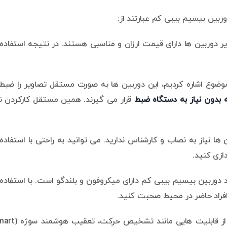
وربین بیسیم بیبی کم عبارتند از:
 دوربین ها دارای قیمت ارزان و مناسبی هستند. در نتیجه استفاده 
موضوع اشاره کردیم، این دوربین ها به صورت مستقل تصاویر را ضبط
 بدون نیاز به دستگاه ضبط
قرار می گیرند. همین مستقل کارکردن ن
ها نیاز به نصاب و کارشناس ندارید. می توانید به راحتی با استفاده 
ازی کنید.
وربین بیسیم بیبی کم دارای میکروفون و بلندگو است. با استفاده 
افراد حاضر در محیط صحبت کنید.
دوربین بیسیم بی بی کم از قابلیت هایی مانند تشخیص حر