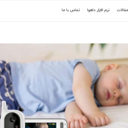
قالات
نرم افزار داهوا
تماس با ما