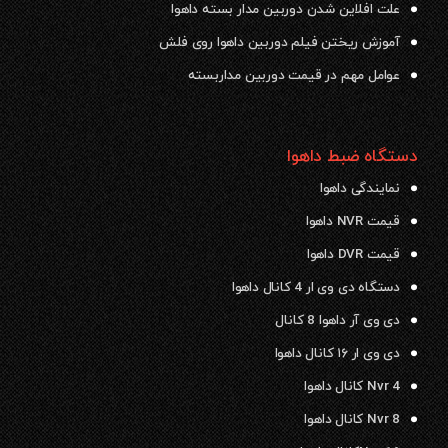
علت افلاین شدن دوربین مدار بسته داهوا
آموزش ریختن فیلم دوربین داهوا روی فلش
عوامل مهم در قیمت دوربین مداربسته
دستگاه ضبط داهوا
نمایندگی داهوا
قیمت NVR داهوا
قیمت DVR داهوا
دستگاه دی وی ار 4 کانال داهوا
دی وی آر داهوا 8 کانال
دی وی ار ۱۶ کانال داهوا
Nvr 4 کانال داهوا
Nvr 8 کانال داهوا