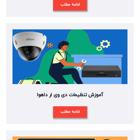
ادامه مطلب
آموزش تنظیمات دی وی ار داهوا
ادامه مطلب