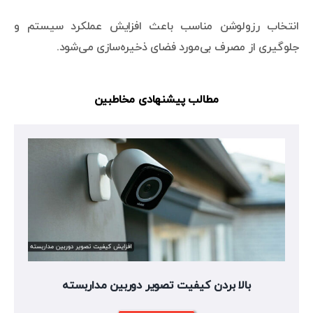
انتخاب رزولوشن مناسب باعث افزایش عملکرد سیستم و
جلوگیری از مصرف بی‌مورد فضای ذخیره‌سازی می‌شود.
مطالب پیشنهادی مخاطبین
بالا بردن کیفیت تصویر دوربین مداربسته