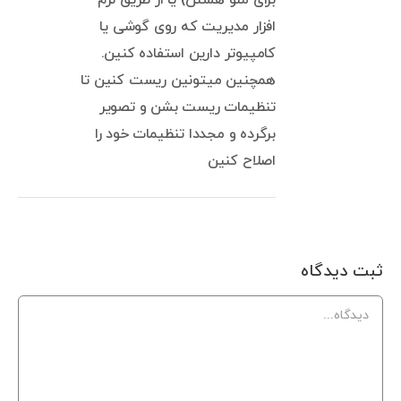
برای منو هستن) یا از طریق نرم
افزار مدیریت که روی گوشی یا
کامپیوتر دارین استفاده کنین.
همچنین میتونین ریست کنین تا
تنظیمات ریست بشن و تصویر
برگرده و مجددا تنظیمات خود را
اصلاح کنین
ثبت ديدگاه
Comment