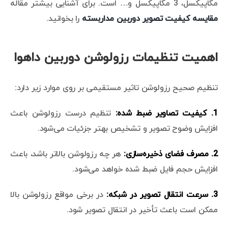
مگاپیکسل، 3 مگاپیکسل و… است. برای آشنایی بیشتر مقاله
مقایسه کیفیت تصویر دوربین مداربسته
را بخوانید.
اهمیت تنظیمات رزولوشن دوربین داهوا
تنظیم صحیح رزولوشن تاثیر مستقیمی بر روی موارد زیر دارد:
1. کیفیت تصاویر ضبط شده:
تنظیم درست رزولوشن باعث
افزایش وضوح تصویر و تشخیص بهتر جزئیات می‌شود.
2. مصرف فضای ذخیره‌سازی:
هر چه رزولوشن بالاتر باشد، باعث
افزایش حجم فایل ضبط شده خواهد می‌شود.
3. سرعت انتقال تصویر در شبکه:
در برخی مواقع رزولوشن بالا
ممکن است باعث تأخیر در انتقال تصویر شود.