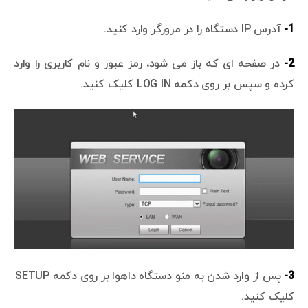
1-
آدرس IP دستگاه را در مرورگر وارد کنید.
2-
در صفحه ای که باز می شود، رمز عبور و نام کاربری را وارد
کرده و سپس بر روی دکمه LOG IN کلیک کنید.
3-
پس از وارد شدن به منو دستگاه داهوا بر روی دکمه SETUP
کلیک کنید.