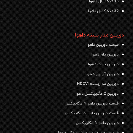
Nvr 16کانال داهوا
Nvr 32 کانال داهوا
دوربین مدار بسته داهوا
قیمت دوربین داهوا
دوربین دام داهوا
دوربین بولت داهوا
دوربین آی پی داهوا
دوربین مداربسته HDCVI
دوربین 2 مگاپیکسل داهوا
قیمت دوربین داهوا 4 مگاپیکسل
قیمت دوربین داهوا 5 مگاپیکسل
دوربین داهوا 8 مگاپیکسل
قیمت دوربین دید در شب رنگی داهوا