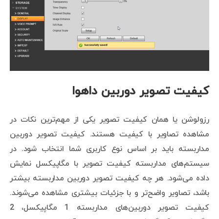
کیفیت تصویر دوربین داهوا
رزولوشن یا همان کیفیت تصویر یکی از مهم‌ترین نکات در
مشاهده تصاویر با کیفیت هستند. کیفیت تصویر دوربین
مداربسته باید بر اساس نوع کاربری شما انتخاب شود. در
سیستم‌های مداربسته کیفیت تصویر با مگاپیکسل نمایش
داده می‌شود. هر چه کیفیت تصویر دوربین مداربسته بیشتر
باشد، تصاویر واضح‌تر و با جزئیات بیشتری مشاهده می‌شوند.
کیفیت تصویر دوربین‌های مداربسته 1 مگاپیکسل، 2