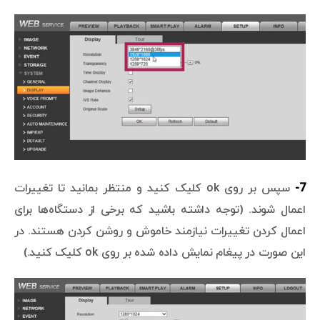
7-
سپس بر روی ok کلیک کنید و منتظر بمانید تا تغییرات
اعمال شوند. (توجه داشته باشید که برخی از دستگاه‌ها برای
اعمال کردن تغییرات نیازمند خاموش و روشن کردن هستند. در
این صورت در پیغام نمایش داده شده بر روی ok کلیک کنید.)