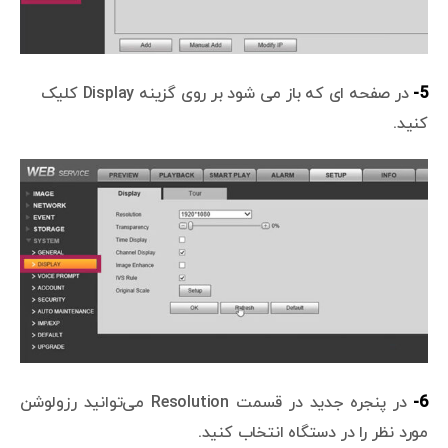
5-
در صفحه ای که باز می شود بر روی گزینه Display کلیک
کنید.
6-
در پنجره جدید در قسمت Resolution می‌توانید رزولوشن
مورد نظر را در دستگاه انتخاب کنید.