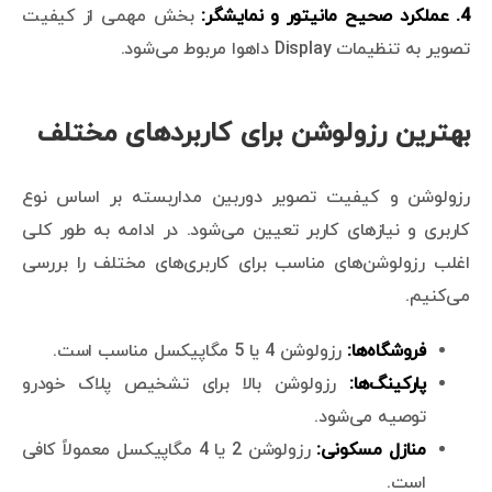
4. عملکرد صحیح مانیتور و نمایشگر:
بخش مهمی از کیفیت
تصویر به تنظیمات Display داهوا مربوط می‌شود.
بهترین رزولوشن برای کاربردهای مختلف
رزولوشن و کیفیت تصویر دوربین مداربسته بر اساس نوع
کاربری و نیازهای کاربر تعیین می‌شود. در ادامه به طور کلی
اغلب رزولوشن‌های مناسب برای کاربری‌های مختلف را بررسی
می‌کنیم.
فروشگاه‌ها:
رزولوشن 4 یا 5 مگاپیکسل مناسب است.
پارکینگ‌ها:
رزولوشن بالا برای تشخیص پلاک خودرو
توصیه می‌شود.
منازل مسکونی:
رزولوشن 2 یا 4 مگاپیکسل معمولاً کافی
است.