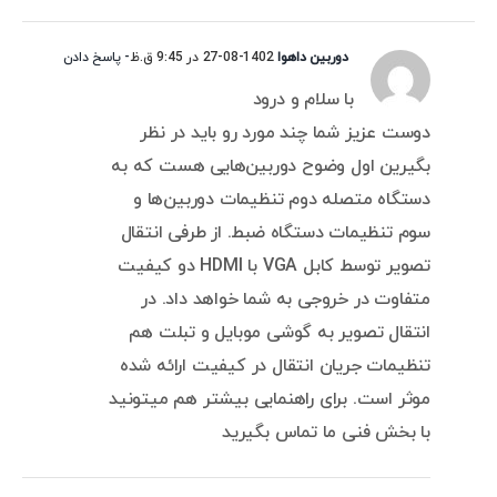
دوربین داهوا
1402-08-27 در 9:45 ق.ظ
- پاسخ دادن
با سلام و درود
دوست عزیز شما چند مورد رو باید در نظر
بگیرین اول وضوح دوربین‌هایی هست که به
دستگاه متصله دوم تنظیمات دوربین‌ها و
سوم تنظیمات دستگاه ضبط. از طرفی انتقال
تصویر توسط کابل VGA با HDMI دو کیفیت
متفاوت در خروجی به شما خواهد داد. در
انتقال تصویر به گوشی موبایل و تبلت هم
تنظیمات جریان انتقال در کیفیت ارائه شده
موثر است. برای راهنمایی بیشتر هم میتونید
با بخش فنی ما تماس بگیرید