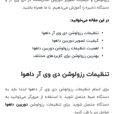
دستگاه ذخیره را آموزش می‌دهیم. با ما همراه باشید.
در این مقاله می‌خوانید:
تنظیمات رزولوشن دی وی آر داهوا
کیفیت تصویر دوربین داهوا
اهمیت تنظیمات رزولوشن دوربین داهوا
بهترین رزولوشن برای کاربردهای مختلف
تنظیمات رزولوشن دی وی آر داهوا
برای انجام تنظیمات رزولوشن دی وی آر داهوا ابتدا باید به
دستگاه ضبط متصل شوید. با استفاده از مرورگر می‌توانید به
دستگاه متصل شوید. برای تنظیمات رزولوشن
دوربین داهوا
مراحل زیر را طی کنید.