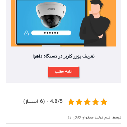
تعریف یوزر کاربر در دستگاه داهوا
ادامه مطلب
4.8/5 - (6 امتیاز)
توسط: تیم تولید محتوای تارتن دژ